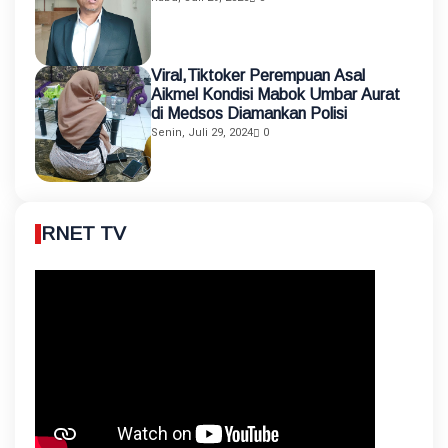
Viral,Tiktoker Perempuan Asal
Aikmel Kondisi Mabok Umbar Aurat
di Medsos Diamankan Polisi
Senin, Juli 29, 2024
0
RNET TV