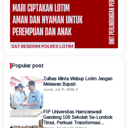
Popular post
Zulhas Minta Wabup Lotim Jangan
Melawan Bupati
Jumat, Juli 31, 2026
0
FIP Universitas Hamzanwadi
Gandeng 108 Sekolah Se-Lombok
Timur, Perkuat Transformasi