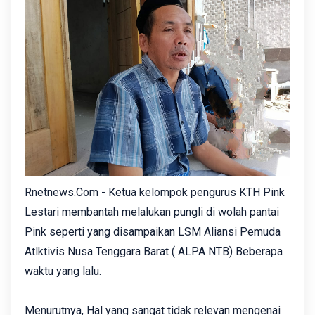
Rnetnews.Com - Ketua kelompok pengurus KTH Pink
Lestari membantah melalukan pungli di wolah pantai
Pink seperti yang disampaikan LSM Aliansi Pemuda
Atlktivis Nusa Tenggara Barat ( ALPA NTB) Beberapa
waktu yang lalu.
Menurutnya, Hal yang sangat tidak relevan mengenai