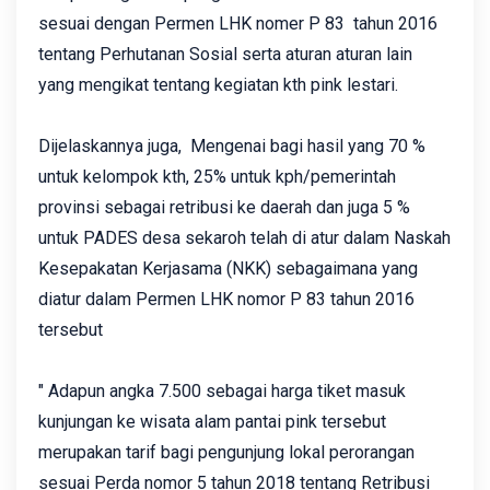
sesuai dengan Permen LHK nomer P 83 tahun 2016
tentang Perhutanan Sosial serta aturan aturan lain
yang mengikat tentang kegiatan kth pink lestari.
Dijelaskannya juga, Mengenai bagi hasil yang 70 %
untuk kelompok kth, 25% untuk kph/pemerintah
provinsi sebagai retribusi ke daerah dan juga 5 %
untuk PADES desa sekaroh telah di atur dalam Naskah
Kesepakatan Kerjasama (NKK) sebagaimana yang
diatur dalam Permen LHK nomor P 83 tahun 2016
tersebut
" Adapun angka 7.500 sebagai harga tiket masuk
kunjungan ke wisata alam pantai pink tersebut
merupakan tarif bagi pengunjung lokal perorangan
sesuai Perda nomor 5 tahun 2018 tentang Retribusi