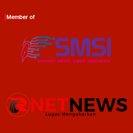
Member of