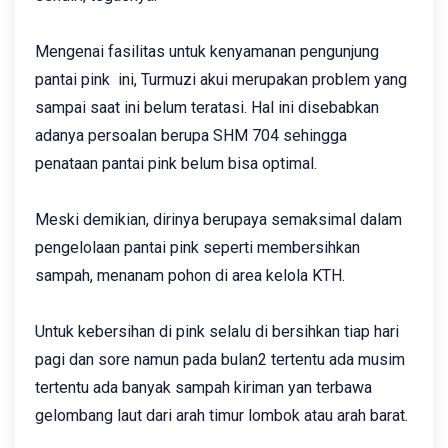
Mengenai fasilitas untuk kenyamanan pengunjung
pantai pink ini, Turmuzi akui merupakan problem yang
sampai saat ini belum teratasi. Hal ini disebabkan
adanya persoalan berupa SHM 704 sehingga
penataan pantai pink belum bisa optimal.
Meski demikian, dirinya berupaya semaksimal dalam
pengelolaan pantai pink seperti membersihkan
sampah, menanam pohon di area kelola KTH.
Untuk kebersihan di pink selalu di bersihkan tiap hari
pagi dan sore namun pada bulan2 tertentu ada musim
tertentu ada banyak sampah kiriman yan terbawa
gelombang laut dari arah timur lombok atau arah barat.