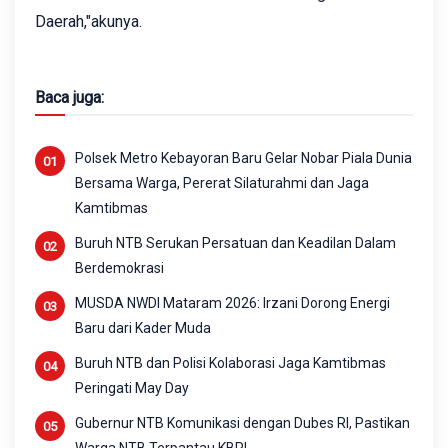
Daerah,"akunya.
Baca juga:
Polsek Metro Kebayoran Baru Gelar Nobar Piala Dunia
Bersama Warga, Pererat Silaturahmi dan Jaga
Kamtibmas
Buruh NTB Serukan Persatuan dan Keadilan Dalam
Berdemokrasi
MUSDA NWDI Mataram 2026: Irzani Dorong Energi
Baru dari Kader Muda
Buruh NTB dan Polisi Kolaborasi Jaga Kamtibmas
Peringati May Day
Gubernur NTB Komunikasi dengan Dubes RI, Pastikan