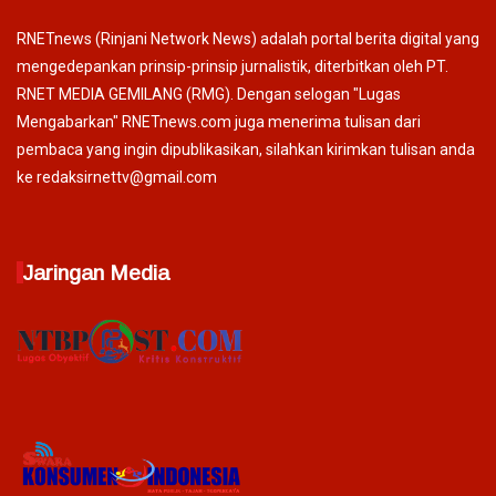
RNETnews (Rinjani Network News) adalah portal berita digital yang
mengedepankan prinsip-prinsip jurnalistik, diterbitkan oleh PT.
RNET MEDIA GEMILANG (RMG). Dengan selogan "Lugas
Mengabarkan" RNETnews.com juga menerima tulisan dari
pembaca yang ingin dipublikasikan, silahkan kirimkan tulisan anda
ke redaksirnettv@gmail.com
Jaringan Media