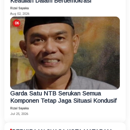
Keadilan Dalam Berdemokrasi
Rizal Sayaka
Aug 02, 2026
Garda Satu NTB Serukan Semua
Komponen Tetap Jaga Situasi Kondusif
Rizal Sayaka
Jul 25, 2026