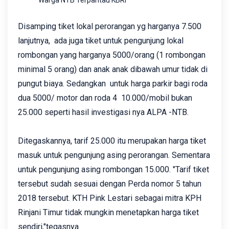
Warga NTB Terpantau KBRI
Disamping tiket lokal perorangan yg harganya 7.500
lanjutnya, ada juga tiket untuk pengunjung lokal
rombongan yang harganya 5000/orang (1 rombongan
minimal 5 orang) dan anak anak dibawah umur tidak di
pungut biaya. Sedangkan untuk harga parkir bagi roda
dua 5000/ motor dan roda 4 10.000/mobil bukan
25.000 seperti hasil investigasi nya ALPA -NTB.
Ditegaskannya, tarif 25.000 itu merupakan harga tiket
masuk untuk pengunjung asing perorangan. Sementara
untuk pengunjung asing rombongan 15.000. "Tarif tiket
tersebut sudah sesuai dengan Perda nomor 5 tahun
2018 tersebut. KTH Pink Lestari sebagai mitra KPH
Rinjani Timur tidak mungkin menetapkan harga tiket
sendiri,"tegasnya.