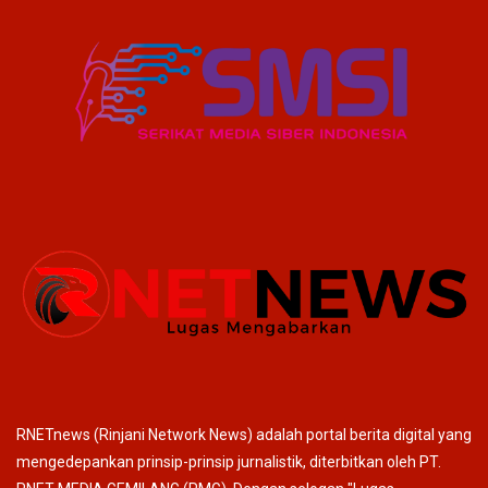
RNETnews (Rinjani Network News) adalah portal berita digital yang
mengedepankan prinsip-prinsip jurnalistik, diterbitkan oleh PT.