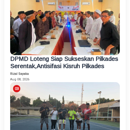
DPMD Loteng Siap Sukseskan Pilkades
Serentak,Antisifasi Kisruh Pilkades
Rizal Sayaka
Aug 08, 2026