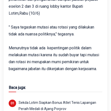
eselon 2 dan 3 di ruang lobby kantor Bupati
Lotim,Rabu (10/6)
" Saya tegaskan mutasi atau rotasi yang dilakukan
tidak ada nuansa politiknya," tegasnya.
Menurutnya tidak ada kepentingan politik dalam
melakukan mutasi karena itu sudah buyar tapi mutasi
dan rotasi ini merupakan murni pemikiran untuk
bagaimana jabatan itu dikerjakan dengan kerjasama.
Baca juga:
Sekda Lotim Siapkan Bonus Atlet Tenis Lapangan
Peraih Medali di Ajang Porprov