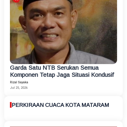
Garda Satu NTB Serukan Semua
Komponen Tetap Jaga Situasi Kondusif
Rizal Sayaka
Jul 25, 2026
PERKIRAAN CUACA KOTA MATARAM