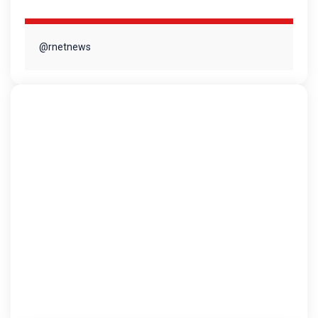
@rnetnews