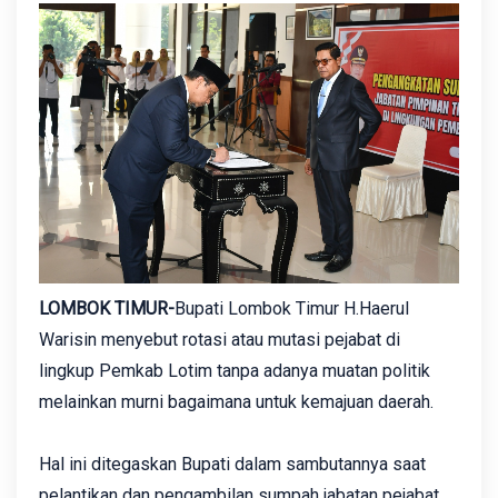
LOMBOK TIMUR-
Bupati Lombok Timur H.Haerul
Warisin menyebut rotasi atau mutasi pejabat di
lingkup Pemkab Lotim tanpa adanya muatan politik
melainkan murni bagaimana untuk kemajuan daerah.
Hal ini ditegaskan Bupati dalam sambutannya saat
pelantikan dan pengambilan sumpah jabatan pejabat