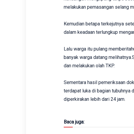
melakukan pemasangan selang me
Kemudian betapa terkejutnya set
dalam keadaan terlungkup mengamb
Lalu warga itu pulang memberitah
banyak warga datang melihatnya.
dan melakukan olah TKP.
Sementara hasil pemeriksaan do
terdapat luka di bagian tubuhnya
diperkirakan lebih dari 24 jam.
Baca juga: