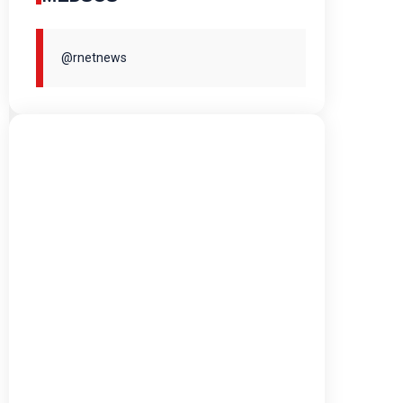
@rnetnews