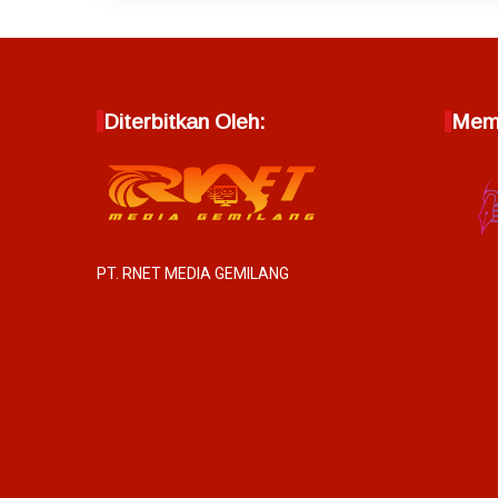
Diterbitkan Oleh:
Memb
PT. RNET MEDIA GEMILANG