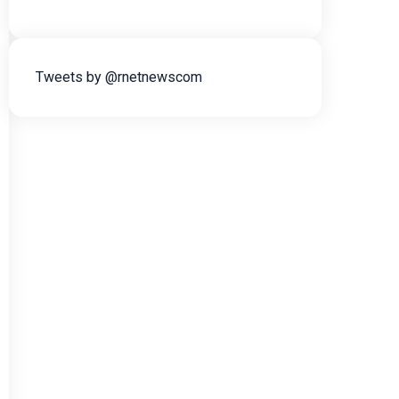
Tweets by @rnetnewscom