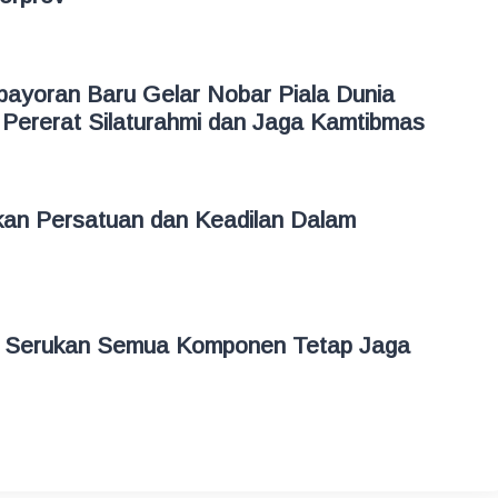
bayoran Baru Gelar Nobar Piala Dunia
Pererat Silaturahmi dan Jaga Kamtibmas
an Persatuan dan Keadilan Dalam
 Serukan Semua Komponen Tetap Jaga