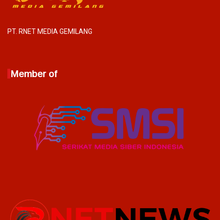
PT. RNET MEDIA GEMILANG
Member of