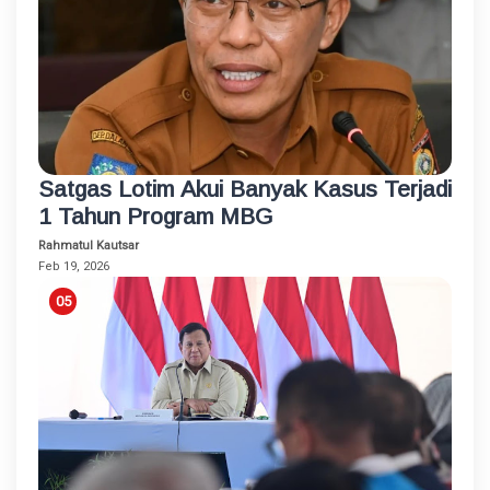
Satgas Lotim Akui Banyak Kasus Terjadi
1 Tahun Program MBG
Rahmatul Kautsar
Feb 19, 2026