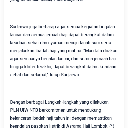
Sudjarwo juga berharap agar semua kegiatan berjalan
lancar dan semua jemaah haji dapat berangkat dalam
keadaan sehat dan nyaman menuju tanah suci serta
menjalankan ibadah haji yang mabrur. "Mari kita doakan
agar semuanya berjalan lancar, dan semua jemaah haji,
hingga kloter terakhir, dapat berangkat dalam keadaan
sehat dan selamat," tutup Sudjarwo.
Dengan berbagai Langkah-langkah yang dilakukan,
PLN UIW NTB berkomitmen untuk mendukung
kelancaran ibadah haji tahun ini dengan memastikan
keandalan pasokan listrik di Asrama Haji Lombok. (*)