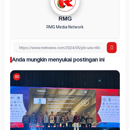
RMG
RMG Media Network
Anda mungkin menyukai postingan ini