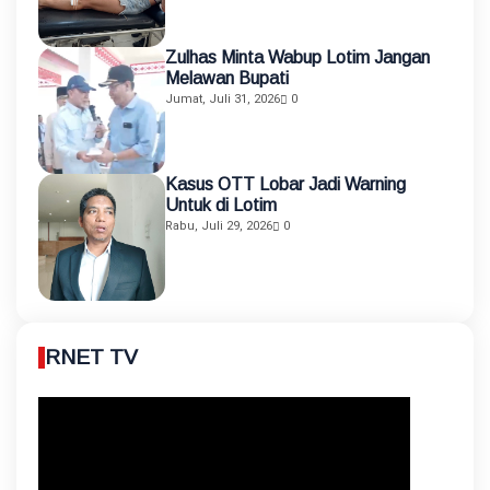
Zulhas Minta Wabup Lotim Jangan
Melawan Bupati
Jumat, Juli 31, 2026
0
Kasus OTT Lobar Jadi Warning
Untuk di Lotim
Rabu, Juli 29, 2026
0
RNET TV