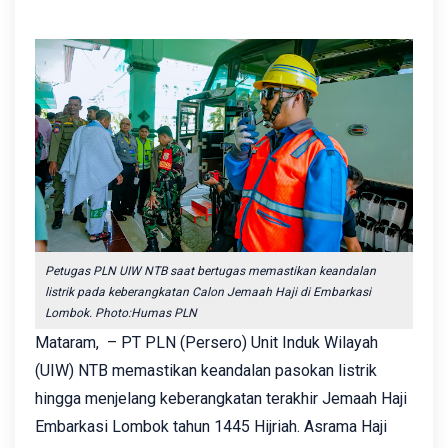
Petugas PLN UIW NTB saat bertugas memastikan keandalan
listrik pada keberangkatan Calon Jemaah Haji di Embarkasi
Lombok. Photo:Humas PLN
Mataram, – PT PLN (Persero) Unit Induk Wilayah
(UIW) NTB memastikan keandalan pasokan listrik
hingga menjelang keberangkatan terakhir Jemaah Haji
Embarkasi Lombok tahun 1445 Hijriah. Asrama Haji