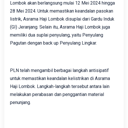
Lombok akan berlangsung mulai 12 Mei 2024 hingga
28 Mei 2024. Untuk memastikan keandalan pasokan
listrik, Asrama Haji Lombok disuplai dari Gardu Induk
(GI) Jeranjang. Selain itu, Asrama Haji Lombok juga
memiliki dua suplai penyulang, yaitu Penyulang
Pagutan dengan back up Penyulang Lingkar.
PLN telah mengambil berbagai langkah antisipatif
untuk memastikan keandalan kelistrikan di Asrama
Haji Lombok. Langkah-langkah tersebut antara lain
melakukan perabasan dan penggantian material
penunjang.