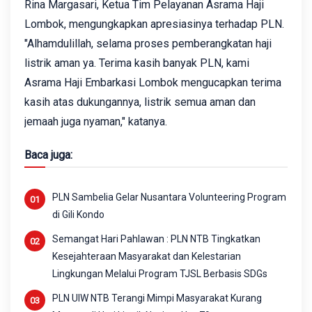
Rina Margasari, Ketua Tim Pelayanan Asrama Haji
Lombok, mengungkapkan apresiasinya terhadap PLN.
"Alhamdulillah, selama proses pemberangkatan haji
listrik aman ya. Terima kasih banyak PLN, kami
Asrama Haji Embarkasi Lombok mengucapkan terima
kasih atas dukungannya, listrik semua aman dan
jemaah juga nyaman," katanya.
Baca juga:
PLN Sambelia Gelar Nusantara Volunteering Program
di Gili Kondo
Semangat Hari Pahlawan : PLN NTB Tingkatkan
Kesejahteraan Masyarakat dan Kelestarian
Lingkungan Melalui Program TJSL Berbasis SDGs
PLN UIW NTB Terangi Mimpi Masyarakat Kurang