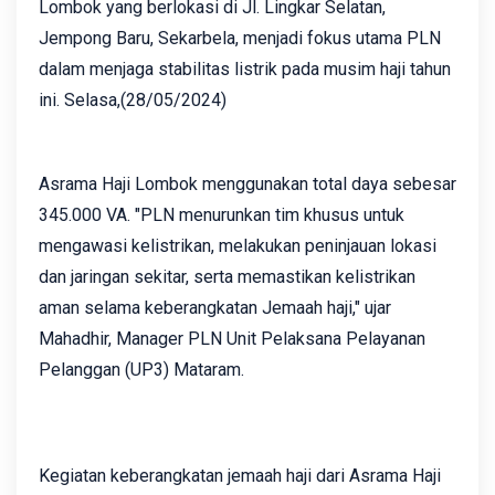
Lombok yang berlokasi di Jl. Lingkar Selatan,
Jempong Baru, Sekarbela, menjadi fokus utama PLN
dalam menjaga stabilitas listrik pada musim haji tahun
ini. Selasa,(28/05/2024)
Asrama Haji Lombok menggunakan total daya sebesar
345.000 VA. "PLN menurunkan tim khusus untuk
mengawasi kelistrikan, melakukan peninjauan lokasi
dan jaringan sekitar, serta memastikan kelistrikan
aman selama keberangkatan Jemaah haji," ujar
Mahadhir, Manager PLN Unit Pelaksana Pelayanan
Pelanggan (UP3) Mataram.
Kegiatan keberangkatan jemaah haji dari Asrama Haji