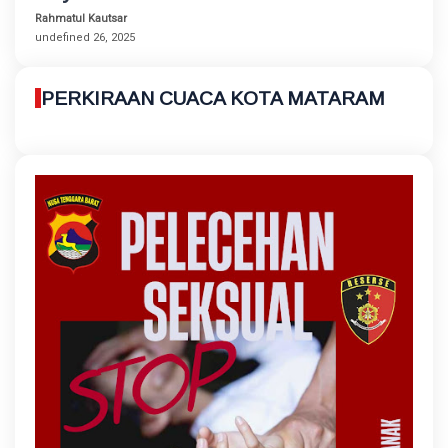
Rahmatul Kautsar
undefined 26, 2025
PERKIRAAN CUACA KOTA MATARAM