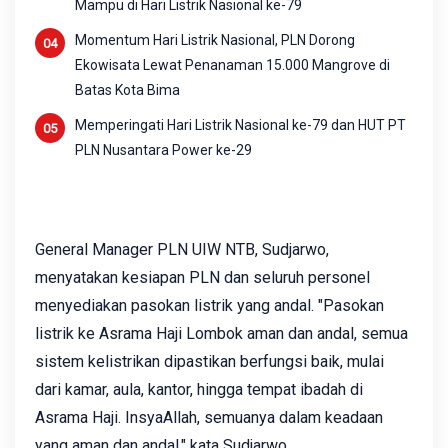
Mampu di Hari Listrik Nasional ke-79
Momentum Hari Listrik Nasional, PLN Dorong
Ekowisata Lewat Penanaman 15.000 Mangrove di
Batas Kota Bima
Memperingati Hari Listrik Nasional ke-79 dan HUT PT
PLN Nusantara Power ke-29
General Manager PLN UIW NTB, Sudjarwo,
menyatakan kesiapan PLN dan seluruh personel
menyediakan pasokan listrik yang andal. "Pasokan
listrik ke Asrama Haji Lombok aman dan andal, semua
sistem kelistrikan dipastikan berfungsi baik, mulai
dari kamar, aula, kantor, hingga tempat ibadah di
Asrama Haji. InsyaAllah, semuanya dalam keadaan
yang aman dan andal," kata Sudjarwo.