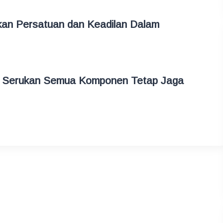
an Persatuan dan Keadilan Dalam
 Serukan Semua Komponen Tetap Jaga