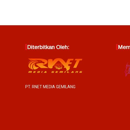
Diterbitkan Oleh:
Memb
PT. RNET MEDIA GEMILANG