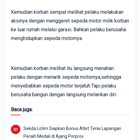
Kemudian korban sempat melihat pelaku melakukan
aksinya dengan menggeret sepeda motor milik korban
ke luar rumah melalui garasi. Bahkan pelaku berusaha
menghidupkan sepeda motornya.
Kemudian korban melihat itu langsung menahan
pelaku dengan menarik sepeda motornya,sehingga
menyebabkan sepeda motor terjatuh.Tapi pelaku
berusaha bangun dengan langsung melarikan diri.
Baca juga:
Sekda Lotim Siapkan Bonus Atlet Tenis Lapangan
Peraih Medali di Ajang Porprov