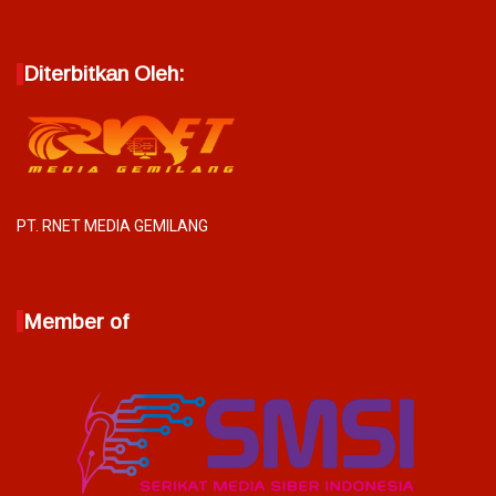
Diterbitkan Oleh:
PT. RNET MEDIA GEMILANG
Member of