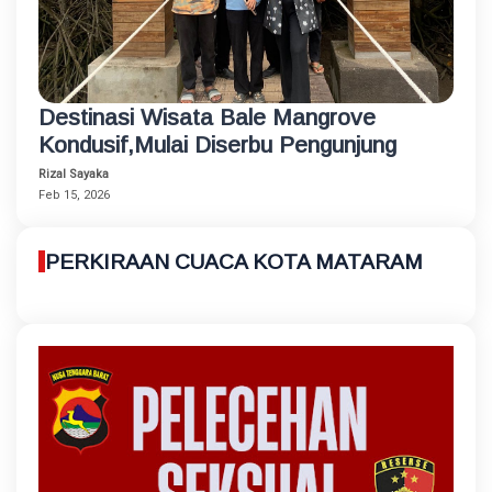
Destinasi Wisata Bale Mangrove
Kondusif,Mulai Diserbu Pengunjung
Rizal Sayaka
Feb 15, 2026
PERKIRAAN CUACA KOTA MATARAM