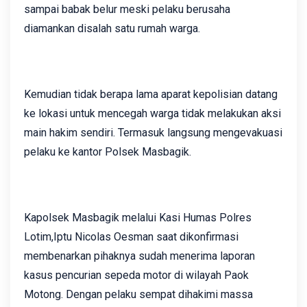
sampai babak belur meski pelaku berusaha
diamankan disalah satu rumah warga.
Kemudian tidak berapa lama aparat kepolisian datang
ke lokasi untuk mencegah warga tidak melakukan aksi
main hakim sendiri. Termasuk langsung mengevakuasi
pelaku ke kantor Polsek Masbagik.
Kapolsek Masbagik melalui Kasi Humas Polres
Lotim,Iptu Nicolas Oesman saat dikonfirmasi
membenarkan pihaknya sudah menerima laporan
kasus pencurian sepeda motor di wilayah Paok
Motong. Dengan pelaku sempat dihakimi massa