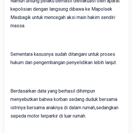
Namun untung pelaku berhasil dievakuasi oleh aparat
kepolisian dengan langsung dibawa ke Mapolsek
Masbagik untuk mencegah aksi main hakim sendiri
massa.
Sementara kasusnya sudah ditangani untuk proses
hukum dan pengembangan penyelidikan lebih lanjut.
Berdasarkan data yang berhasil dihimpun
menyebutkan bahwa ‎korban sedang duduk bersama
istrinya bersama anaknya di dalam rumah,sedangkan
sepeda motor terparkir di luar rumah.