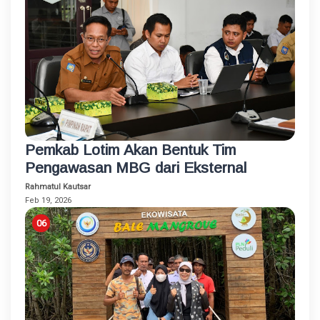
Pemkab Lotim Akan Bentuk Tim
Pengawasan MBG dari Eksternal
Rahmatul Kautsar
Feb 19, 2026