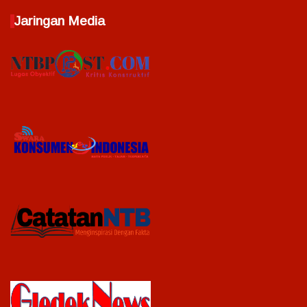
Jaringan Media