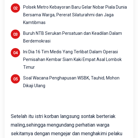
Polsek Metro Kebayoran Baru Gelar Nobar Piala Dunia
Bersama Warga, Pererat Silaturahmi dan Jaga
Kamtibmas
Buruh NTB Serukan Persatuan dan Keadilan Dalam
Berdemokrasi
Ini Dia 16 Tim Medis Yang Terlibat Dalam Operasi
Pemisahan Kembar Siam Kaki Empat Asal Lombok
Timur
Soal Wacana Penghapusan WSBK, Tauhid; Mohon
Dikaji Ulang
Setelah itu istri korban langsung sontak berteriak
maling,sehingga mengundang perhatian warga
sekitarnya dengan mengejar dan menghakimi pelaku