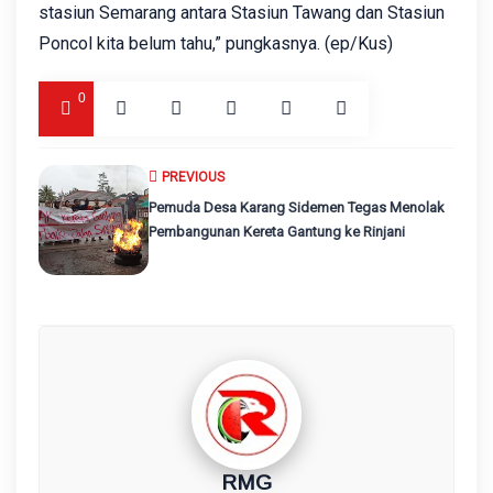
stasiun Semarang antara Stasiun Tawang dan Stasiun
Poncol kita belum tahu,” pungkasnya. (ep/Kus)
0
PREVIOUS
Pemuda Desa Karang Sidemen Tegas Menolak
Pembangunan Kereta Gantung ke Rinjani
RMG