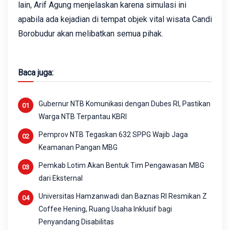
lain, Arif Agung menjelaskan karena simulasi ini
apabila ada kejadian di tempat objek vital wisata Candi
Borobudur akan melibatkan semua pihak.
Baca juga:
Gubernur NTB Komunikasi dengan Dubes RI, Pastikan
Warga NTB Terpantau KBRI
Pemprov NTB Tegaskan 632 SPPG Wajib Jaga
Keamanan Pangan MBG
Pemkab Lotim Akan Bentuk Tim Pengawasan MBG
dari Eksternal
Universitas Hamzanwadi dan Baznas RI Resmikan Z
Coffee Hening, Ruang Usaha Inklusif bagi
Penyandang Disabilitas