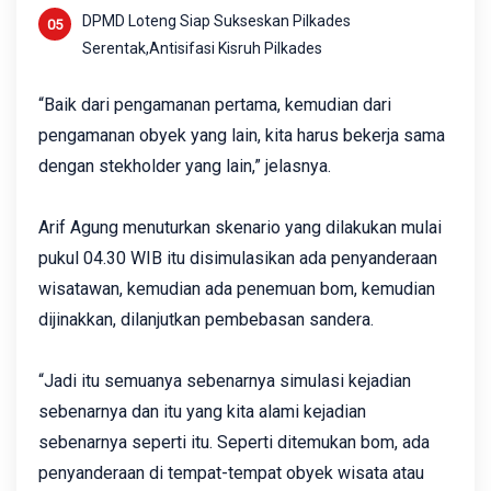
DPMD Loteng Siap Sukseskan Pilkades
Serentak,Antisifasi Kisruh Pilkades
“Baik dari pengamanan pertama, kemudian dari
pengamanan obyek yang lain, kita harus bekerja sama
dengan stekholder yang lain,” jelasnya.
Arif Agung menuturkan skenario yang dilakukan mulai
pukul 04.30 WIB itu disimulasikan ada penyanderaan
wisatawan, kemudian ada penemuan bom, kemudian
dijinakkan, dilanjutkan pembebasan sandera.
“Jadi itu semuanya sebenarnya simulasi kejadian
sebenarnya dan itu yang kita alami kejadian
sebenarnya seperti itu. Seperti ditemukan bom, ada
penyanderaan di tempat-tempat obyek wisata atau