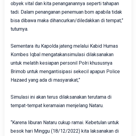
obyek vital dan kita penanganannya seperti tahapan
tadi. Dalam penanganan penemuan bom apabila tidak
bisa dibawa maka dihancurkan/diledakkan di tempat,”
tuturnya.
Sementara itu Kapolda jateng melalui Kabid Humas
Kombes Iqbal mengatakansimulasi dilaksanakan
untuk melatih kesiapan personil Polri khususnya
Brimob untuk mengantisipasi sekecil apapun Police
Hazaed yang ada di masyarakat,”
Simulasi ini akan terus dilaksanakan terutama di
tempat-tempat keramaian menjelang Nataru.
“Karena liburan Nataru cukup ramai. Kebetulan untuk
besok hari Minggu (18/12/2022) kita laksanakan di