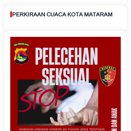
PERKIRAAN CUACA KOTA MATARAM