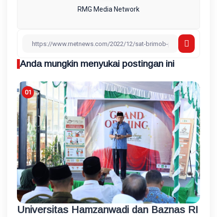
RMG Media Network
Anda mungkin menyukai postingan ini
Universitas Hamzanwadi dan Baznas RI