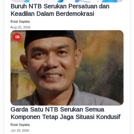
Buruh NTB Serukan Persatuan dan
Keadilan Dalam Berdemokrasi
Rizal Sayaka
Aug 02, 2026
Garda Satu NTB Serukan Semua
Komponen Tetap Jaga Situasi Kondusif
Rizal Sayaka
Jul 25, 2026