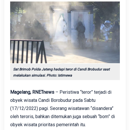
Sat Brimob Polda Jateng hadapi teror di Candi Brobudur saat
melakukan simulasi. Photo: Istimewa
Magelang, RNETnews
– Peristiwa “teror” terjadi di
obyek wisata Candi Borobudur pada Sabtu
(17/12/2022) pagi. Seorang wisatawan “disandera”
oleh teroris, bahkan ditemukan juga sebuah “bom” di
obyek wisata prioritas pemerintah itu.