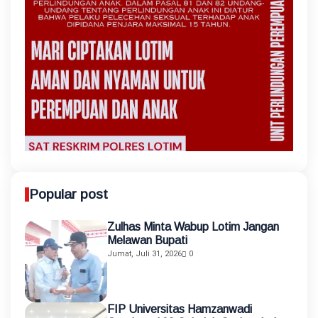
Popular post
Zulhas Minta Wabup Lotim Jangan
Melawan Bupati
Jumat, Juli 31, 2026
0
FIP Universitas Hamzanwadi