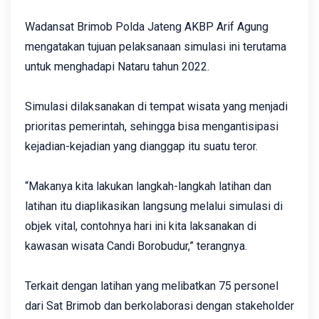
Wadansat Brimob Polda Jateng AKBP Arif Agung
mengatakan tujuan pelaksanaan simulasi ini terutama
untuk menghadapi Nataru tahun 2022.
Simulasi dilaksanakan di tempat wisata yang menjadi
prioritas pemerintah, sehingga bisa mengantisipasi
kejadian-kejadian yang dianggap itu suatu teror.
“Makanya kita lakukan langkah-langkah latihan dan
latihan itu diaplikasikan langsung melalui simulasi di
objek vital, contohnya hari ini kita laksanakan di
kawasan wisata Candi Borobudur,” terangnya.
Terkait dengan latihan yang melibatkan 75 personel
dari Sat Brimob dan berkolaborasi dengan stakeholder