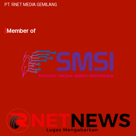
PT. RNET MEDIA GEMILANG
Member of