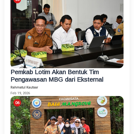
Pemkab Lotim Akan Bentuk Tim
Pengawasan MBG dari Eksternal
Rahmatul Kautsar
Feb 19, 2026