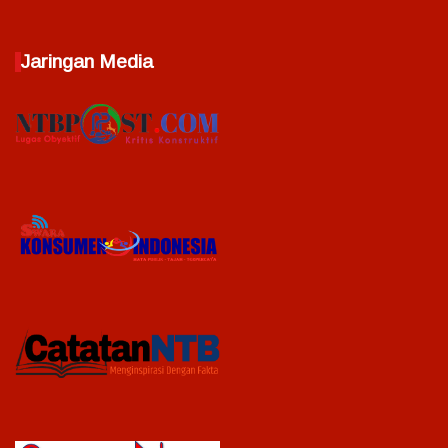
Jaringan Media