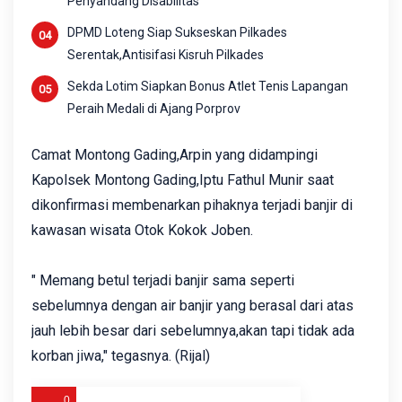
Penyandang Disabilitas
DPMD Loteng Siap Sukseskan Pilkades
Serentak,Antisifasi Kisruh Pilkades
Sekda Lotim Siapkan Bonus Atlet Tenis Lapangan
Peraih Medali di Ajang Porprov
Camat Montong Gading,Arpin yang didampingi
Kapolsek Montong Gading,Iptu Fathul Munir saat
dikonfirmasi membenarkan pihaknya terjadi banjir di
kawasan wisata Otok Kokok Joben.
" Memang betul terjadi banjir sama seperti
sebelumnya dengan air banjir yang berasal dari atas
jauh lebih besar dari sebelumnya,akan tapi tidak ada
korban jiwa," tegasnya. (Rijal)
0