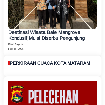
Destinasi Wisata Bale Mangrove
Kondusif,Mulai Diserbu Pengunjung
Rizal Sayaka
Feb 15, 2026
PERKIRAAN CUACA KOTA MATARAM