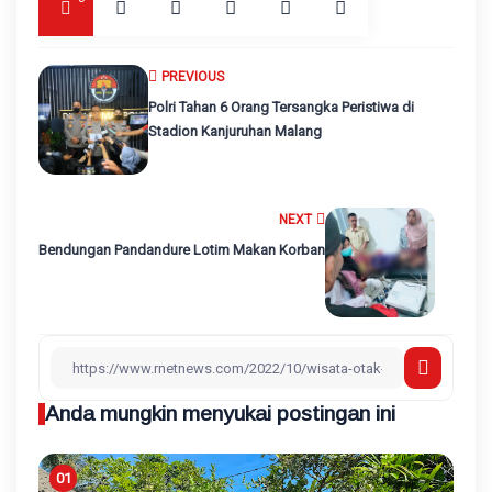
PREVIOUS
Polri Tahan 6 Orang Tersangka Peristiwa di
Stadion Kanjuruhan Malang
NEXT
Bendungan Pandandure Lotim Makan Korban
Anda mungkin menyukai postingan ini