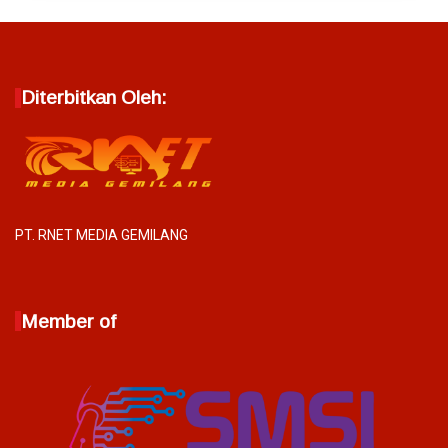
Diterbitkan Oleh:
PT. RNET MEDIA GEMILANG
Member of