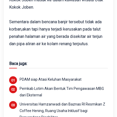
Kokok Joben.
Sementara dalam bencana banjir tersebut tidak ada
korban,akan tapi hanya terjadi kerusakan pada talut
penahan halaman air yang berada disekitar air terjun
dan pipa aliran air ke kolam renang terputus.
Baca juga:
PDAM siap Atasi Keluhan Masyarakat
Pemkab Lotim Akan Bentuk Tim Pengawasan MBG
dari Eksternal
Universitas Hamzanwadi dan Baznas RI Resmikan Z
Coffee Hening, Ruang Usaha Inklusif bagi