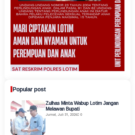
Popular post
Zulhas Minta Wabup Lotim Jangan
Melawan Bupati
Jumat, Juli 31, 2026
0