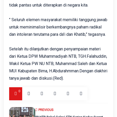
tidak pantas untuk diterapkan di negara kita.
" Seluruh elemen masyarakat memiliki tanggung jawab
untuk meminimalisir berkembangnya paham radikal
dan intoleran terutama para da'i dan Khatib," tegasnya.
Setelah itu dilanjutkan dengan penyampaian materi
dari Ketua DPW Muhammadiyah NTB, TGH.Falahuddin,
Wakil Ketua PW NU NTB, Muhammad Saleh dan Ketua
MUI Kabupaten Bima, H.Abdurahmman.Dengan diakhiri
tanya jawab dan diskusi.(Red).
0
PREVIOUS