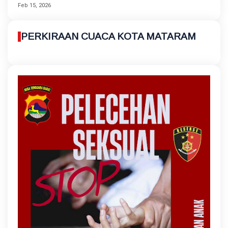
Feb 15, 2026
PERKIRAAN CUACA KOTA MATARAM