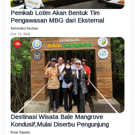
Pemkab Lotim Akan Bentuk Tim
Pengawasan MBG dari Eksternal
Rahmatul Kautsar
Feb 19, 2026
Destinasi Wisata Bale Mangrove
Kondusif,Mulai Diserbu Pengunjung
Rizal Sayaka