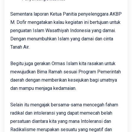
Sementara laporan Ketua Panitia penyelenggara AKBP
M. Dofir mengatakan kalau kegiatan ini‎ bertujuan untuk
penguatan Islam Wasathiyah Indonesia yang damai.
Dengan menumbuhkan Islam yang damai dan cinta
Tanah Air.
Begitu juga gerakan Ormas Islam kita rasakan untuk
mewujudkan Bima Ramah sesuai Program Pemerintah
daerah dengan memberikan kesejukan bagi umatnya
dan mampu menjaga kedamaian.
Selain itu mengajak bersama-sama mencegah faham
radikal dan intoleransi yang dapat memecah belah
persatuan diantara kita yang mana Intoleransi dan
Radikalisme merupakan sesuatu yang negatif dan