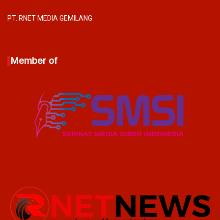
PT. RNET MEDIA GEMILANG
Member of