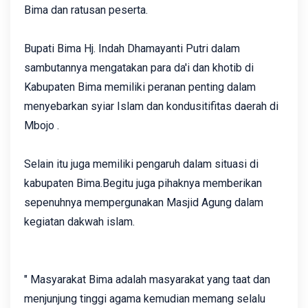
Bima dan ratusan peserta.
Bupati Bima Hj. Indah Dhamayanti Putri dalam
sambutannya mengatakan para da'i dan khotib di
Kabupaten Bima memiliki peranan penting dalam
menyebarkan syiar Islam dan kondusitifitas daerah di
Mbojo .
Selain itu juga memiliki pengaruh dalam situasi di
kabupaten Bima.Begitu juga pihaknya memberikan
sepenuhnya mempergunakan Masjid Agung dalam
kegiatan dakwah islam.
" Masyarakat Bima adalah masyarakat yang taat dan
menjunjung tinggi agama kemudian memang selalu