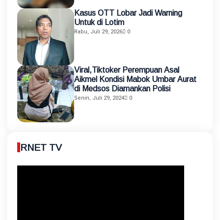
Kasus OTT Lobar Jadi Warning
Untuk di Lotim
Rabu, Juli 29, 2026
0
Viral,Tiktoker Perempuan Asal
Aikmel Kondisi Mabok Umbar Aurat
di Medsos Diamankan Polisi
Senin, Juli 29, 2024
0
RNET TV