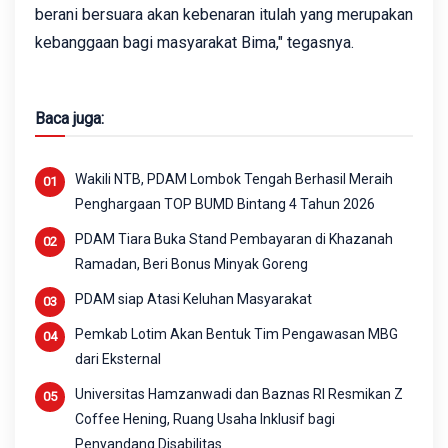
berani bersuara akan kebenaran itulah yang merupakan
kebanggaan bagi masyarakat Bima," tegasnya.
Baca juga:
Wakili NTB, PDAM Lombok Tengah Berhasil Meraih
Penghargaan TOP BUMD Bintang 4 Tahun 2026
PDAM Tiara Buka Stand Pembayaran di Khazanah
Ramadan, Beri Bonus Minyak Goreng
PDAM siap Atasi Keluhan Masyarakat
Pemkab Lotim Akan Bentuk Tim Pengawasan MBG
dari Eksternal
Universitas Hamzanwadi dan Baznas RI Resmikan Z
Coffee Hening, Ruang Usaha Inklusif bagi
Penyandang Disabilitas