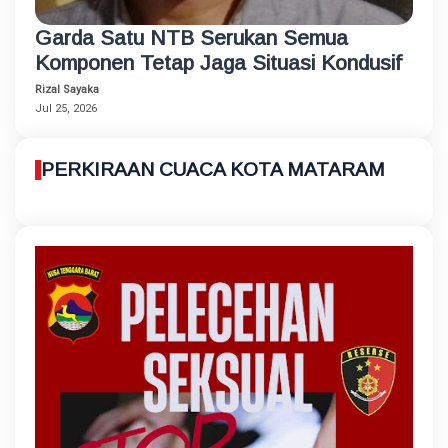
Garda Satu NTB Serukan Semua
Komponen Tetap Jaga Situasi Kondusif
Rizal Sayaka
Jul 25, 2026
PERKIRAAN CUACA KOTA MATARAM