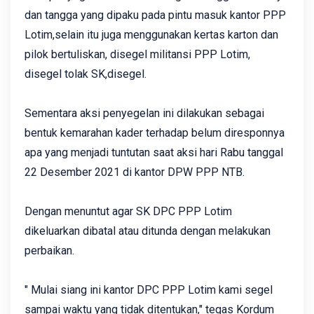
dan tangga yang dipaku pada pintu masuk kantor PPP
Lotim,selain itu juga menggunakan kertas karton dan
pilok bertuliskan, disegel militansi PPP Lotim,
disegel tolak SK,disegel.
Sementara aksi penyegelan ini dilakukan sebagai
bentuk kemarahan kader terhadap belum diresponnya
apa yang menjadi tuntutan saat aksi hari Rabu tanggal
22 Desember 2021 di kantor DPW PPP NTB.
Dengan menuntut agar SK DPC PPP Lotim
dikeluarkan dibatal atau ditunda dengan melakukan
perbaikan.
" Mulai siang ini kantor DPC PPP Lotim kami segel
sampai waktu yang tidak ditentukan," tegas Kordum