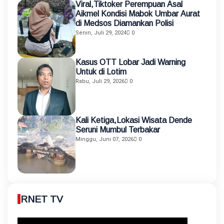
Viral,Tiktoker Perempuan Asal
Aikmel Kondisi Mabok Umbar Aurat
di Medsos Diamankan Polisi
Senin, Juli 29, 2024
0
Kasus OTT Lobar Jadi Warning
Untuk di Lotim
Rabu, Juli 29, 2026
0
Kali Ketiga,Lokasi Wisata Dende
Seruni Mumbul Terbakar
Minggu, Juni 07, 2026
0
RNET TV