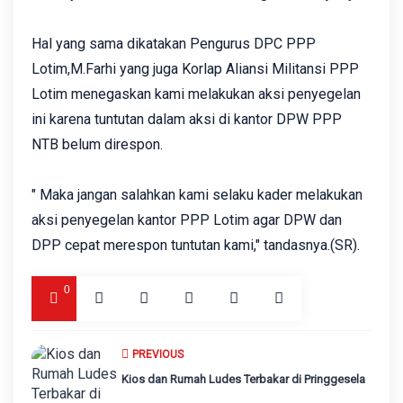
Hal yang sama dikatakan Pengurus DPC PPP
Lotim,M.Farhi yang juga Korlap Aliansi Militansi PPP
Lotim menegaskan kami melakukan aksi penyegelan
ini karena tuntutan dalam aksi di kantor DPW PPP
NTB belum direspon.
" Maka jangan salahkan kami selaku kader melakukan
aksi penyegelan kantor PPP Lotim agar DPW dan
DPP cepat merespon tuntutan kami," tandasnya.(SR).
0
PREVIOUS
Kios dan Rumah Ludes Terbakar di Pringgesela