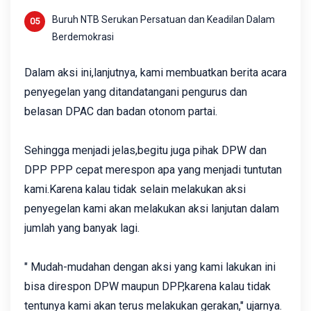
Buruh NTB Serukan Persatuan dan Keadilan Dalam
Berdemokrasi
Dalam aksi ini,lanjutnya, kami membuatkan berita acara
penyegelan yang ditandatangani pengurus dan
belasan DPAC dan badan otonom partai.
Sehingga menjadi jelas,begitu juga pihak DPW dan
DPP PPP cepat merespon apa yang menjadi tuntutan
kami.Karena kalau tidak selain melakukan aksi
penyegelan kami akan melakukan aksi lanjutan dalam
jumlah yang banyak lagi.
" Mudah-mudahan dengan aksi yang kami lakukan ini
bisa direspon DPW maupun DPP,karena kalau tidak
tentunya kami akan terus melakukan gerakan," ujarnya.