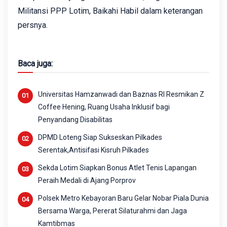
Militansi PPP Lotim, Baikahi Habil dalam keterangan
persnya.
Baca juga:
Universitas Hamzanwadi dan Baznas RI Resmikan Z
Coffee Hening, Ruang Usaha Inklusif bagi
Penyandang Disabilitas
DPMD Loteng Siap Sukseskan Pilkades
Serentak,Antisifasi Kisruh Pilkades
Sekda Lotim Siapkan Bonus Atlet Tenis Lapangan
Peraih Medali di Ajang Porprov
Polsek Metro Kebayoran Baru Gelar Nobar Piala Dunia
Bersama Warga, Pererat Silaturahmi dan Jaga
Kamtibmas