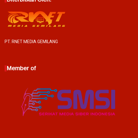
PT. RNET MEDIA GEMILANG
Member of