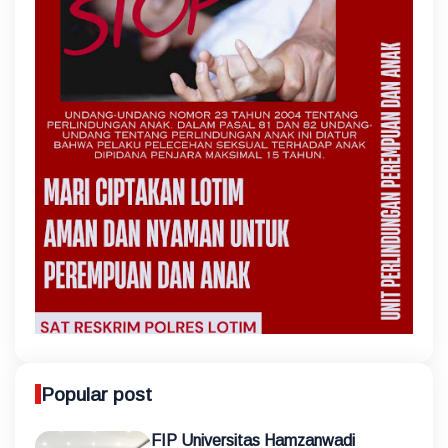
Popular post
FIP Universitas Hamzanwadi