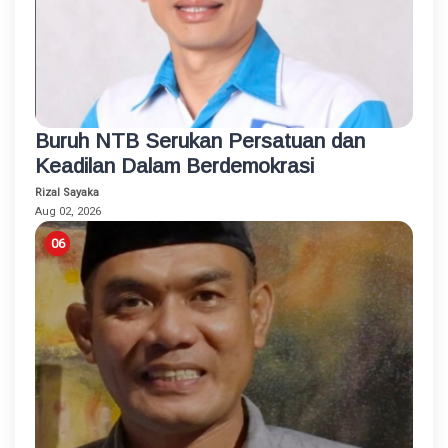
Buruh NTB Serukan Persatuan dan
Keadilan Dalam Berdemokrasi
Rizal Sayaka
Aug 02, 2026