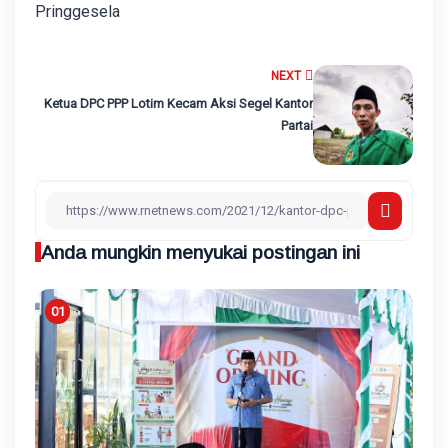
NEXT
Ketua DPC PPP Lotim Kecam Aksi Segel Kantor
Partai
Anda mungkin menyukai postingan ini