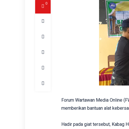
0
Forum Wartawan Media Online (F
memberikan bantuan alat kebersa
Hadir pada giat tersebut, Kabag