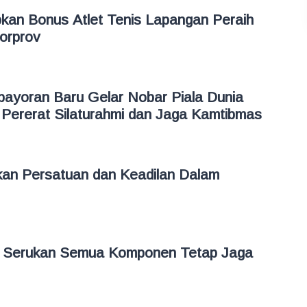
kan Bonus Atlet Tenis Lapangan Peraih
Porprov
bayoran Baru Gelar Nobar Piala Dunia
Pererat Silaturahmi dan Jaga Kamtibmas
an Persatuan dan Keadilan Dalam
 Serukan Semua Komponen Tetap Jaga