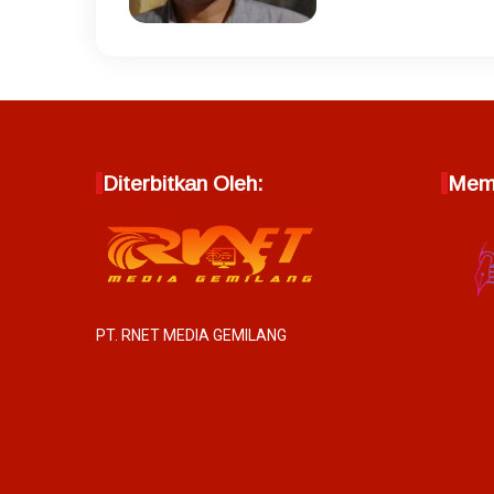
Diterbitkan Oleh:
Memb
PT. RNET MEDIA GEMILANG