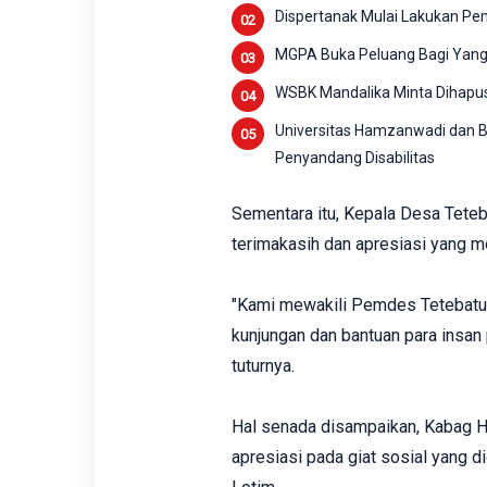
Dispertanak Mulai Lakukan Pe
MGPA Buka Peluang Bagi Yang 
WSBK Mandalika Minta Dihapu
Universitas Hamzanwadi dan Ba
Penyandang Disabilitas
Sementara itu, Kepala Desa Tete
terimakasih dan apresiasi yang m
"Kami mewakili Pemdes Tetebatu
kunjungan dan bantuan para insan
tuturnya.
Hal senada disampaikan, Kabag 
apresiasi pada giat sosial yang