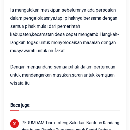
Ia mengatakan meskipun sebelumnya ada persoalan
dalam pengelolaannya,tapi pihaknya bersama dengan
semua pihak mulai dari pemerintah
kabupaten,kecamatan,desa cepat mengambil langkah-
langkah tegas untuk menyelesaikan masalah dengan
musyawarah untuk mufakat
Dengan mengundang semua pihak dalam pertemuan
untuk mendengarkan masukan,saran untuk kemajuan
wisata itu.
Baca juga:
PERUMDAM Tiara Loteng Salurkan Bantuan Kandang