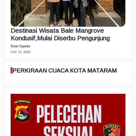
Destinasi Wisata Bale Mangrove
Kondusif,Mulai Diserbu Pengunjung
Rizal Sayaka
Feb 15, 2026
PERKIRAAN CUACA KOTA MATARAM