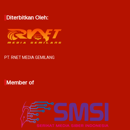
Diterbitkan Oleh:
PT. RNET MEDIA GEMILANG
Member of