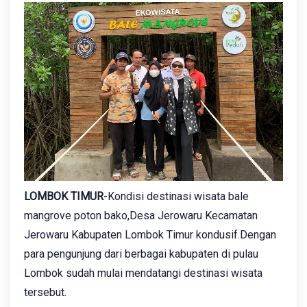
LOMBOK TIMUR
-Kondisi destinasi wisata bale
mangrove poton bako,Desa Jerowaru Kecamatan
Jerowaru Kabupaten Lombok Timur kondusif.Dengan
para pengunjung dari berbagai kabupaten di pulau
Lombok sudah mulai mendatangi destinasi wisata
tersebut.