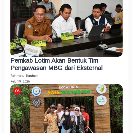
Pemkab Lotim Akan Bentuk Tim
Pengawasan MBG dari Eksternal
Rahmatul Kautsar
Feb 19, 2026