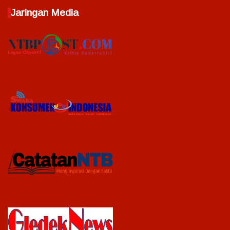
Jaringan Media