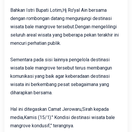
Bahkan Istri Bupati Lotim,Hj Ro'yal Ain bersama
dengan rombongan datang mengunjungi destinasi
wisata bale mangrove tersebut.Dengan mengelilingi
seluruh areal wisata yang beberapa pekan terakhir ini
mencuri perhatian publik.
Sementara pada sisi lainnya pengelola destinasi
wisata bale mangrove tersebut terus membangun
komunikasi yang baik agar keberadaan destinasi
wisata ini berkembang pesat sebagaimana yang
diharapkan bersama.
Hal ini ditegaskan Camat Jerowaru,Sirah kepada
media,Kamis (15/1)." Kondisi destinasi wisata bale
mangrove kondusif," terangnya.