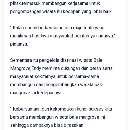
pihak,termasuk membangun kerjasama untuk
pengembangan wisata itu kedepan yang lebih baik
" Kalau sudah berkembang dan maju tentu yang
menikmati hasilnya masyarakat sekitarnya nantinya,"
pintanya.
Sementara itu pengelola distinasi wisata Bale
Mangrove,Endy meminta dukungan dan peran serta
masyarakat sekitarnya untuk bersama-sama
membangun dan mengembangkan wisata bale
mangrove ini kedepannya.
" Kebersamaan dan kekompakan kunci sukses kita
bersama membangun wisata bale mangrove ini
sehingga dampaknya bisa dirasakan