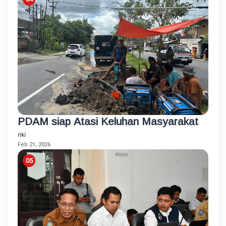
PDAM siap Atasi Keluhan Masyarakat
riki
Feb 21, 2026