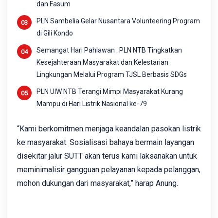
dan Fasum
PLN Sambelia Gelar Nusantara Volunteering Program
di Gili Kondo
Semangat Hari Pahlawan : PLN NTB Tingkatkan
Kesejahteraan Masyarakat dan Kelestarian
Lingkungan Melalui Program TJSL Berbasis SDGs
PLN UIW NTB Terangi Mimpi Masyarakat Kurang
Mampu di Hari Listrik Nasional ke-79
“Kami berkomitmen menjaga keandalan pasokan listrik
ke masyarakat. Sosialisasi bahaya bermain layangan
disekitar jalur SUTT akan terus kami laksanakan untuk
meminimalisir gangguan pelayanan kepada pelanggan,
mohon dukungan dari masyarakat,” harap Anung.