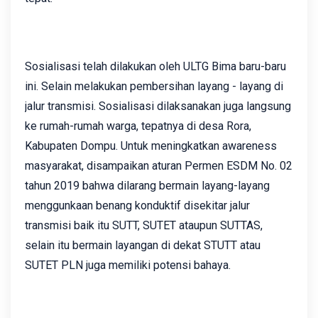
Sosialisasi telah dilakukan oleh ULTG Bima baru-baru
ini. Selain melakukan pembersihan layang - layang di
jalur transmisi. Sosialisasi dilaksanakan juga langsung
ke rumah-rumah warga, tepatnya di desa Rora,
Kabupaten Dompu. Untuk meningkatkan awareness
masyarakat, disampaikan aturan Permen ESDM No. 02
tahun 2019 bahwa dilarang bermain layang-layang
menggunkaan benang konduktif disekitar jalur
transmisi baik itu SUTT, SUTET ataupun SUTTAS,
selain itu bermain layangan di dekat STUTT atau
SUTET PLN juga memiliki potensi bahaya.