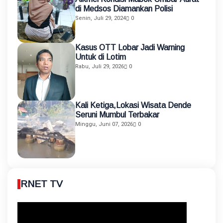
di Medsos Diamankan Polisi
Senin, Juli 29, 2024
0
Kasus OTT Lobar Jadi Warning
Untuk di Lotim
Rabu, Juli 29, 2026
0
Kali Ketiga,Lokasi Wisata Dende
Seruni Mumbul Terbakar
Minggu, Juni 07, 2026
0
RNET TV