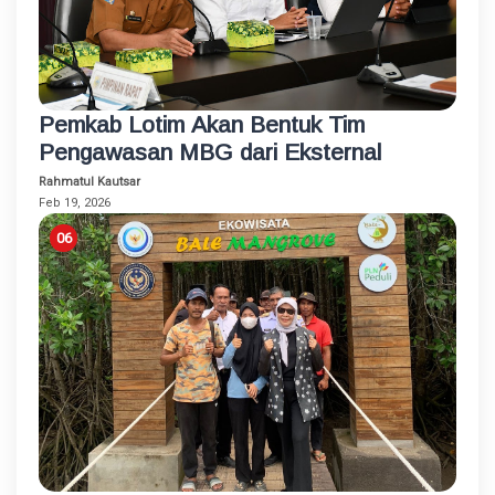
Pemkab Lotim Akan Bentuk Tim
Pengawasan MBG dari Eksternal
Rahmatul Kautsar
Feb 19, 2026