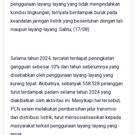
penggunaan layang-layang yang tidak mengindahkan
kondisi lingkungan, ternyata berdampak buruk pada
keandalan jaringan listrik yang besentuhan dengan tali
maupun layang-layang. Sabtu, (17/08)
Selama tahun 2024, tercatat terdapat peningkatan
gangguan sebesar 10% dari tahun sebelumnya yang
disebabkan oleh penggunaan layang-layang yang
kurang tepat. Akibatnya, sebanyak 558.528 pelanggan
turut terdampak padam selama tahun 2024 yang
diakibatkan oleh aktivitas ini. Menyikapi hal tersebut,
PLN selain melakukan pembersihan jalur transmisi
dan distribusi listrik, turut mensosialisasikan kepada
masyarakat terkait penggunaan layang-layang yang
tepat.