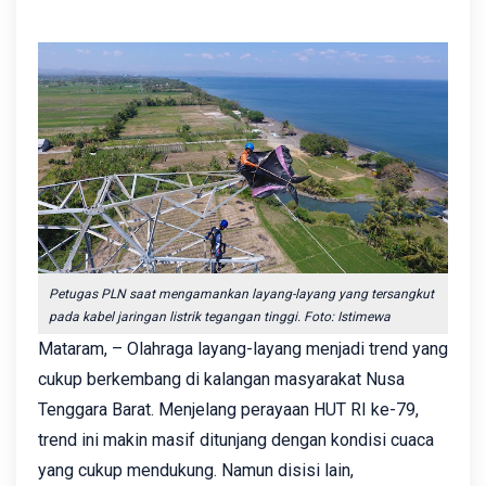
Petugas PLN saat mengamankan layang-layang yang tersangkut
pada kabel jaringan listrik tegangan tinggi. Foto: Istimewa
Mataram, – Olahraga layang-layang menjadi trend yang
cukup berkembang di kalangan masyarakat Nusa
Tenggara Barat. Menjelang perayaan HUT RI ke-79,
trend ini makin masif ditunjang dengan kondisi cuaca
yang cukup mendukung. Namun disisi lain,