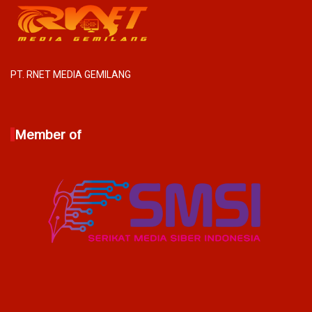
PT. RNET MEDIA GEMILANG
Member of