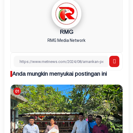
RMG
RMG Media Network
Anda mungkin menyukai postingan ini