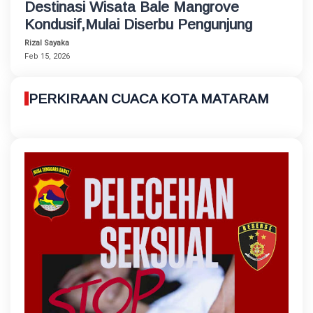
Destinasi Wisata Bale Mangrove
Kondusif,Mulai Diserbu Pengunjung
Rizal Sayaka
Feb 15, 2026
PERKIRAAN CUACA KOTA MATARAM