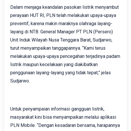
Dalam menjaga keandalan pasokan listrik menyambut
perayaan HUT RI, PLN telah melakukan upaya-upaya
preventif, karena makin maraknya olahraga layang-
layang di NTB. General Manager PT PLN (Persero)
Unit Induk Wilayah Nusa Tenggara Barat, Sudjarwo,
turut menyampaikan tanggapannya. “Kami terus
melakukan upaya-upaya pencegahan terjadinya padam
listrik maupun kecelakaan yang diakibatkan
penggunaan layang-layang yang tidak tepat,” jelas
Sudjarwo.
Untuk penyampaian informasi gangguan listrik,
masyarakat kini bisa menyampaikan melalui aplikasi
PLN Mobile. “Dengan kesadaran bersama, harapannya