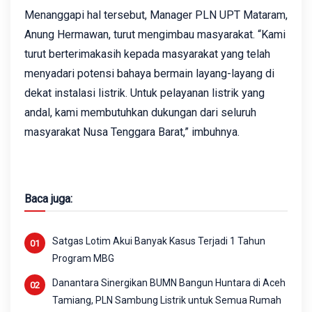
Menanggapi hal tersebut, Manager PLN UPT Mataram,
Anung Hermawan, turut mengimbau masyarakat. “Kami
turut berterimakasih kepada masyarakat yang telah
menyadari potensi bahaya bermain layang-layang di
dekat instalasi listrik. Untuk pelayanan listrik yang
andal, kami membutuhkan dukungan dari seluruh
masyarakat Nusa Tenggara Barat,” imbuhnya.
Baca juga:
Satgas Lotim Akui Banyak Kasus Terjadi 1 Tahun
Program MBG
Danantara Sinergikan BUMN Bangun Huntara di Aceh
Tamiang, PLN Sambung Listrik untuk Semua Rumah