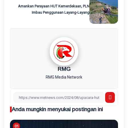
Amankan Perayaan HUT Kemerdekaan, PLN
Imbau Penggunaan Layang-Layang
RMG
RMG Media Network
Anda mungkin menyukai postingan ini