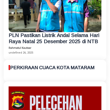
PLN Pastikan Listrik Andal Selama Hari
Raya Natal 25 Desember 2025 di NTB
Rahmatul Kautsar
undefined 26, 2025
PERKIRAAN CUACA KOTA MATARAM