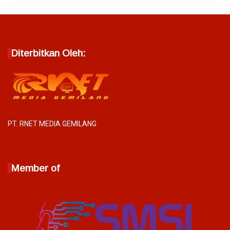
Diterbitkan Oleh:
PT. RNET MEDIA GEMILANG
Member of