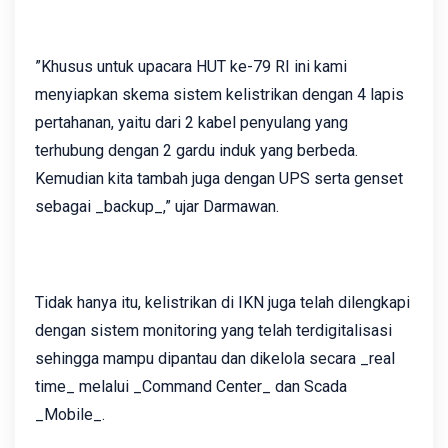
”Khusus untuk upacara HUT ke-79 RI ini kami
menyiapkan skema sistem kelistrikan dengan 4 lapis
pertahanan, yaitu dari 2 kabel penyulang yang
terhubung dengan 2 gardu induk yang berbeda.
Kemudian kita tambah juga dengan UPS serta genset
sebagai _backup_,” ujar Darmawan.
Tidak hanya itu, kelistrikan di IKN juga telah dilengkapi
dengan sistem monitoring yang telah terdigitalisasi
sehingga mampu dipantau dan dikelola secara _real
time_ melalui _Command Center_ dan Scada
_Mobile_.