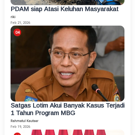
PDAM siap Atasi Keluhan Masyarakat
riki
Feb 21, 2026
Satgas Lotim Akui Banyak Kasus Terjadi
1 Tahun Program MBG
Rahmatul Kautsar
Feb 19, 2026