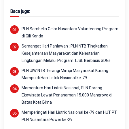
Baca juga:
PLN Sambelia Gelar Nusantara Volunteering Program
di Gili Kondo
Semangat Hari Pahlawan : PLN NTB Tingkatkan
Kesejahteraan Masyarakat dan Kelestarian
Lingkungan Melalui Program TJSL Berbasis SDGs
PLN UIW NTB Terangi Mimpi Masyarakat Kurang
Mampu di Hari Listrik Nasional ke-79
Momentum Hari Listrik Nasional, PLN Dorong
Ekowisata Lewat Penanaman 15.000 Mangrove di
Batas Kota Bima
Memperingati Hari Listrik Nasional ke-79 dan HUT PT
PLN Nusantara Power ke-29