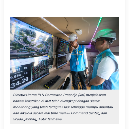
Direktur Utama PLN Darmawan Prasodjo (kiri) menjelaskan
bahwa kelistrikan di IKN telah dilengkapi dengan sistem
monitoring yang telah terdigitalisasi sehingga mampu dipantau
dan dikelola secara real time melalui Command Center_ dan
Scada _Mobile_. Foto: Istimewa