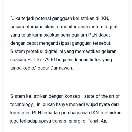
“Jika terjadi potensi gangguan kelistrikan di IKN,
secara otomatis akan termonitor pada sistem digital
yang telah kami siapkan sehingga tim PLN dapat
dengan cepat mengantisipasi gangguan tersebut.
Sistem proteksi digital ini yang memastikan gelaran
upacara HUT ke-79 RI berjalan dengan listrik yang
tanpa kedip,” papar Darmawan.
Sistem kelistrikan dengan konsep _state of the art of
technology_ ini bukan hanya menjadi wujud nyata dari
komitmen PLN terhadap pembangunan IKN, melainkan
juga terhadap upaya transisi energi di Tanah Air.