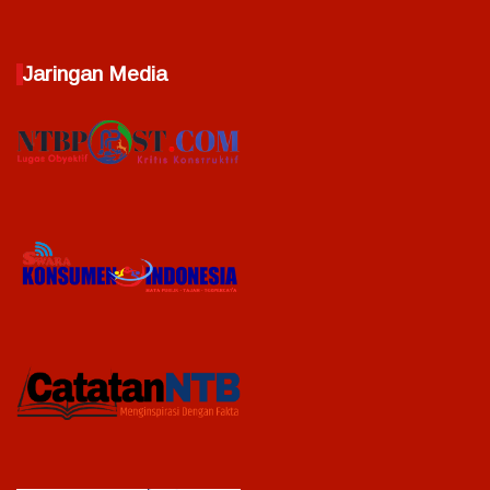
Jaringan Media