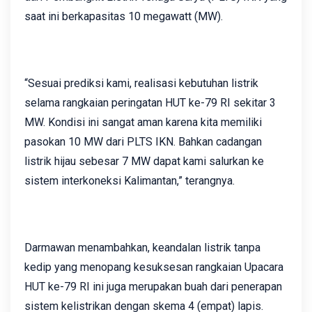
saat ini berkapasitas 10 megawatt (MW).
“Sesuai prediksi kami, realisasi kebutuhan listrik
selama rangkaian peringatan HUT ke-79 RI sekitar 3
MW. Kondisi ini sangat aman karena kita memiliki
pasokan 10 MW dari PLTS IKN. Bahkan cadangan
listrik hijau sebesar 7 MW dapat kami salurkan ke
sistem interkoneksi Kalimantan,” terangnya.
Darmawan menambahkan, keandalan listrik tanpa
kedip yang menopang kesuksesan rangkaian Upacara
HUT ke-79 RI ini juga merupakan buah dari penerapan
sistem kelistrikan dengan skema 4 (empat) lapis.