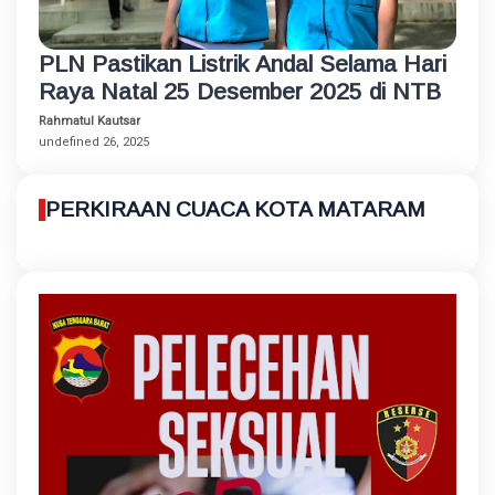
PLN Pastikan Listrik Andal Selama Hari
Raya Natal 25 Desember 2025 di NTB
Rahmatul Kautsar
undefined 26, 2025
PERKIRAAN CUACA KOTA MATARAM