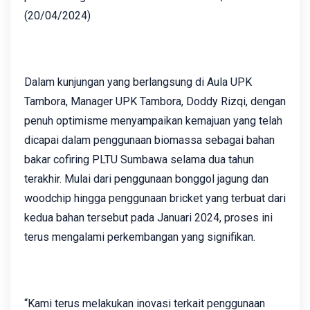
(20/04/2024)
Dalam kunjungan yang berlangsung di Aula UPK
Tambora, Manager UPK Tambora, Doddy Rizqi, dengan
penuh optimisme menyampaikan kemajuan yang telah
dicapai dalam penggunaan biomassa sebagai bahan
bakar cofiring PLTU Sumbawa selama dua tahun
terakhir. Mulai dari penggunaan bonggol jagung dan
woodchip hingga penggunaan bricket yang terbuat dari
kedua bahan tersebut pada Januari 2024, proses ini
terus mengalami perkembangan yang signifikan.
“Kami terus melakukan inovasi terkait penggunaan