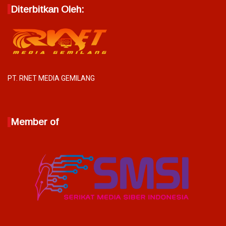
Diterbitkan Oleh:
PT. RNET MEDIA GEMILANG
Member of