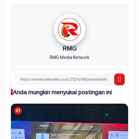
RMG
RMG Media Network
Anda mungkin menyukai postingan ini