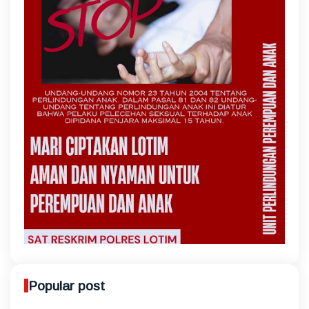
Popular post