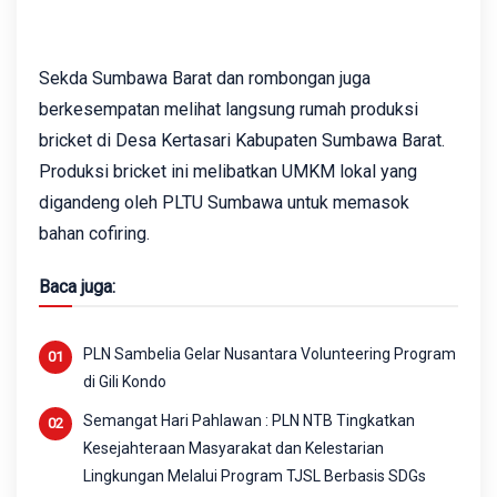
Sekda Sumbawa Barat dan rombongan juga
berkesempatan melihat langsung rumah produksi
bricket di Desa Kertasari Kabupaten Sumbawa Barat.
Produksi bricket ini melibatkan UMKM lokal yang
digandeng oleh PLTU Sumbawa untuk memasok
bahan cofiring.
Baca juga:
PLN Sambelia Gelar Nusantara Volunteering Program
di Gili Kondo
Semangat Hari Pahlawan : PLN NTB Tingkatkan
Kesejahteraan Masyarakat dan Kelestarian
Lingkungan Melalui Program TJSL Berbasis SDGs