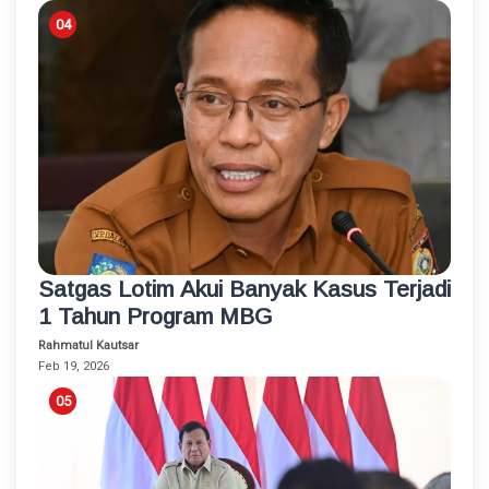
Satgas Lotim Akui Banyak Kasus Terjadi
1 Tahun Program MBG
Rahmatul Kautsar
Feb 19, 2026