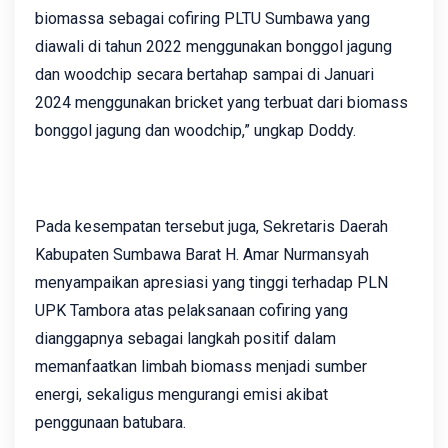
biomassa sebagai cofiring PLTU Sumbawa yang
diawali di tahun 2022 menggunakan bonggol jagung
dan woodchip secara bertahap sampai di Januari
2024 menggunakan bricket yang terbuat dari biomass
bonggol jagung dan woodchip,” ungkap Doddy.
Pada kesempatan tersebut juga, Sekretaris Daerah
Kabupaten Sumbawa Barat H. Amar Nurmansyah
menyampaikan apresiasi yang tinggi terhadap PLN
UPK Tambora atas pelaksanaan cofiring yang
dianggapnya sebagai langkah positif dalam
memanfaatkan limbah biomass menjadi sumber
energi, sekaligus mengurangi emisi akibat
penggunaan batubara.