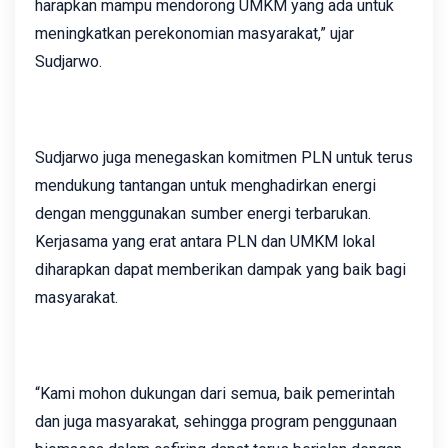
harapkan mampu mendorong UMKM yang ada untuk
meningkatkan perekonomian masyarakat,” ujar
Sudjarwo.
Sudjarwo juga menegaskan komitmen PLN untuk terus
mendukung tantangan untuk menghadirkan energi
dengan menggunakan sumber energi terbarukan.
Kerjasama yang erat antara PLN dan UMKM lokal
diharapkan dapat memberikan dampak yang baik bagi
masyarakat.
“Kami mohon dukungan dari semua, baik pemerintah
dan juga masyarakat, sehingga program penggunaan