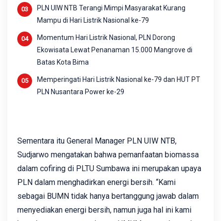
PLN UIW NTB Terangi Mimpi Masyarakat Kurang
Mampu di Hari Listrik Nasional ke-79
Momentum Hari Listrik Nasional, PLN Dorong
Ekowisata Lewat Penanaman 15.000 Mangrove di
Batas Kota Bima
Memperingati Hari Listrik Nasional ke-79 dan HUT PT
PLN Nusantara Power ke-29
Sementara itu General Manager PLN UIW NTB,
Sudjarwo mengatakan bahwa pemanfaatan biomassa
dalam cofiring di PLTU Sumbawa ini merupakan upaya
PLN dalam menghadirkan energi bersih. “Kami
sebagai BUMN tidak hanya bertanggung jawab dalam
menyediakan energi bersih, namun juga hal ini kami