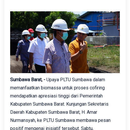
Sumbawa Barat, -
Upaya PLTU Sumbawa dalam
memanfaatkan biomassa untuk proses cofiring
mendapatkan apresiasi tinggi dari Pemerintah
Kabupaten Sumbawa Barat. Kunjungan Sekretaris
Daerah Kabupaten Sumbawa Barat, H. Amar
Nurmansyah, ke PLTU Sumbawa membawa pesan
positif mengenai inisiatif tersebut. Sabtu,