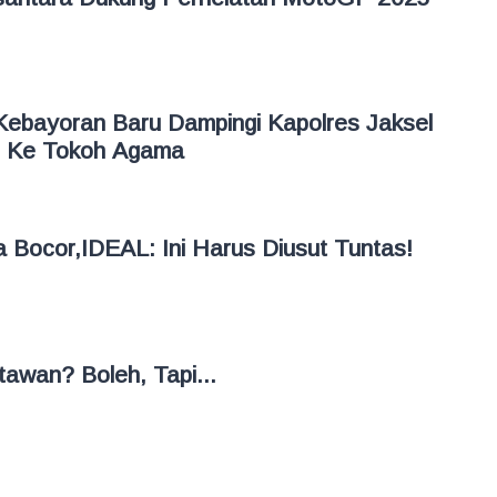
Kebayoran Baru Dampingi Kapolres Jaksel
n Ke Tokoh Agama
Bocor,IDEAL: Ini Harus Diusut Tuntas!
awan? Boleh, Tapi...