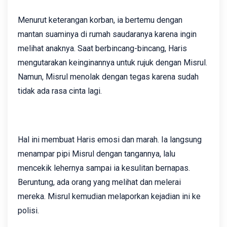
Menurut keterangan korban, ia bertemu dengan
mantan suaminya di rumah saudaranya karena ingin
melihat anaknya. Saat berbincang-bincang, Haris
mengutarakan keinginannya untuk rujuk dengan Misrul.
Namun, Misrul menolak dengan tegas karena sudah
tidak ada rasa cinta lagi.
Hal ini membuat Haris emosi dan marah. Ia langsung
menampar pipi Misrul dengan tangannya, lalu
mencekik lehernya sampai ia kesulitan bernapas.
Beruntung, ada orang yang melihat dan melerai
mereka. Misrul kemudian melaporkan kejadian ini ke
polisi.