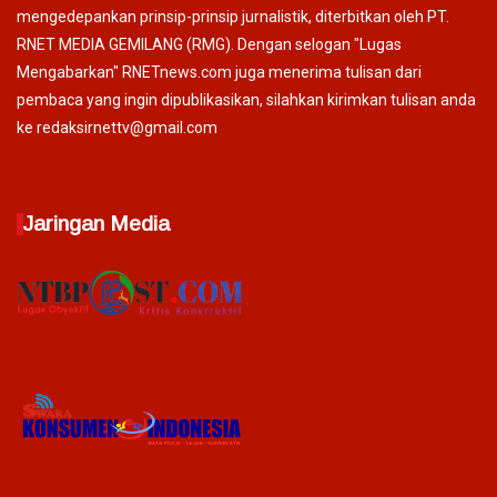
mengedepankan prinsip-prinsip jurnalistik, diterbitkan oleh PT.
RNET MEDIA GEMILANG (RMG). Dengan selogan "Lugas
Mengabarkan" RNETnews.com juga menerima tulisan dari
pembaca yang ingin dipublikasikan, silahkan kirimkan tulisan anda
ke redaksirnettv@gmail.com
Jaringan Media