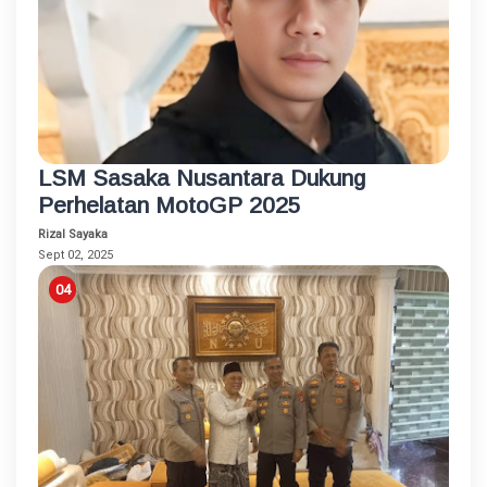
LSM Sasaka Nusantara Dukung
Perhelatan MotoGP 2025
Rizal Sayaka
Sept 02, 2025