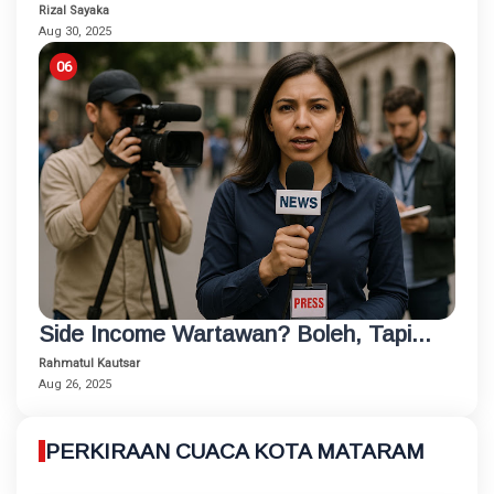
Rizal Sayaka
Aug 30, 2025
Side Income Wartawan? Boleh, Tapi...
Rahmatul Kautsar
Aug 26, 2025
PERKIRAAN CUACA KOTA MATARAM