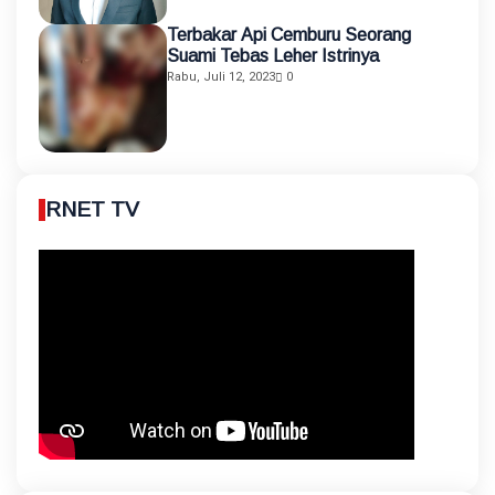
Terbakar Api Cemburu Seorang
Suami Tebas Leher Istrinya
Rabu, Juli 12, 2023
0
RNET TV