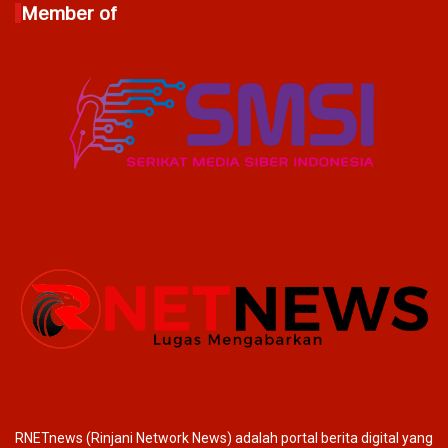
Member of
RNETnews (Rinjani Network News) adalah portal berita digital yang