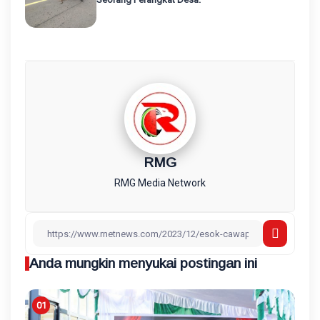
RMG
RMG Media Network
Anda mungkin menyukai postingan ini