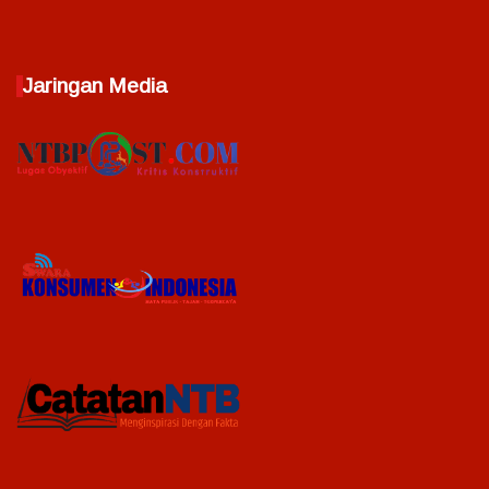
Jaringan Media