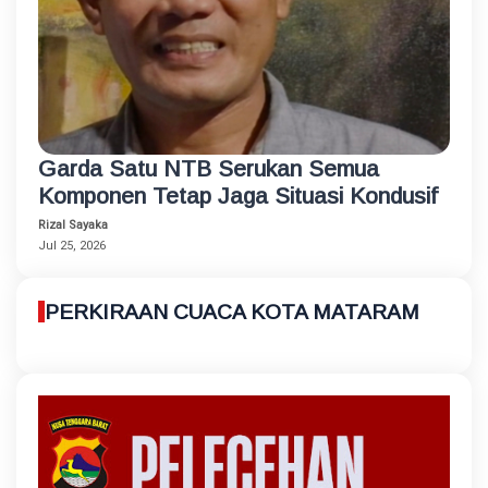
Garda Satu NTB Serukan Semua
Komponen Tetap Jaga Situasi Kondusif
Rizal Sayaka
Jul 25, 2026
PERKIRAAN CUACA KOTA MATARAM