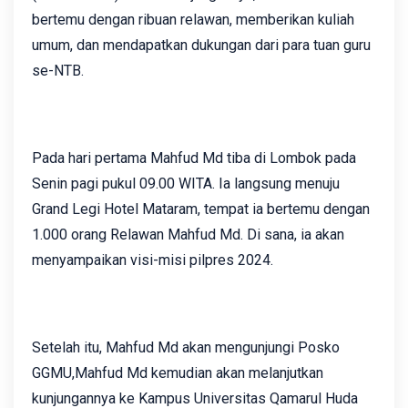
bertemu dengan ribuan relawan, memberikan kuliah
umum, dan mendapatkan dukungan dari para tuan guru
se-NTB.
Pada hari pertama Mahfud Md tiba di Lombok pada
Senin pagi pukul 09.00 WITA. Ia langsung menuju
Grand Legi Hotel Mataram, tempat ia bertemu dengan
1.000 orang Relawan Mahfud Md. Di sana, ia akan
menyampaikan visi-misi pilpres 2024.
Setelah itu, Mahfud Md akan mengunjungi Posko
GGMU,Mahfud Md kemudian akan melanjutkan
kunjungannya ke Kampus Universitas Qamarul Huda