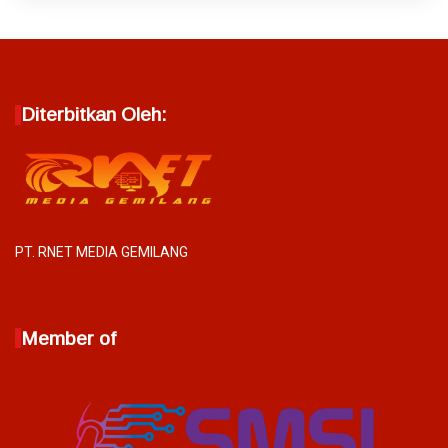
Diterbitkan Oleh:
PT. RNET MEDIA GEMILANG
Member of