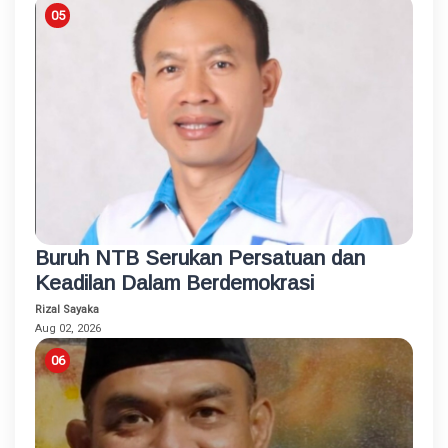
Buruh NTB Serukan Persatuan dan
Keadilan Dalam Berdemokrasi
Rizal Sayaka
Aug 02, 2026