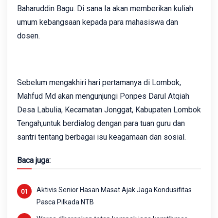
Baharuddin Bagu. Di sana Ia akan memberikan kuliah
umum kebangsaan kepada para mahasiswa dan
dosen.
Sebelum mengakhiri hari pertamanya di Lombok,
Mahfud Md akan mengunjungi Ponpes Darul Atqiah
Desa Labulia, Kecamatan Jonggat, Kabupaten Lombok
Tengah,untuk berdialog dengan para tuan guru dan
santri tentang berbagai isu keagamaan dan sosial.
Baca juga:
Aktivis Senior Hasan Masat Ajak Jaga Kondusifitas
Pasca Pilkada NTB