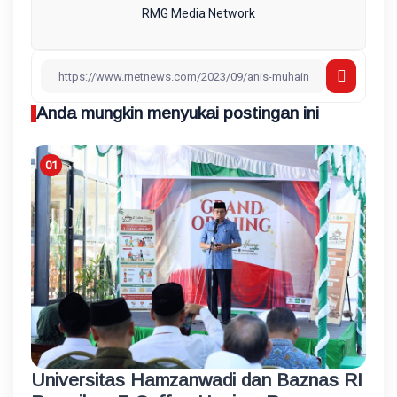
RMG Media Network
Anda mungkin menyukai postingan ini
Universitas Hamzanwadi dan Baznas RI