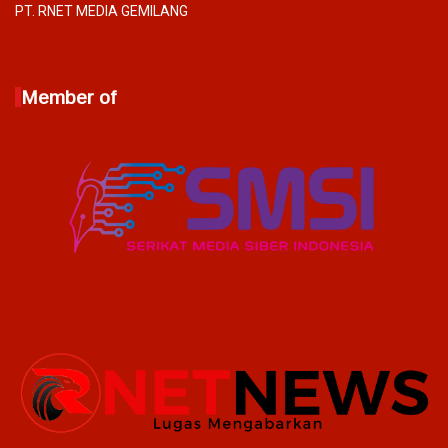
PT. RNET MEDIA GEMILANG
Member of