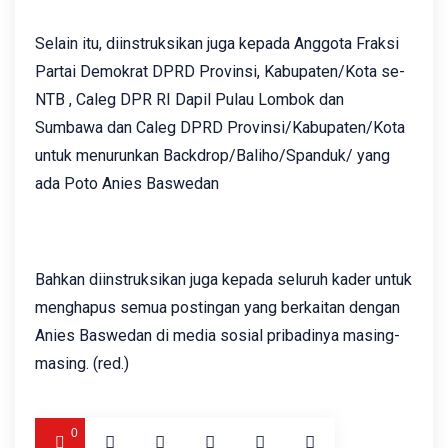
Selain itu, diinstruksikan juga kepada Anggota Fraksi
Partai Demokrat DPRD Provinsi, Kabupaten/Kota se-
NTB , Caleg DPR RI Dapil Pulau Lombok dan
Sumbawa dan Caleg DPRD Provinsi/Kabupaten/Kota
untuk menurunkan Backdrop/Baliho/Spanduk/ yang
ada Poto Anies Baswedan
Bahkan diinstruksikan juga kepada seluruh kader untuk
menghapus semua postingan yang berkaitan dengan
Anies Baswedan di media sosial pribadinya masing-
masing. (red.)
0