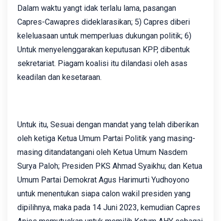
Dalam waktu yangt idak terlalu lama, pasangan
Capres-Cawapres dideklarasikan; 5) Capres diberi
keleluasaan untuk memperluas dukungan politik; 6)
Untuk menyelenggarakan keputusan KPP, dibentuk
sekretariat. Piagam koalisi itu dilandasi oleh asas
keadilan dan kesetaraan.
Untuk itu, Sesuai dengan mandat yang telah diberikan
oleh ketiga Ketua Umum Partai Politik yang masing-
masing ditandatangani oleh Ketua Umum Nasdem
Surya Paloh; Presiden PKS Ahmad Syaikhu; dan Ketua
Umum Partai Demokrat Agus Harimurti Yudhoyono
untuk menentukan siapa calon wakil presiden yang
dipilihnya, maka pada 14 Juni 2023, kemudian Capres