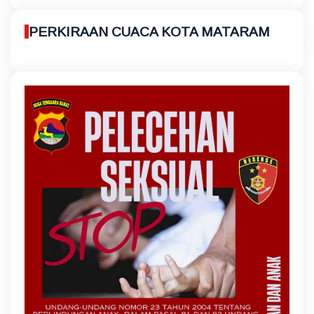
PERKIRAAN CUACA KOTA MATARAM