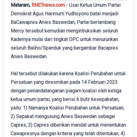
Mataram,
RNETnews.com
- Usai Ketua Umum Partai
Demokrat Agus Harimurti Yudhoyono batal menjadi
BaCawapres Anies Baswedan, Partai berlambang
Mercy tersebut kemudian mengintruksikan seluruh
Kadernya mulai dari tingkat DPC untuk menurunkan
seluruh Baliho/Spanduk yang bergambar Bacapres
Anies Baswedan.
Hal tersebut dilakukan karena Koalisi Perubahan untuk
Persatuan yang diresmikan pada 14 Februari 2023
dengan penandatanganan piagam koalisi oleh ketiga
ketua umum partai, yang berisi 6 butir kesepakatan,
yaitu: 1) Namanya Koalisi Perubahan untuk Persatuan;
2) Sepakat mengusung Anies Baswedan sebagai
Capres; 3) Capres diberikan mandat untuk menentukan
Cawapresnya dengan kriteria yang telah ditentukan; 4)