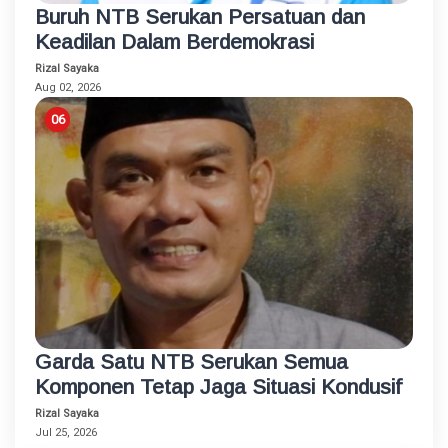
Buruh NTB Serukan Persatuan dan
Keadilan Dalam Berdemokrasi
Rizal Sayaka
Aug 02, 2026
Garda Satu NTB Serukan Semua
Komponen Tetap Jaga Situasi Kondusif
Rizal Sayaka
Jul 25, 2026