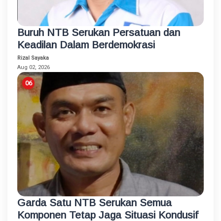
Buruh NTB Serukan Persatuan dan
Keadilan Dalam Berdemokrasi
Rizal Sayaka
Aug 02, 2026
Garda Satu NTB Serukan Semua
Komponen Tetap Jaga Situasi Kondusif