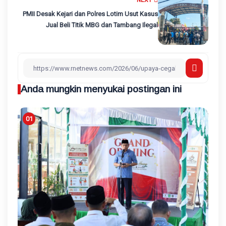
NEXT
PMII Desak Kejari dan Polres Lotim Usut Kasus
Jual Beli Titik MBG dan Tambang Ilegal
Anda mungkin menyukai postingan ini