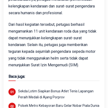
kelengkapan kendaraan dan surat-surat pengendara
secara humanis dan profesional.
Dari hasil kegiatan tersebut, petugas berhasil
mengamankan 11 unit kendaraan roda dua yang tidak
dapat menunjukkan kelengkapan surat-surat
kendaraan. Selain itu, petugas juga memberikan
teguran kepada sejumlah pengendara sepeda motor
yang tidak menggunakan helm serta tidak dapat
menunjukkan Surat Izin Mengemudi (SIM).
Baca juga:
Sekda Lotim Siapkan Bonus Atlet Tenis Lapangan
Peraih Medali di Ajang Porprov
Polsek Metro Kebayoran Baru Gelar Nobar Piala Dunia