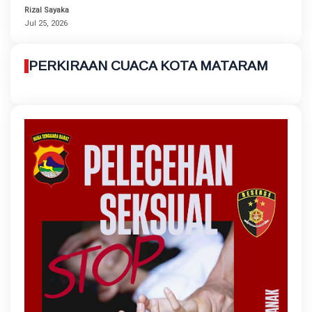
Rizal Sayaka
Jul 25, 2026
PERKIRAAN CUACA KOTA MATARAM