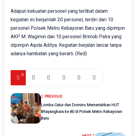
Adapun kekuatan personel yang terlibat dalam
kegiatan ini berjumlah 20 personel, terdiri dari 10
personel Polsek Metro Kebayoran Baru yang dipimpin
AKP M. Wagimin dan 10 personel Brimob Patra yang
dipimpin Aipda Aditya. Kegiatan berjalan lancar tanpa
adanya hambatan yang berarti. (Red)
0
PREVIOUS
Lomba Catur dan Domino Memeriahkan HUT
Bhayangkara ke 80 di Polsek Metro Kebayoran
Baru