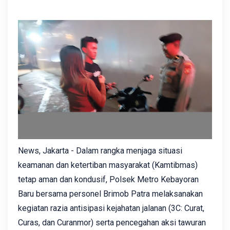
News, Jakarta - Dalam rangka menjaga situasi
keamanan dan ketertiban masyarakat (Kamtibmas)
tetap aman dan kondusif, Polsek Metro Kebayoran
Baru bersama personel Brimob Patra melaksanakan
kegiatan razia antisipasi kejahatan jalanan (3C: Curat,
Curas, dan Curanmor) serta pencegahan aksi tawuran