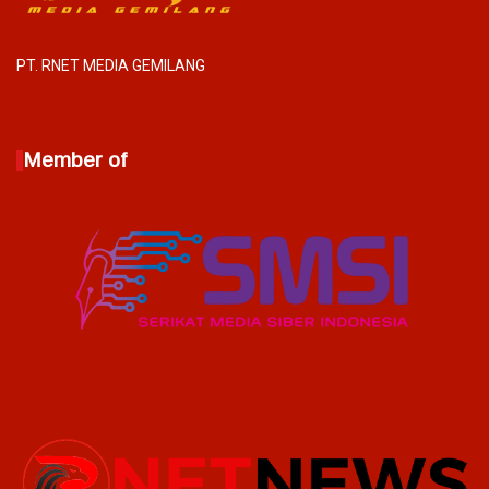
PT. RNET MEDIA GEMILANG
Member of