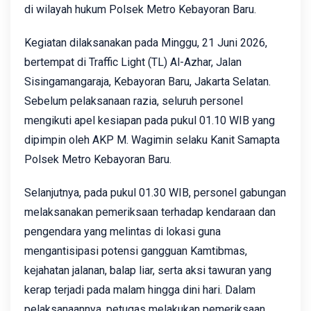
di wilayah hukum Polsek Metro Kebayoran Baru.
Kegiatan dilaksanakan pada Minggu, 21 Juni 2026,
bertempat di Traffic Light (TL) Al-Azhar, Jalan
Sisingamangaraja, Kebayoran Baru, Jakarta Selatan.
Sebelum pelaksanaan razia, seluruh personel
mengikuti apel kesiapan pada pukul 01.10 WIB yang
dipimpin oleh AKP M. Wagimin selaku Kanit Samapta
Polsek Metro Kebayoran Baru.
Selanjutnya, pada pukul 01.30 WIB, personel gabungan
melaksanakan pemeriksaan terhadap kendaraan dan
pengendara yang melintas di lokasi guna
mengantisipasi potensi gangguan Kamtibmas,
kejahatan jalanan, balap liar, serta aksi tawuran yang
kerap terjadi pada malam hingga dini hari. Dalam
pelaksanaannya, petugas melakukan pemeriksaan