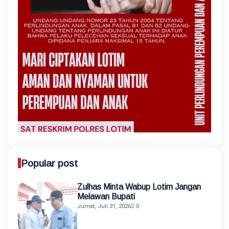
Popular post
Zulhas Minta Wabup Lotim Jangan
Melawan Bupati
Jumat, Juli 31, 2026
0