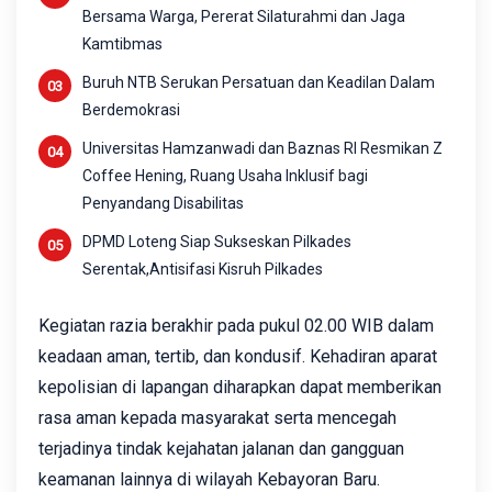
Bersama Warga, Pererat Silaturahmi dan Jaga
Kamtibmas
Buruh NTB Serukan Persatuan dan Keadilan Dalam
Berdemokrasi
Universitas Hamzanwadi dan Baznas RI Resmikan Z
Coffee Hening, Ruang Usaha Inklusif bagi
Penyandang Disabilitas
DPMD Loteng Siap Sukseskan Pilkades
Serentak,Antisifasi Kisruh Pilkades
Kegiatan razia berakhir pada pukul 02.00 WIB dalam
keadaan aman, tertib, dan kondusif. Kehadiran aparat
kepolisian di lapangan diharapkan dapat memberikan
rasa aman kepada masyarakat serta mencegah
terjadinya tindak kejahatan jalanan dan gangguan
keamanan lainnya di wilayah Kebayoran Baru.