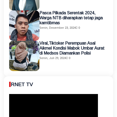
Pasca Pilkada Serentak 2024,
Warga NTB diharapkan tetap jaga
kamtibmas
Senin, Desember 23, 2024
0
Viral,Tiktoker Perempuan Asal
Aikmel Kondisi Mabok Umbar Aurat
di Medsos Diamankan Polisi
Senin, Juli 29, 2024
0
RNET TV