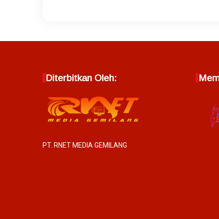
Diterbitkan Oleh:
Memb
PT. RNET MEDIA GEMILANG