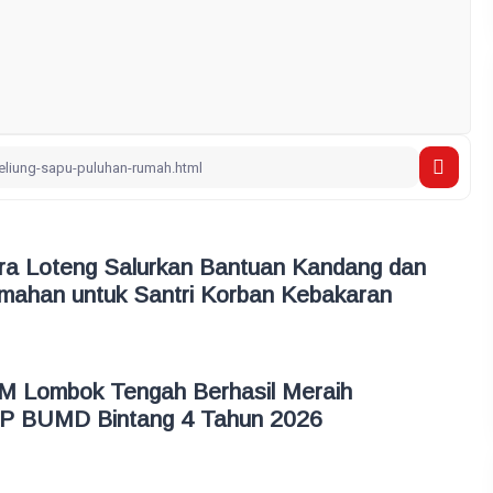
 Loteng Salurkan Bantuan Kandang dan
mahan untuk Santri Korban Kebakaran
M Lombok Tengah Berhasil Meraih
P BUMD Bintang 4 Tahun 2026