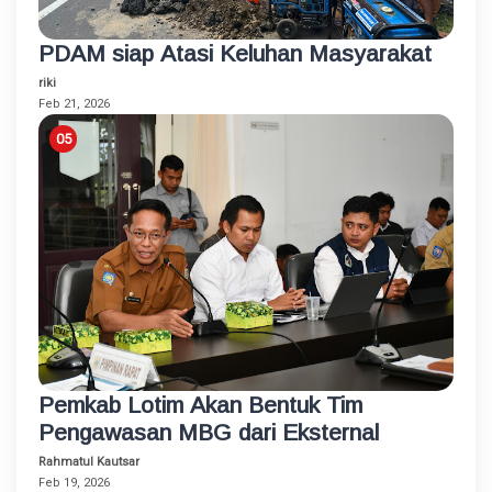
PDAM siap Atasi Keluhan Masyarakat
riki
Feb 21, 2026
Pemkab Lotim Akan Bentuk Tim
Pengawasan MBG dari Eksternal
Rahmatul Kautsar
Feb 19, 2026