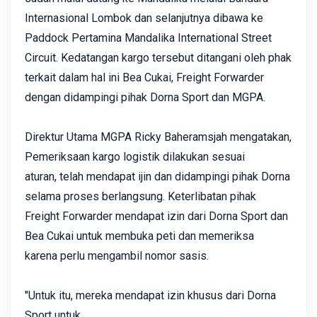
Internasional Lombok dan selanjutnya dibawa ke
Paddock Pertamina Mandalika International Street
Circuit. Kedatangan kargo tersebut ditangani oleh phak
terkait dalam hal ini Bea Cukai, Freight Forwarder
dengan didampingi pihak Dorna Sport dan MGPA.
Direktur Utama MGPA Ricky Baheramsjah mengatakan,
Pemeriksaan kargo logistik dilakukan sesuai
aturan, telah mendapat ijin dan didampingi pihak Dorna
selama proses berlangsung. Keterlibatan pihak
Freight Forwarder mendapat izin dari Dorna Sport dan
Bea Cukai untuk membuka peti dan memeriksa
karena perlu mengambil nomor sasis.
"Untuk itu, mereka mendapat izin khusus dari Dorna
Sport untuk