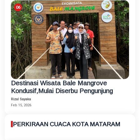
Destinasi Wisata Bale Mangrove
Kondusif,Mulai Diserbu Pengunjung
Rizal Sayaka
Feb 15, 2026
PERKIRAAN CUACA KOTA MATARAM