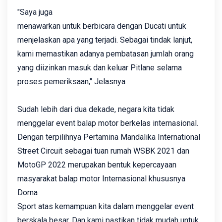
"Saya juga
menawarkan untuk berbicara dengan Ducati untuk
menjelaskan apa yang terjadi. Sebagai tindak lanjut,
kami memastikan adanya pembatasan jumlah orang
yang diizinkan masuk dan keluar Pitlane selama
proses pemeriksaan," Jelasnya
Sudah lebih dari dua dekade, negara kita tidak
menggelar event balap motor berkelas internasional.
Dengan terpilihnya Pertamina Mandalika International
Street Circuit sebagai tuan rumah WSBK 2021 dan
MotoGP 2022 merupakan bentuk kepercayaan
masyarakat balap motor Internasional khususnya
Dorna
Sport atas kemampuan kita dalam menggelar event
berskala besar. Dan kami pastikan tidak mudah untuk