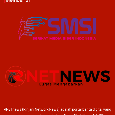
Member of
RNETnews (Rinjani Network News) adalah portal berita digital yang