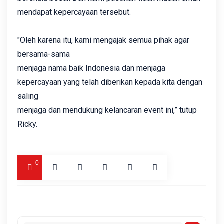
mendapat kepercayaan tersebut.
"Oleh karena itu, kami mengajak semua pihak agar
bersama-sama
menjaga nama baik Indonesia dan menjaga
kepercayaan yang telah diberikan kepada kita dengan
saling
menjaga dan mendukung kelancaran event ini,” tutup
Ricky.
0