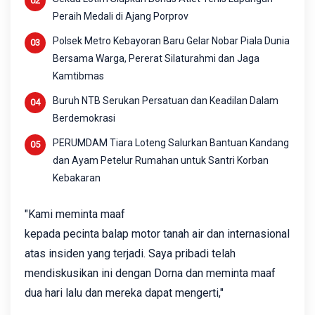
Peraih Medali di Ajang Porprov
Polsek Metro Kebayoran Baru Gelar Nobar Piala Dunia
Bersama Warga, Pererat Silaturahmi dan Jaga
Kamtibmas
Buruh NTB Serukan Persatuan dan Keadilan Dalam
Berdemokrasi
PERUMDAM Tiara Loteng Salurkan Bantuan Kandang
dan Ayam Petelur Rumahan untuk Santri Korban
Kebakaran
"Kami meminta maaf
kepada pecinta balap motor tanah air dan internasional
atas insiden yang terjadi. Saya pribadi telah
mendiskusikan ini dengan Dorna dan meminta maaf
dua hari lalu dan mereka dapat mengerti,"