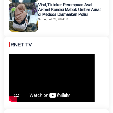
Viral,Tiktoker Perempuan Asal
Aikmel Kondisi Mabok Umbar Aurat
di Medsos Diamankan Polisi
Senin, Juli 29, 2024
0
RNET TV