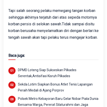
Tapi salah seorang pelaku memegang tangan korban
sehingga akhirnya terjatuh dari atas sepeda motornya
korban persis di selokan sawah.Tidak sampai disitu
korban berusaha menyelamatkan diri dengan berlari ke
tengah sawah akan tapi pelaku terus mengejar korban.
Baca juga:
DPMD Loteng Siap Sukseskan Pilkades
Serentak,Antisifasi Kisruh Pilkades
Sekda Lotim Siapkan Bonus Atlet Tenis Lapangan
Peraih Medali di Ajang Porprov
Polsek Metro Kebayoran Baru Gelar Nobar Piala Dunia
Bersama Warga, Pererat Silaturahmi dan Jaga