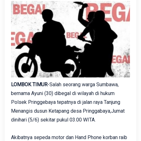
LOMBOK TIMUR
-Salah seorang warga Sumbawa,
bernama Ayuni (30) dibegal di wilayah di hukum
Polsek Pringgebaya tepatnya di jalan raya Tanjung
Menangis dusun Ketapang desa Pringgabaya,Jumat
dinihari (5/6) sekitar pukul 03.00 WITA.
Akibatnya sepeda motor dan Hand Phone korban raib