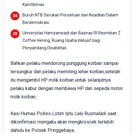
Kamtibmas
Buruh NTB Serukan Persatuan dan Keadilan Dalam
Berdemokrasi
Universitas Hamzanwadi dan Baznas RI Resmikan Z
Coffee Hening, Ruang Usaha Inklusif bagi
Penyandang Disabilitas
Bahkan pelaku mendorong punggung korban sampai
tersungkur dan pelaku memiting leher korban,setelah
itu mengambil HP milik korban untuk selanjutnya
pelaku kabur dengan membawa HP dan sepeda motor
milik korban.
Kasi Humas Polres Lotim Iptu Lalu Rusmaladi saat
dikonfirmasi mengaku akan mengkroscek terlebih
dahulu ke Polsek Pringgebaya.