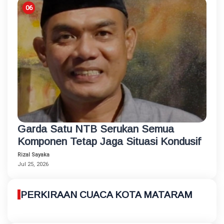
Garda Satu NTB Serukan Semua
Komponen Tetap Jaga Situasi Kondusif
Rizal Sayaka
Jul 25, 2026
PERKIRAAN CUACA KOTA MATARAM