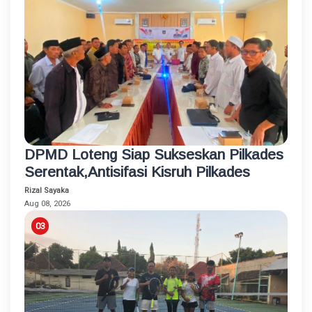
DPMD Loteng Siap Sukseskan Pilkades
Serentak,Antisifasi Kisruh Pilkades
Rizal Sayaka
Aug 08, 2026