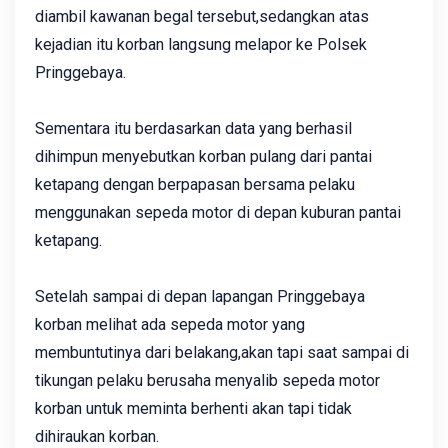
diambil kawanan begal tersebut,sedangkan atas
kejadian itu korban langsung melapor ke Polsek
Pringgebaya.
Sementara itu berdasarkan data yang berhasil
dihimpun menyebutkan korban pulang dari pantai
ketapang dengan berpapasan bersama pelaku
menggunakan sepeda motor di depan kuburan pantai
ketapang.
Setelah sampai di depan lapangan Pringgebaya
korban melihat ada sepeda motor yang
membuntutinya dari belakang,akan tapi saat sampai di
tikungan pelaku berusaha menyalib sepeda motor
korban untuk meminta berhenti akan tapi tidak
dihiraukan korban.