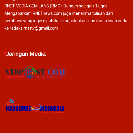
RNET MEDIA GEMILANG (RMG). Dengan selogan "Lugas
Mengabarkan" RNETnews.com juga menerima tulisan dari
pembaca yang ingin dipublikasikan, silahkan kirimkan tulisan anda
ke redaksirnettv@gmail.com
Jaringan Media