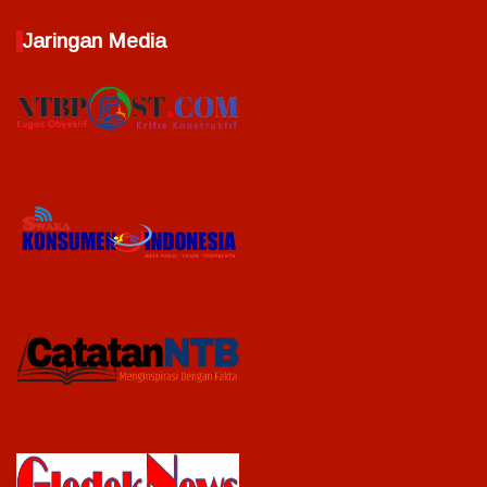
Jaringan Media