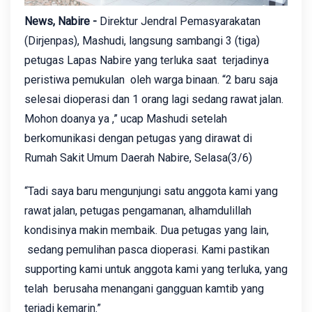
News, Nabire -
Direktur Jendral Pemasyarakatan
(Dirjenpas), Mashudi, langsung sambangi 3 (tiga)
petugas Lapas Nabire yang terluka saat terjadinya
peristiwa pemukulan oleh warga binaan. “2 baru saja
selesai dioperasi dan 1 orang lagi sedang rawat jalan.
Mohon doanya ya ,” ucap Mashudi setelah
berkomunikasi dengan petugas yang dirawat di
Rumah Sakit Umum Daerah Nabire, Selasa(3/6)
“Tadi saya baru mengunjungi satu anggota kami yang
rawat jalan, petugas pengamanan, alhamdulillah
kondisinya makin membaik. Dua petugas yang lain,
sedang pemulihan pasca dioperasi. Kami pastikan
supporting kami untuk anggota kami yang terluka, yang
telah berusaha menangani gangguan kamtib yang
terjadi kemarin.”