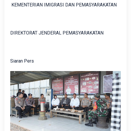
KEMENTERIAN IMIGRASI DAN PEMASYARAKATAN
DIREKTORAT JENDERAL PEMASYARAKATAN
Siaran Pers