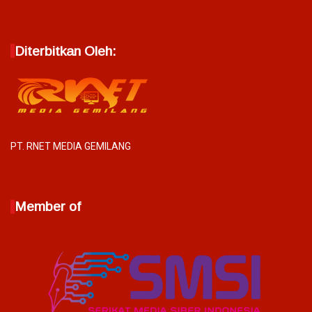
Diterbitkan Oleh:
PT. RNET MEDIA GEMILANG
Member of