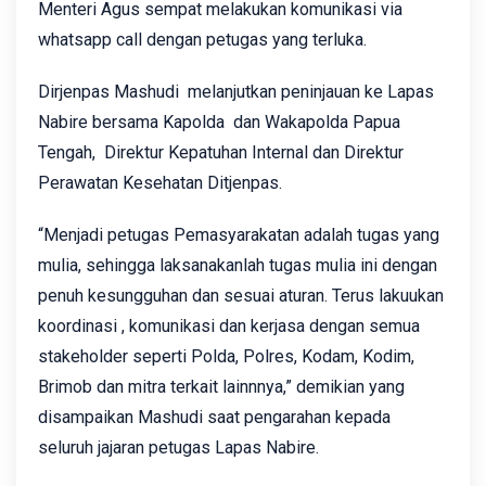
Menteri Agus sempat melakukan komunikasi via
whatsapp call dengan petugas yang terluka.
Dirjenpas Mashudi melanjutkan peninjauan ke Lapas
Nabire bersama Kapolda dan Wakapolda Papua
Tengah, Direktur Kepatuhan Internal dan Direktur
Perawatan Kesehatan Ditjenpas.
“Menjadi petugas Pemasyarakatan adalah tugas yang
mulia, sehingga laksanakanlah tugas mulia ini dengan
penuh kesungguhan dan sesuai aturan. Terus lakuukan
koordinasi , komunikasi dan kerjasa dengan semua
stakeholder seperti Polda, Polres, Kodam, Kodim,
Brimob dan mitra terkait lainnnya,” demikian yang
disampaikan Mashudi saat pengarahan kepada
seluruh jajaran petugas Lapas Nabire.