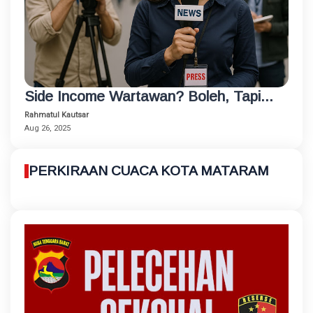
Side Income Wartawan? Boleh, Tapi...
Rahmatul Kautsar
Aug 26, 2025
PERKIRAAN CUACA KOTA MATARAM