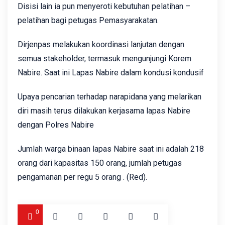
Disisi lain ia pun menyeroti kebutuhan pelatihan –
pelatihan bagi petugas Pemasyarakatan.
Dirjenpas melakukan koordinasi lanjutan dengan
semua stakeholder, termasuk mengunjungi Korem
Nabire. Saat ini Lapas Nabire dalam kondusi kondusif
Upaya pencarian terhadap narapidana yang melarikan
diri masih terus dilakukan kerjasama lapas Nabire
dengan Polres Nabire
Jumlah warga binaan lapas Nabire saat ini adalah 218
orang dari kapasitas 150 orang, jumlah petugas
pengamanan per regu 5 orang . (Red).
0