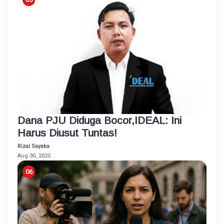
Dana PJU Diduga Bocor,IDEAL: Ini
Harus Diusut Tuntas!
Rizal Sayaka
Aug 30, 2025