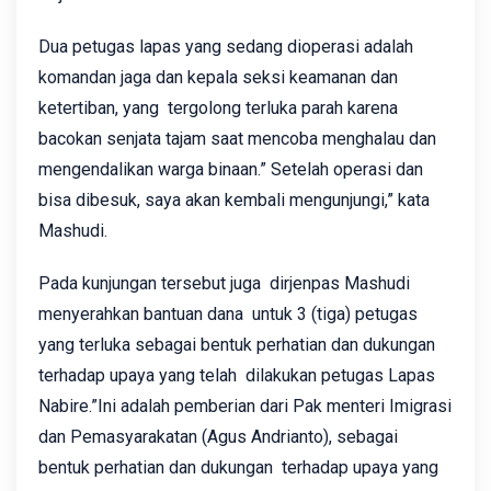
Dua petugas lapas yang sedang dioperasi adalah
komandan jaga dan kepala seksi keamanan dan
ketertiban, yang tergolong terluka parah karena
bacokan senjata tajam saat mencoba menghalau dan
mengendalikan warga binaan.” Setelah operasi dan
bisa dibesuk, saya akan kembali mengunjungi,” kata
Mashudi.
Pada kunjungan tersebut juga dirjenpas Mashudi
menyerahkan bantuan dana untuk 3 (tiga) petugas
yang terluka sebagai bentuk perhatian dan dukungan
terhadap upaya yang telah dilakukan petugas Lapas
Nabire.”Ini adalah pemberian dari Pak menteri Imigrasi
dan Pemasyarakatan (Agus Andrianto), sebagai
bentuk perhatian dan dukungan terhadap upaya yang