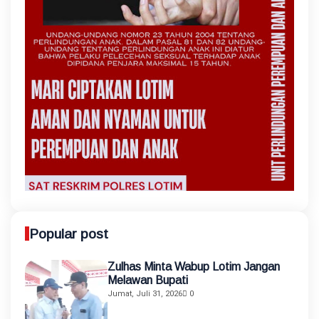
Popular post
Zulhas Minta Wabup Lotim Jangan
Melawan Bupati
Jumat, Juli 31, 2026
0