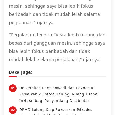
mesin, sehingga saya bisa lebih fokus
beribadah dan tidak mudah lelah selama
perjalanan," ujarnya.
“Perjalanan dengan Evista lebih tenang dan
bebas dari gangguan mesin, sehingga saya
bisa lebih fokus beribadah dan tidak
mudah lelah selama perjalanan,” ujarnya.
Baca juga:
Universitas Hamzanwadi dan Baznas RI
Resmikan Z Coffee Hening, Ruang Usaha
Inklusif bagi Penyandang Disabilitas
DPMD Loteng Siap Sukseskan Pilkades