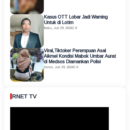
Kasus OTT Lobar Jadi Warning
Untuk di Lotim
Rabu, Juli 29, 2026
0
Viral,Tiktoker Perempuan Asal
Aikmel Kondisi Mabok Umbar Aurat
di Medsos Diamankan Polisi
Senin, Juli 29, 2024
0
RNET TV