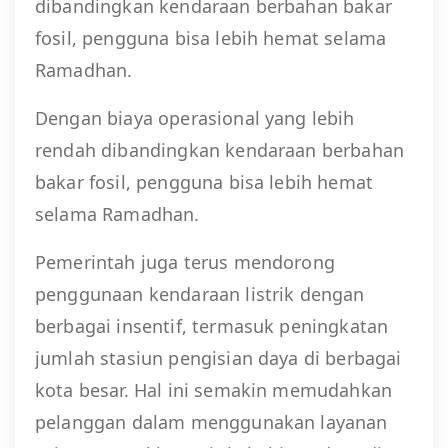
dibandingkan kendaraan berbahan bakar
fosil, pengguna bisa lebih hemat selama
Ramadhan.
Dengan biaya operasional yang lebih
rendah dibandingkan kendaraan berbahan
bakar fosil, pengguna bisa lebih hemat
selama Ramadhan.
Pemerintah juga terus mendorong
penggunaan kendaraan listrik dengan
berbagai insentif, termasuk peningkatan
jumlah stasiun pengisian daya di berbagai
kota besar. Hal ini semakin memudahkan
pelanggan dalam menggunakan layanan