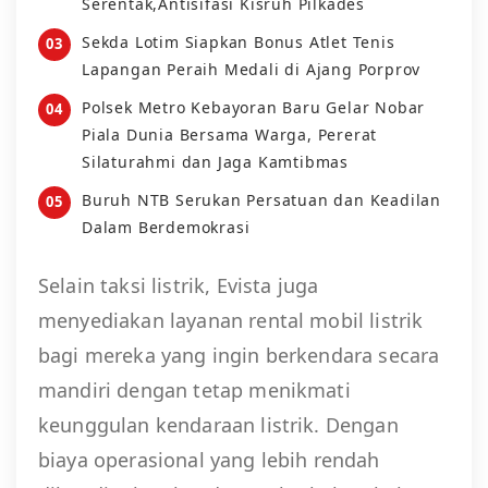
Serentak,Antisifasi Kisruh Pilkades
Sekda Lotim Siapkan Bonus Atlet Tenis
Lapangan Peraih Medali di Ajang Porprov
Polsek Metro Kebayoran Baru Gelar Nobar
Piala Dunia Bersama Warga, Pererat
Silaturahmi dan Jaga Kamtibmas
Buruh NTB Serukan Persatuan dan Keadilan
Dalam Berdemokrasi
Selain taksi listrik, Evista juga
menyediakan layanan rental mobil listrik
bagi mereka yang ingin berkendara secara
mandiri dengan tetap menikmati
keunggulan kendaraan listrik. Dengan
biaya operasional yang lebih rendah