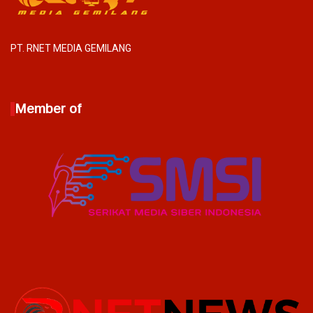
PT. RNET MEDIA GEMILANG
Member of