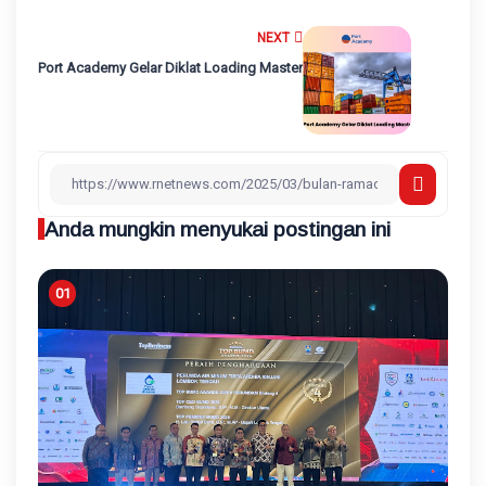
NEXT
Port Academy Gelar Diklat Loading Master
Anda mungkin menyukai postingan ini