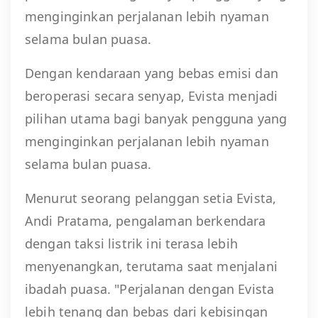
menginginkan perjalanan lebih nyaman
selama bulan puasa.
Dengan kendaraan yang bebas emisi dan
beroperasi secara senyap, Evista menjadi
pilihan utama bagi banyak pengguna yang
menginginkan perjalanan lebih nyaman
selama bulan puasa.
Menurut seorang pelanggan setia Evista,
Andi Pratama, pengalaman berkendara
dengan taksi listrik ini terasa lebih
menyenangkan, terutama saat menjalani
ibadah puasa. "Perjalanan dengan Evista
lebih tenang dan bebas dari kebisingan