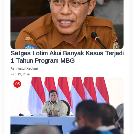
Satgas Lotim Akui Banyak Kasus Terjadi
1 Tahun Program MBG
Rahmatul Kautsar
Feb 19, 2026