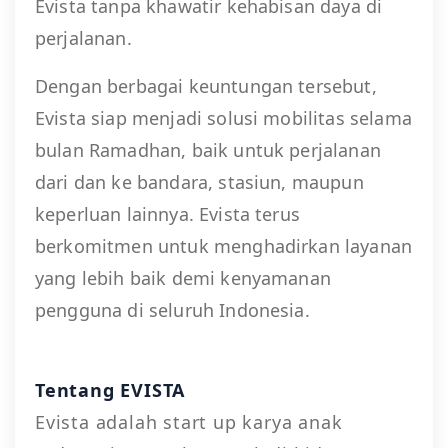
Evista tanpa khawatir kehabisan daya di
perjalanan.
Dengan berbagai keuntungan tersebut,
Evista siap menjadi solusi mobilitas selama
bulan Ramadhan, baik untuk perjalanan
dari dan ke bandara, stasiun, maupun
keperluan lainnya. Evista terus
berkomitmen untuk menghadirkan layanan
yang lebih baik demi kenyamanan
pengguna di seluruh Indonesia.
Tentang EVISTA
Evista adalah start up karya anak