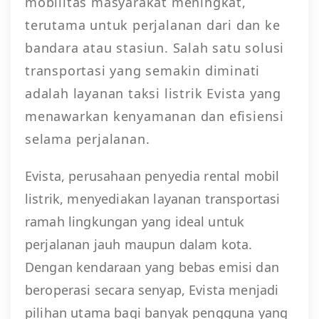
mobilitas masyarakat meningkat,
terutama untuk perjalanan dari dan ke
bandara atau stasiun. Salah satu solusi
transportasi yang semakin diminati
adalah layanan taksi listrik Evista yang
menawarkan kenyamanan dan efisiensi
selama perjalanan.
Evista, perusahaan penyedia rental mobil
listrik, menyediakan layanan transportasi
ramah lingkungan yang ideal untuk
perjalanan jauh maupun dalam kota.
Dengan kendaraan yang bebas emisi dan
beroperasi secara senyap, Evista menjadi
pilihan utama bagi banyak pengguna yang