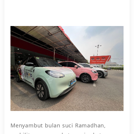
Menyambut bulan suci Ramadhan,