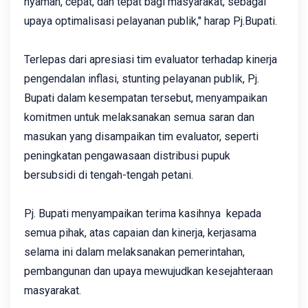
nyaman, cepat, dan tepat bagi masyarakat, sebagai
upaya optimalisasi pelayanan publik," harap Pj.Bupati.
Terlepas dari apresiasi tim evaluator terhadap kinerja
pengendalan inflasi, stunting pelayanan publik, Pj.
Bupati dalam kesempatan tersebut, menyampaikan
komitmen untuk melaksanakan semua saran dan
masukan yang disampaikan tim evaluator, seperti
peningkatan pengawasaan distribusi pupuk
bersubsidi di tengah-tengah petani.
Pj. Bupati menyampaikan terima kasihnya kepada
semua pihak, atas capaian dan kinerja, kerjasama
selama ini dalam melaksanakan pemerintahan,
pembangunan dan upaya mewujudkan kesejahteraan
masyarakat.