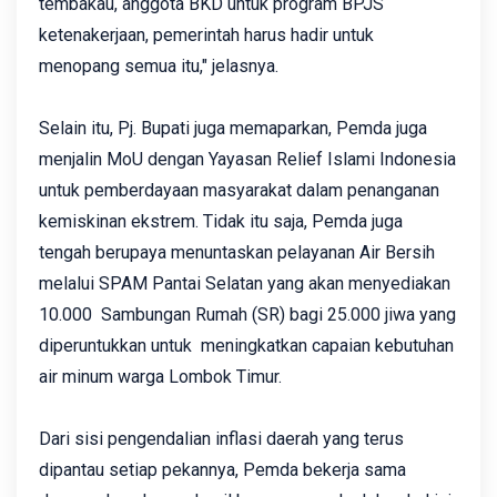
tembakau, anggota BKD untuk program BPJS
ketenakerjaan, pemerintah harus hadir untuk
menopang semua itu," jelasnya.
Selain itu, Pj. Bupati juga memaparkan, Pemda juga
menjalin MoU dengan Yayasan Relief Islami Indonesia
untuk pemberdayaan masyarakat dalam penanganan
kemiskinan ekstrem. Tidak itu saja, Pemda juga
tengah berupaya menuntaskan pelayanan Air Bersih
melalui SPAM Pantai Selatan yang akan menyediakan
10.000 Sambungan Rumah (SR) bagi 25.000 jiwa yang
diperuntukkan untuk meningkatkan capaian kebutuhan
air minum warga Lombok Timur.
Dari sisi pengendalian inflasi daerah yang terus
dipantau setiap pekannya, Pemda bekerja sama