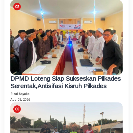
DPMD Loteng Siap Sukseskan Pilkades
Serentak,Antisifasi Kisruh Pilkades
Rizal Sayaka
Aug 08, 2026