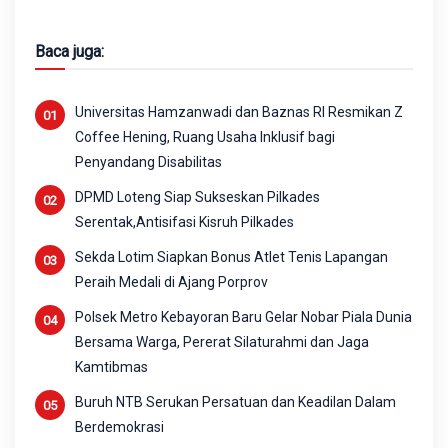
Baca juga:
Universitas Hamzanwadi dan Baznas RI Resmikan Z
Coffee Hening, Ruang Usaha Inklusif bagi
Penyandang Disabilitas
DPMD Loteng Siap Sukseskan Pilkades
Serentak,Antisifasi Kisruh Pilkades
Sekda Lotim Siapkan Bonus Atlet Tenis Lapangan
Peraih Medali di Ajang Porprov
Polsek Metro Kebayoran Baru Gelar Nobar Piala Dunia
Bersama Warga, Pererat Silaturahmi dan Jaga
Kamtibmas
Buruh NTB Serukan Persatuan dan Keadilan Dalam
Berdemokrasi