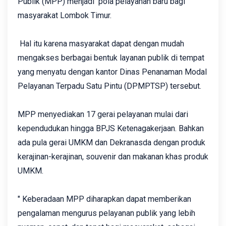
Publik (MPP) menjadi pola pelayanan baru bagi
masyarakat Lombok Timur.
Hal itu karena masyarakat dapat dengan mudah
mengakses berbagai bentuk layanan publik di tempat
yang menyatu dengan kantor Dinas Penanaman Modal
Pelayanan Terpadu Satu Pintu (DPMPTSP) tersebut.
MPP menyediakan 17 gerai pelayanan mulai dari
kependudukan hingga BPJS Ketenagakerjaan. Bahkan
ada pula gerai UMKM dan Dekranasda dengan produk
kerajinan-kerajinan, souvenir dan makanan khas produk
UMKM.
" Keberadaan MPP diharapkan dapat memberikan
pengalaman mengurus pelayanan publik yang lebih