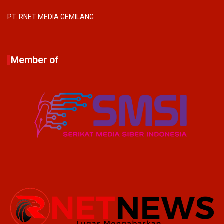
PT. RNET MEDIA GEMILANG
Member of