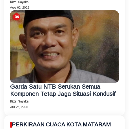
Rizal Sayaka
Aug 02, 2026
Garda Satu NTB Serukan Semua
Komponen Tetap Jaga Situasi Kondusif
Rizal Sayaka
Jul 25, 2026
PERKIRAAN CUACA KOTA MATARAM