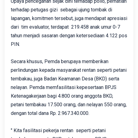
Upaya pencegahan sejak dini terhadap polio, perhatian
terhadap petugas gizi sebagai ujung tombak di
lapangan, komitmen tersebut, juga mendapat apresiasi
dari tim evaluator, terdapat 219.458 anak umur 0-7
tahun menjadi sasaran dengan ketersediaan 4.122 pos
PIN.
Secara khusus, Pemda berupaya memberikan
perlindungan kepada masyarakat rentan seperti petani
tembakau, juga Badan Keamanan Desa (BKD) serta
nelayan. Pemda memfasilitasi kepesertaan BPJS
Ketenagakerjaan bagi 4.800 orang anggota BKD,
petani tembakau 17.500 orang, dan nelayan 550 orang,
dengan total dana Rp. 2.967.340.000.
" Kita fasilitasi pekerja rentan seperti petani