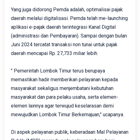
Yang juga didorong Pemda adalah, optimalisai pajak
daerah melalui digitalisasi. Pemda telah me-launching
aplikasi e-pajak daerah terintegrasi Kanal Digital
(administrasi dan Pembayaran). Sampai dengan bulan
Juni 2024 tercatat transaksi non tunai untuk pajak
daerah mencapai Rp. 27,733 miliar lebih.
" Pemerintah Lombok Timur terus berupaya
memastikan hadir memberikan pelayanan kepada
masyarakat sekaligus menjembatani kebutuhan
masyarakat dan para pelaku usaha, serta elemen-
elemen lainnya agar terwujud keselarasan demi
mewujudkan Lombok Timur Berkemajuan," ucapanya.
Di aspek pelayanan publik, keberadaan Mal Pelayanan