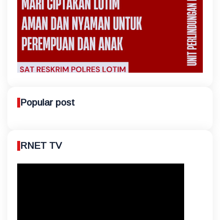
Popular post
RNET TV