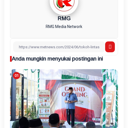
RMG
RMG Media Network
Anda mungkin menyukai postingan ini