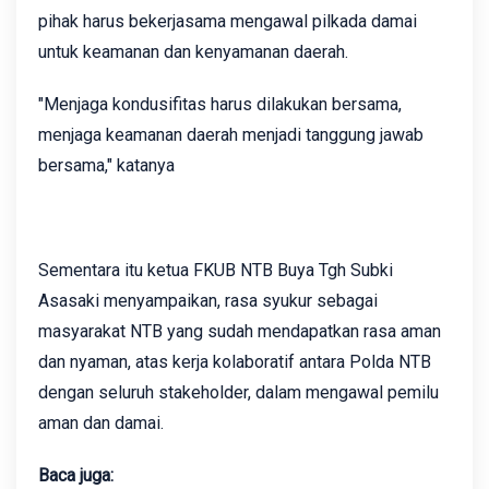
pihak harus bekerjasama mengawal pilkada damai
untuk keamanan dan kenyamanan daerah.
"Menjaga kondusifitas harus dilakukan bersama,
menjaga keamanan daerah menjadi tanggung jawab
bersama," katanya
Sementara itu ketua FKUB NTB Buya Tgh Subki
Asasaki menyampaikan, rasa syukur sebagai
masyarakat NTB yang sudah mendapatkan rasa aman
dan nyaman, atas kerja kolaboratif antara Polda NTB
dengan seluruh stakeholder, dalam mengawal pemilu
aman dan damai.
Baca juga: