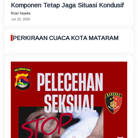
Komponen Tetap Jaga Situasi Kondusif
Rizal Sayaka
Jul 25, 2026
PERKIRAAN CUACA KOTA MATARAM