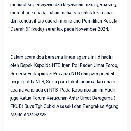
menurut kepercayaan dan keyakinan masing-masing,
memohon kepada Tuhan maha esa untuk keamanan
dan kondusifitas daerah menjelang Pemilihan Kepala
Daerah (Pilkada) serentak pada November 2024.
Dalam acara doa bersama lintas agama ini, dihadiri
oleh Bapak Kapolda NTB Irjen Pol Raden Umar Faroq,
Beserta Forkopimda Provinsi NTB dan para pejabat
tinggi polda NTB, Serta para tokoh agama dari enam
agama yang ada di NTB. Pada Kesempatan ini Hadir
juga Ketua Forum Kerukunan Antar Umat Beragama (
FKUB) Buya Tgh Subki Asasaki dan Pengraksa Agung
Majlis Adat Sasak.