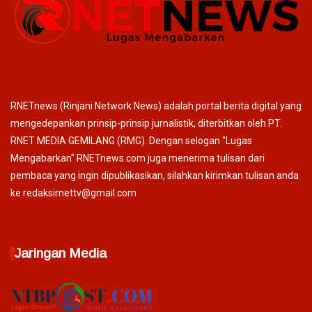
RNETnews (Rinjani Network News) adalah portal berita digital yang
mengedepankan prinsip-prinsip jurnalistik, diterbitkan oleh PT.
RNET MEDIA GEMILANG (RMG). Dengan selogan "Lugas
Mengabarkan" RNETnews.com juga menerima tulisan dari
pembaca yang ingin dipublikasikan, silahkan kirimkan tulisan anda
ke redaksirnettv@gmail.com
Jaringan Media