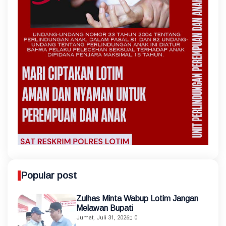
Popular post
Zulhas Minta Wabup Lotim Jangan
Melawan Bupati
Jumat, Juli 31, 2026
0