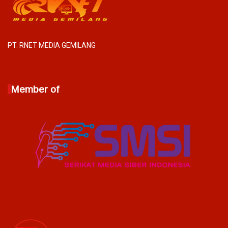
PT. RNET MEDIA GEMILANG
Member of