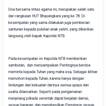
Doa bersama lintas agama ini, merupakan salah satu
dari rangkaian HUT Bhayangkara yang ke 78. Di
kesempatan yang sama dilakukan juga pemberian
santunan kepada puluhan anak yatim, yang diberikan
langsung oleh bapak Kapolda NTB.
Pada kesempatan ini Kapolda NTB memberikan
sambutan, dan menyampaikan Pentingnya berdoa
meminta kepada Tuhan yang maha esa, Sebagai ikhtiar
memohon kepada Tuhan, karena hanya dengan
lindungan dan kekuatan darinya semua upaya dan
usaha dilancarkan. Seperti pada pengamanan
menjelang pilkada serentak dapat berjalan damai,
sesuai harapan, dan menghasilkan Pemimpin sesuai