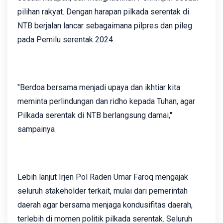
pilihan rakyat. Dengan harapan pilkada serentak di
NTB berjalan lancar sebagaimana pilpres dan pileg
pada Pemilu serentak 2024.
"Berdoa bersama menjadi upaya dan ikhtiar kita
meminta perlindungan dan ridho kepada Tuhan, agar
Pilkada serentak di NTB berlangsung damai,"
sampainya
Lebih lanjut Irjen Pol Raden Umar Faroq mengajak
seluruh stakeholder terkait, mulai dari pemerintah
daerah agar bersama menjaga kondusifitas daerah,
terlebih di momen politik pilkada serentak. Seluruh