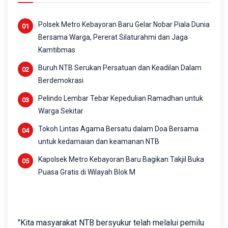
Polsek Metro Kebayoran Baru Gelar Nobar Piala Dunia
Bersama Warga, Pererat Silaturahmi dan Jaga
Kamtibmas
Buruh NTB Serukan Persatuan dan Keadilan Dalam
Berdemokrasi
Pelindo Lembar Tebar Kepedulian Ramadhan untuk
Warga Sekitar
Tokoh Lintas Agama Bersatu dalam Doa Bersama
untuk kedamaian dan keamanan NTB
Kapolsek Metro Kebayoran Baru Bagikan Takjil Buka
Puasa Gratis di Wilayah Blok M
"Kita masyarakat NTB bersyukur telah melalui pemilu