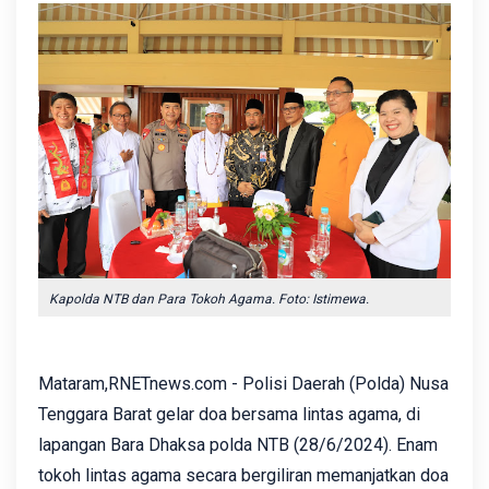
Kapolda NTB dan Para Tokoh Agama. Foto: Istimewa.
Mataram,RNETnews.com - Polisi Daerah (Polda) Nusa
Tenggara Barat gelar doa bersama lintas agama, di
lapangan Bara Dhaksa polda NTB (28/6/2024). Enam
tokoh lintas agama secara bergiliran memanjatkan doa