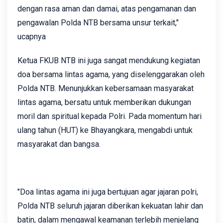
dengan rasa aman dan damai, atas pengamanan dan
pengawalan Polda NTB bersama unsur terkait,"
ucapnya
Ketua FKUB NTB ini juga sangat mendukung kegiatan
doa bersama lintas agama, yang diselenggarakan oleh
Polda NTB. Menunjukkan kebersamaan masyarakat
lintas agama, bersatu untuk memberikan dukungan
moril dan spiritual kepada Polri. Pada momentum hari
ulang tahun (HUT) ke Bhayangkara, mengabdi untuk
masyarakat dan bangsa.
"Doa lintas agama ini juga bertujuan agar jajaran polri,
Polda NTB seluruh jajaran diberikan kekuatan lahir dan
batin, dalam mengawal keamanan terlebih menjelang