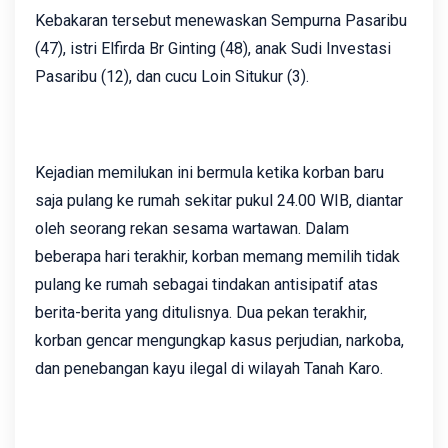
Kebakaran tersebut menewaskan Sempurna Pasaribu
(47), istri Elfirda Br Ginting (48), anak Sudi Investasi
Pasaribu (12), dan cucu Loin Situkur (3).
Kejadian memilukan ini bermula ketika korban baru
saja pulang ke rumah sekitar pukul 24.00 WIB, diantar
oleh seorang rekan sesama wartawan. Dalam
beberapa hari terakhir, korban memang memilih tidak
pulang ke rumah sebagai tindakan antisipatif atas
berita-berita yang ditulisnya. Dua pekan terakhir,
korban gencar mengungkap kasus perjudian, narkoba,
dan penebangan kayu ilegal di wilayah Tanah Karo.