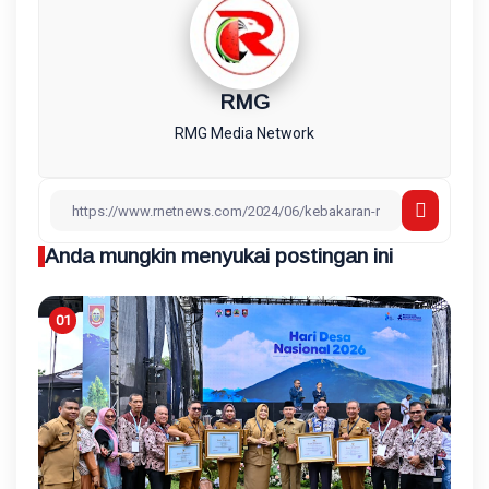
RMG
RMG Media Network
Anda mungkin menyukai postingan ini