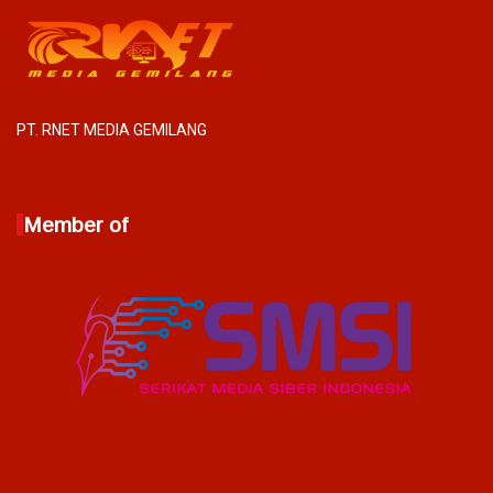
PT. RNET MEDIA GEMILANG
Member of