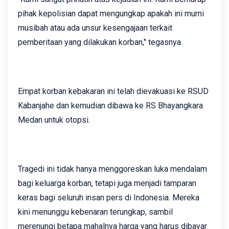
pihak kepolisian dapat mengungkap apakah ini murni
musibah atau ada unsur kesengajaan terkait
pemberitaan yang dilakukan korban," tegasnya.
Empat korban kebakaran ini telah dievakuasi ke RSUD
Kabanjahe dan kemudian dibawa ke RS Bhayangkara
Medan untuk otopsi.
Tragedi ini tidak hanya menggoreskan luka mendalam
bagi keluarga korban, tetapi juga menjadi tamparan
keras bagi seluruh insan pers di Indonesia. Mereka
kini menunggu kebenaran terungkap, sambil
merenungi betapa mahalnya harga yang harus dibayar