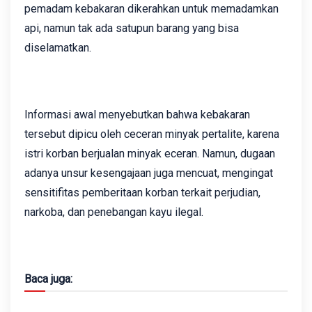
pemadam kebakaran dikerahkan untuk memadamkan
api, namun tak ada satupun barang yang bisa
diselamatkan.
Informasi awal menyebutkan bahwa kebakaran
tersebut dipicu oleh ceceran minyak pertalite, karena
istri korban berjualan minyak eceran. Namun, dugaan
adanya unsur kesengajaan juga mencuat, mengingat
sensitifitas pemberitaan korban terkait perjudian,
narkoba, dan penebangan kayu ilegal.
Baca juga: