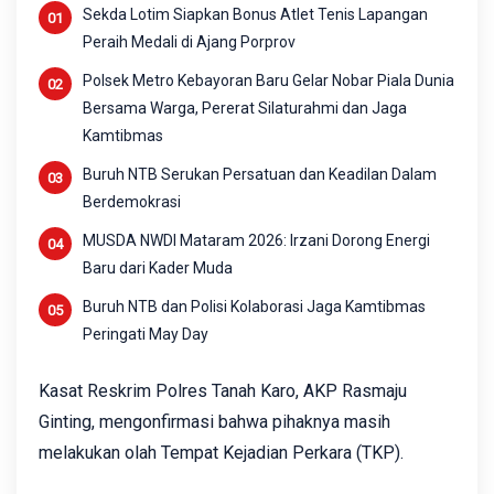
Sekda Lotim Siapkan Bonus Atlet Tenis Lapangan
Peraih Medali di Ajang Porprov
Polsek Metro Kebayoran Baru Gelar Nobar Piala Dunia
Bersama Warga, Pererat Silaturahmi dan Jaga
Kamtibmas
Buruh NTB Serukan Persatuan dan Keadilan Dalam
Berdemokrasi
MUSDA NWDI Mataram 2026: Irzani Dorong Energi
Baru dari Kader Muda
Buruh NTB dan Polisi Kolaborasi Jaga Kamtibmas
Peringati May Day
Kasat Reskrim Polres Tanah Karo, AKP Rasmaju
Ginting, mengonfirmasi bahwa pihaknya masih
melakukan olah Tempat Kejadian Perkara (TKP).