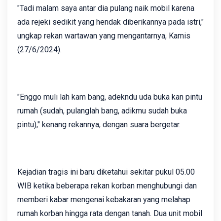
"Tadi malam saya antar dia pulang naik mobil karena
ada rejeki sedikit yang hendak diberikannya pada istri,"
ungkap rekan wartawan yang mengantarnya, Kamis
(27/6/2024).
"Enggo muli lah kam bang, adekndu uda buka kan pintu
rumah (sudah, pulanglah bang, adikmu sudah buka
pintu)," kenang rekannya, dengan suara bergetar.
Kejadian tragis ini baru diketahui sekitar pukul 05.00
WIB ketika beberapa rekan korban menghubungi dan
memberi kabar mengenai kebakaran yang melahap
rumah korban hingga rata dengan tanah. Dua unit mobil