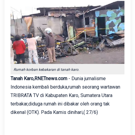
Rumah korban kebakaran di tanah karo.
Tanah Karo,RNETnews.com
- Dunia jurnalisme
Indonesia kembali berduka,rumah seorang wartawan
TRIBRATA TV di Kabupaten Karo, Sumatera Utara
terbakar,diduga rumah ini dibakar oleh orang tak
dikenal (OTK). Pada Kamis dinihari,( 27/6)