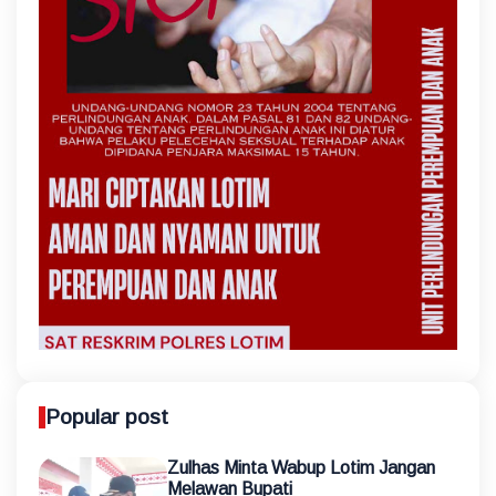
Popular post
Zulhas Minta Wabup Lotim Jangan
Melawan Bupati