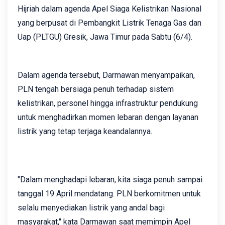
Hijriah dalam agenda Apel Siaga Kelistrikan Nasional
yang berpusat di Pembangkit Listrik Tenaga Gas dan
Uap (PLTGU) Gresik, Jawa Timur pada Sabtu (6/4).
Dalam agenda tersebut, Darmawan menyampaikan,
PLN tengah bersiaga penuh terhadap sistem
kelistrikan, personel hingga infrastruktur pendukung
untuk menghadirkan momen lebaran dengan layanan
listrik yang tetap terjaga keandalannya.
"Dalam menghadapi lebaran, kita siaga penuh sampai
tanggal 19 April mendatang. PLN berkomitmen untuk
selalu menyediakan listrik yang andal bagi
masyarakat," kata Darmawan saat memimpin Apel