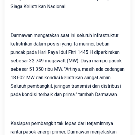
Siaga Kelistrikan Nasional.
Darmawan mengatakan saat ini seluruh infrastruktur
kelistrikan dalam posisi yang. Ia merinci, beban
puncak pada Hari Raya Idul Fitri 1445 H diperkirakan
sebesar 32.749 megawatt (MW). Daya mampu pasok
sebesar 51.350 ribu MW. "Artinya, masih ada cadangan
18.602 MW dan kondisi kelistrikan sangat aman.
Seluruh pembangkit, jaringan transmisi dan distribusi
pada kondisi terbaik dan prima,” tambah Darmawan.
Kesiapan pembangkit tak lepas dari terjaminnnya
rantai pasok energi primer. Darmawan menjelaskan