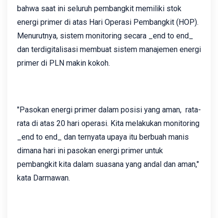
bahwa saat ini seluruh pembangkit memiliki stok
energi primer di atas Hari Operasi Pembangkit (HOP).
Menurutnya, sistem monitoring secara _end to end_
dan terdigitalisasi membuat sistem manajemen energi
primer di PLN makin kokoh.
"Pasokan energi primer dalam posisi yang aman, rata-
rata di atas 20 hari operasi. Kita melakukan monitoring
_end to end_ dan ternyata upaya itu berbuah manis
dimana hari ini pasokan energi primer untuk
pembangkit kita dalam suasana yang andal dan aman,"
kata Darmawan.