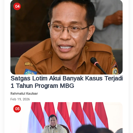
Satgas Lotim Akui Banyak Kasus Terjadi
1 Tahun Program MBG
Rahmatul Kautsar
Feb 19, 2026