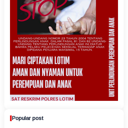
Popular post