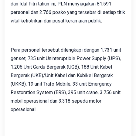
dan Idul Fitri tahun ini, PLN menyiagakan 81.591
personel dan 2.766 posko yang tersebar di setiap titik
vital kelistrikan dan pusat keramaian publik.
Para personel tersebut dilengkapi dengan 1.731 unit
genset, 735 unit Uninteruptible Power Supply (UPS),
1.206 Unit Gardu Bergerak (UGB), 188 Unit Kabel
Bergerak (UKB)/Unit Kabel dan Kubikel Bergerak
(UKKB), 19 unit Trafo Mobile, 33 unit Emergency
Restoration System (ERS), 395 unit crane, 3.756 unit
mobil operasional dan 3.318 sepeda motor
operasional.