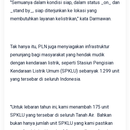
"Semuanya dalam kondisi siap, dalam status _on_ dan
_stand by_, siap diterjunkan ke lokasi yang
membutuhkan layanan kelistrikan," kata Darmawan.
Tak hanya itu, PLN juga menyiagakan infrastruktur
penunjang bagi masyarakat yang hendak mudik
dengan kendaraan listrik, seperti Stasiun Pengisian
Kendaraan Listrik Umum (SPKLU) sebanyak 1.299 unit
yang tersebar di seluruh Indonesia.
"Untuk lebaran tahun ini, kami menambah 175 unit
SPKLU yang tersebar di seluruh Tanah Air. Bahkan
bukan hanya jumlah unit SPKLU yang kami pastikan