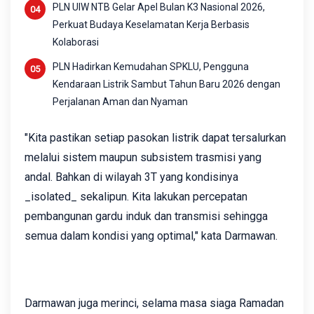
PLN UIW NTB Gelar Apel Bulan K3 Nasional 2026,
Perkuat Budaya Keselamatan Kerja Berbasis
Kolaborasi
PLN Hadirkan Kemudahan SPKLU, Pengguna
Kendaraan Listrik Sambut Tahun Baru 2026 dengan
Perjalanan Aman dan Nyaman
"Kita pastikan setiap pasokan listrik dapat tersalurkan
melalui sistem maupun subsistem trasmisi yang
andal. Bahkan di wilayah 3T yang kondisinya
_isolated_ sekalipun. Kita lakukan percepatan
pembangunan gardu induk dan transmisi sehingga
semua dalam kondisi yang optimal," kata Darmawan.
Darmawan juga merinci, selama masa siaga Ramadan