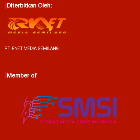
Diterbitkan Oleh:
PT. RNET MEDIA GEMILANG
Member of