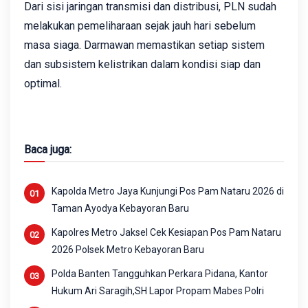
Dari sisi jaringan transmisi dan distribusi, PLN sudah
melakukan pemeliharaan sejak jauh hari sebelum
masa siaga. Darmawan memastikan setiap sistem
dan subsistem kelistrikan dalam kondisi siap dan
optimal.
Baca juga:
Kapolda Metro Jaya Kunjungi Pos Pam Nataru 2026 di
Taman Ayodya Kebayoran Baru
Kapolres Metro Jaksel Cek Kesiapan Pos Pam Nataru
2026 Polsek Metro Kebayoran Baru
Polda Banten Tangguhkan Perkara Pidana, Kantor
Hukum Ari Saragih,SH Lapor Propam Mabes Polri