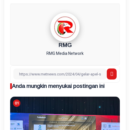
RMG
RMG Media Network
Anda mungkin menyukai postingan ini