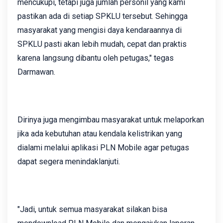
mencukupi, tetapi juga jumlah personil yang kami
pastikan ada di setiap SPKLU tersebut. Sehingga
masyarakat yang mengisi daya kendaraannya di
SPKLU pasti akan lebih mudah, cepat dan praktis
karena langsung dibantu oleh petugas," tegas
Darmawan.
Dirinya juga mengimbau masyarakat untuk melaporkan
jika ada kebutuhan atau kendala kelistrikan yang
dialami melalui aplikasi PLN Mobile agar petugas
dapat segera menindaklanjuti.
"Jadi, untuk semua masyarakat silakan bisa