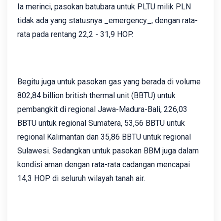
Ia merinci, pasokan batubara untuk PLTU milik PLN
tidak ada yang statusnya _emergency_, dengan rata-
rata pada rentang 22,2 - 31,9 HOP.
Begitu juga untuk pasokan gas yang berada di volume
802,84 billion british thermal unit (BBTU) untuk
pembangkit di regional Jawa-Madura-Bali, 226,03
BBTU untuk regional Sumatera, 53,56 BBTU untuk
regional Kalimantan dan 35,86 BBTU untuk regional
Sulawesi. Sedangkan untuk pasokan BBM juga dalam
kondisi aman dengan rata-rata cadangan mencapai
14,3 HOP di seluruh wilayah tanah air.