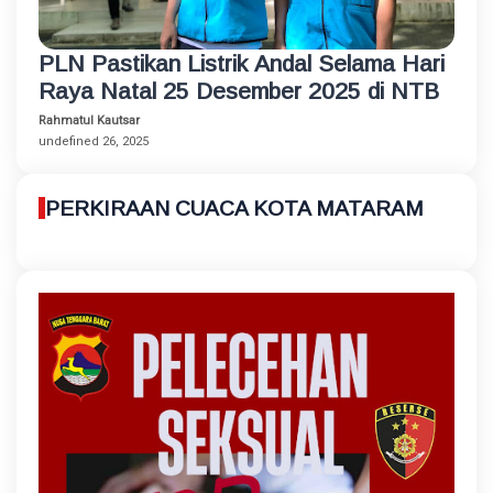
PLN Pastikan Listrik Andal Selama Hari
Raya Natal 25 Desember 2025 di NTB
Rahmatul Kautsar
undefined 26, 2025
PERKIRAAN CUACA KOTA MATARAM