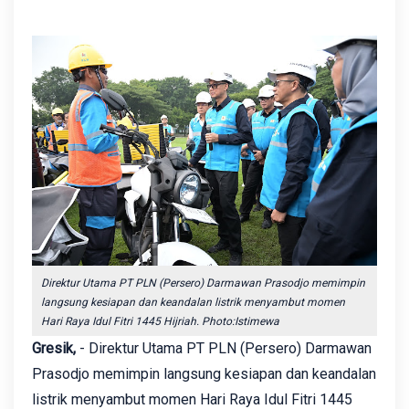
Direktur Utama PT PLN (Persero) Darmawan Prasodjo memimpin
langsung kesiapan dan keandalan listrik menyambut momen
Hari Raya Idul Fitri 1445 Hijriah. Photo:Istimewa
Gresik,
- Direktur Utama PT PLN (Persero) Darmawan
Prasodjo memimpin langsung kesiapan dan keandalan
listrik menyambut momen Hari Raya Idul Fitri 1445