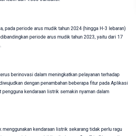
a, pada periode arus mudik tahun 2024 (hingga H-3 lebaran)
t dibandingkan periode arus mudik tahun 2023, yaitu dari 17
.
terus berinovasi dalam meningkatkan pelayanan terhadap
a diwujudkan dengan penambahan beberapa fitur pada Aplikasi
 pengguna kendaraan listrik semakin nyaman dalam
k menggunakan kendaraan listrik sekarang tidak perlu ragu