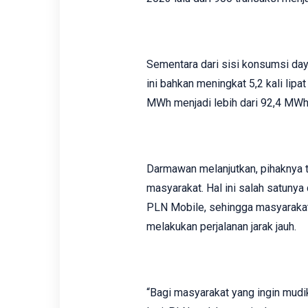
Sementara dari sisi konsumsi day
ini bahkan meningkat 5,2 kali lipa
MWh menjadi lebih dari 92,4 MWh
Darmawan melanjutkan, pihaknya 
masyarakat. Hal ini salah satuny
PLN Mobile, sehingga masyarakat
melakukan perjalanan jarak jauh.
“Bagi masyarakat yang ingin mudi