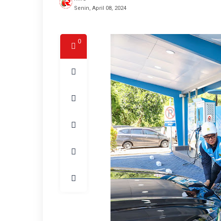
Senin, April 08, 2024
0