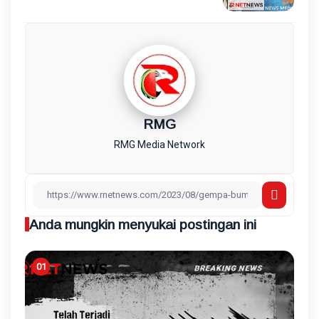
RMG
RMG Media Network
Anda mungkin menyukai postingan ini