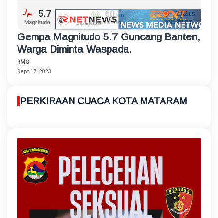
Gempa Magnitudo 5.7 Guncang Banten,
Warga Diminta Waspada.
RMG
Sept 17, 2023
PERKIRAAN CUACA KOTA MATARAM