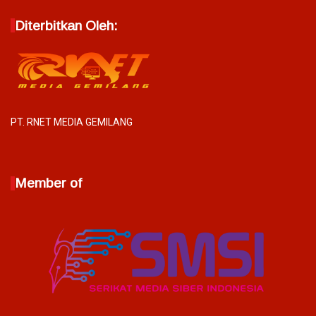
Diterbitkan Oleh:
PT. RNET MEDIA GEMILANG
Member of