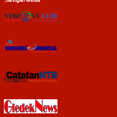
Jaringan Media