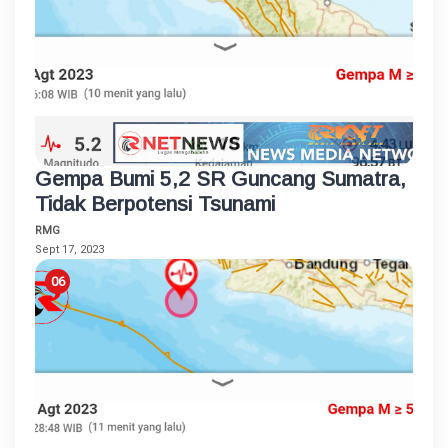
Gempa Bumi 5,2 SR Guncang Sumatra,
Tidak Berpotensi Tsunami
RMG
Sept 17, 2023