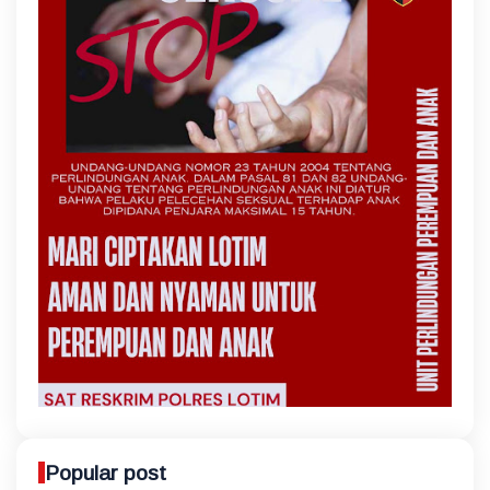
Popular post