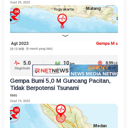
Sept 29, 2023
Gempa Bumi 5,0 M Guncang Pacitan,
Tidak Berpotensi Tsunami
RMG
Sept 19, 2023