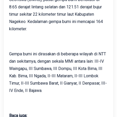
8.65 derajat lintang selatan dan 121.51 derajat bujur
timur sekitar 22 kilometer timur laut Kabupaten
Nagekeo. Kedalaman gempa bumi ini mencapai 164
kilometer.
Gempa bumi ini dirasakan di beberapa wilayah di NTT
dan sekitarnya, dengan sekala MMI antara lain: III-IV
Waingapu, III Sumbawa, III Dompu, III Kota Bima, III
Kab. Bima, III Ngada, II-III Mataram, II-III Lombok
Timur, II-III Sumbawa Barat, II Gianyar, II Denpasar, III-
IV Ende, II Bajawa.
Baca juga: