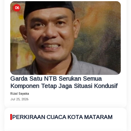
Garda Satu NTB Serukan Semua
Komponen Tetap Jaga Situasi Kondusif
Rizal Sayaka
Jul 25, 2026
PERKIRAAN CUACA KOTA MATARAM