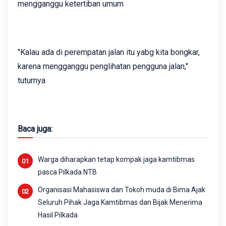
mengganggu ketertiban umum
"Kalau ada di perempatan jalan itu yabg kita bongkar,
karena mengganggu penglihatan pengguna jalan,"
tuturnya
Baca juga:
Warga diharapkan tetap kompak jaga kamtibmas
pasca Pilkada NTB
Organisasi Mahasiswa dan Tokoh muda di Bima Ajak
Seluruh Pihak Jaga Kamtibmas dan Bijak Menerima
Hasil Pilkada