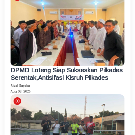
DPMD Loteng Siap Sukseskan Pilkades
Serentak,Antisifasi Kisruh Pilkades
Rizal Sayaka
Aug 08, 2026