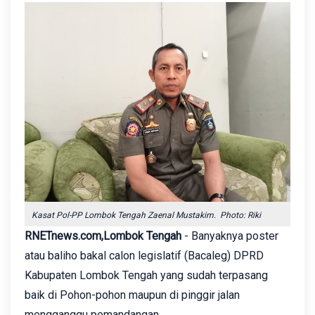
Kasat Pol-PP Lombok Tengah Zaenal Mustakim. Photo: Riki
RNETnews.com,Lombok Tengah
- Banyaknya poster
atau baliho bakal calon legislatif (Bacaleg) DPRD
Kabupaten Lombok Tengah yang sudah terpasang
baik di Pohon-pohon maupun di pinggir jalan
mengganggu pemandangan