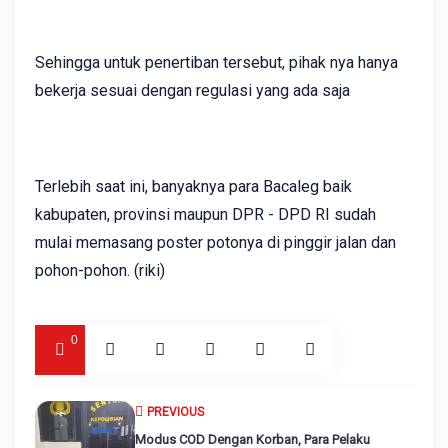
Sehingga untuk penertiban tersebut, pihak nya hanya
bekerja sesuai dengan regulasi yang ada saja
Terlebih saat ini, banyaknya para Bacaleg baik
kabupaten, provinsi maupun DPR - DPD RI sudah
mulai memasang poster potonya di pinggir jalan dan
pohon-pohon. (riki)
0
PREVIOUS
Modus COD Dengan Korban, Para Pelaku