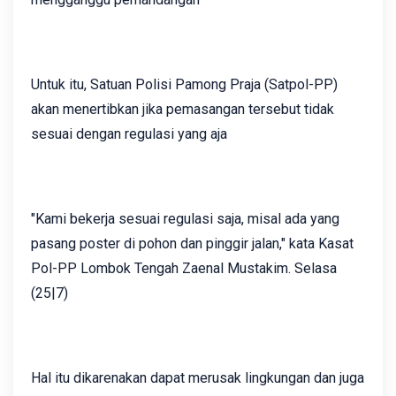
Untuk itu, Satuan Polisi Pamong Praja (Satpol-PP)
akan menertibkan jika pemasangan tersebut tidak
sesuai dengan regulasi yang aja
"Kami bekerja sesuai regulasi saja, misal ada yang
pasang poster di pohon dan pinggir jalan," kata Kasat
Pol-PP Lombok Tengah Zaenal Mustakim. Selasa
(25|7)
Hal itu dikarenakan dapat merusak lingkungan dan juga