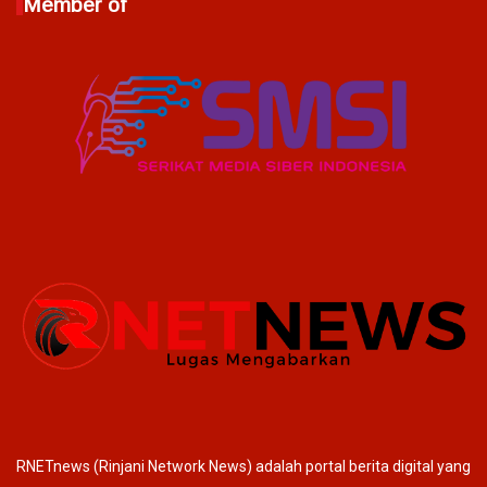
Member of
RNETnews (Rinjani Network News) adalah portal berita digital yang