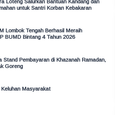
 Loteng Salurkan Bantuan Kandang dan
mahan untuk Santri Korban Kebakaran
M Lombok Tengah Berhasil Meraih
P BUMD Bintang 4 Tahun 2026
a Stand Pembayaran di Khazanah Ramadan,
ak Goreng
 Keluhan Masyarakat