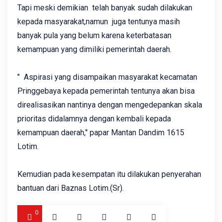
Tapi meski demikian telah banyak sudah dilakukan
kepada masyarakat,namun juga tentunya masih
banyak pula yang belum karena keterbatasan
kemampuan yang dimiliki pemerintah daerah.
" Aspirasi yang disampaikan masyarakat kecamatan
Pringgebaya kepada pemerintah tentunya akan bisa
direalisasikan nantinya dengan mengedepankan skala
prioritas didalamnya dengan kembali kepada
kemampuan daerah," papar Mantan Dandim 1615
Lotim.
Kemudian pada kesempatan itu dilakukan penyerahan
bantuan dari Baznas Lotim.(Sr).
0