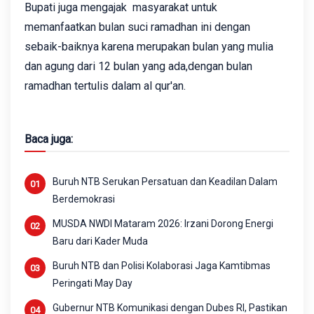
Bupati juga mengajak masyarakat untuk
memanfaatkan bulan suci ramadhan ini dengan
sebaik-baiknya karena merupakan bulan yang mulia
dan agung dari 12 bulan yang ada,dengan bulan
ramadhan tertulis dalam al qur'an.
Baca juga:
Buruh NTB Serukan Persatuan dan Keadilan Dalam
Berdemokrasi
MUSDA NWDI Mataram 2026: Irzani Dorong Energi
Baru dari Kader Muda
Buruh NTB dan Polisi Kolaborasi Jaga Kamtibmas
Peringati May Day
Gubernur NTB Komunikasi dengan Dubes RI, Pastikan