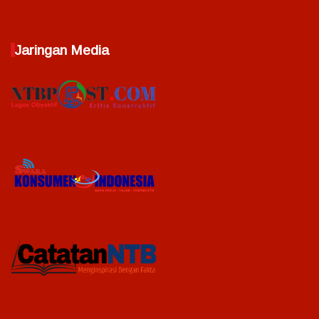
Jaringan Media