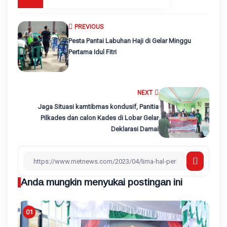
PREVIOUS
Pesta Pantai Labuhan Haji di Gelar Minggu
Pertama Idul Fitri
NEXT
Jaga Situasi kamtibmas kondusif, Panitia
Pilkades dan calon Kades di Lobar Gelar
Deklarasi Damai
Anda mungkin menyukai postingan ini