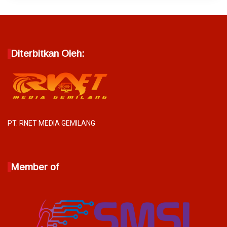
Diterbitkan Oleh:
PT. RNET MEDIA GEMILANG
Member of