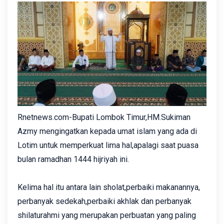
Rnetnews.com-Bupati Lombok Timur,HM.Sukiman
Azmy mengingatkan kepada umat islam yang ada di
Lotim untuk memperkuat lima hal,apalagi saat puasa
bulan ramadhan 1444 hijriyah ini.
Kelima hal itu antara lain sholat,perbaiki makanannya,
perbanyak sedekah,perbaiki akhlak dan perbanyak
shilaturahmi yang merupakan perbuatan yang paling