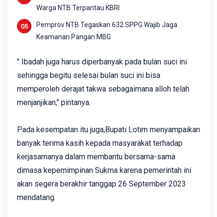
Warga NTB Terpantau KBRI
Pemprov NTB Tegaskan 632 SPPG Wajib Jaga
Keamanan Pangan MBG
" Ibadah juga harus diperbanyak pada bulan suci ini
sehingga begitu selesai bulan suci ini bisa
memperoleh derajat takwa sebagaimana alloh telah
menjanjikan," pintanya.
Pada kesempatan itu juga,Bupati Lotim menyampaikan
‎banyak terima kasih kepada masyarakat terhadap
kerjasamanya dalam membantu bersama-sama
dimasa kepemimpinan Sukma karena pemerintah ini
akan segera berakhir tanggap 26 September 2023
mendatang.