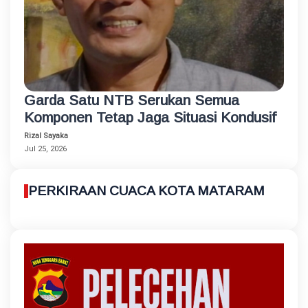
Garda Satu NTB Serukan Semua
Komponen Tetap Jaga Situasi Kondusif
Rizal Sayaka
Jul 25, 2026
PERKIRAAN CUACA KOTA MATARAM