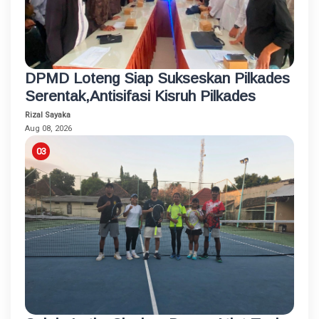
DPMD Loteng Siap Sukseskan Pilkades
Serentak,Antisifasi Kisruh Pilkades
Rizal Sayaka
Aug 08, 2026