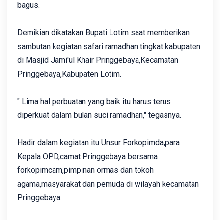
bagus.‎
Demikian dikatakan Bupati Lotim saat memberikan
sambutan kegiatan safari ramadhan tingkat kabupaten
di Masjid Jami'ul Khair Pringgebaya,Kecamatan
Pringgebaya,Kabupaten Lotim.‎
" Lima hal perbuatan yang baik itu harus terus
diperkuat dalam bulan suci ramadhan," tegasnya.
Hadir dalam kegiatan itu Unsur Forkopimda,para
Kepala OPD,camat Pringgebaya bersama
forkopimcam,pimpinan ormas dan tokoh
agama,masyarakat dan pemuda di wilayah kecamatan
Pringgebaya.