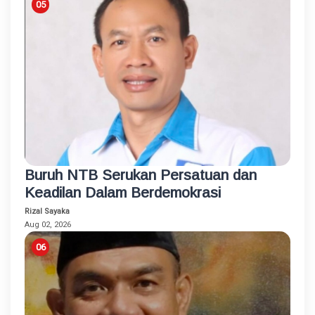
Buruh NTB Serukan Persatuan dan
Keadilan Dalam Berdemokrasi
Rizal Sayaka
Aug 02, 2026