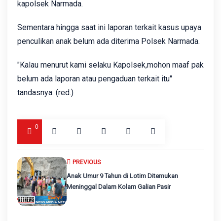
kapolsek Narmada.
Sementara hingga saat ini laporan terkait kasus upaya
penculikan anak belum ada diterima Polsek Narmada.
"Kalau menurut kami selaku Kapolsek,mohon maaf pak
belum ada laporan atau pengaduan terkait itu"
tandasnya. (red.)
0
PREVIOUS
Anak Umur 9 Tahun di Lotim Ditemukan
Meninggal Dalam Kolam Galian Pasir