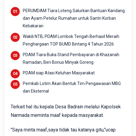
PERUMDAM Tiara Loteng Salurkan Bantuan Kandang
dan Ayam Petelur Rumahan untuk Santri Korban
Kebakaran
Wakili NTB, PDAM Lombok Tengah Berhasil Meraih
Penghargaan TOP BUMD Bintang 4 Tahun 2026
PDAM Tiara Buka Stand Pembayaran di Khazanah
Ramadan, Beri Bonus Minyak Goreng
PDAM siap Atasi Keluhan Masyarakat
Pemkab Lotim Akan Bentuk Tim Pengawasan MBG
dari Eksternal
Terkait hal itu kepala Desa Badrain melalui Kapolsek
Narmada meminta maaf kepada masyarakat.
"Saya minta maaf,saya tidak tau katanya gitu,"ucap