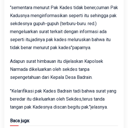
"sementara menurut Pak Kades tidak bener,cuman Pak
Kadusnya menginformasikan seperti itu sehingga pak
sekdesnya gupuh-gupuh (terburu-buru. red.)
mengeluarkan surat terkait dengan informasi ada
seperti itu,jadinya pak kades meluruskan bahwa itu
tidak benar menurut pak kades"paparnya.
Adapun surat himbauan itu dijelaskan Kapolsek
Narmada dikeluarkan oleh sekdes tanpa
sepengetahuan dari Kepala Desa Badrain.
"Kelarifikasi pak Kades Badrain tadi bahwa surat yang
beredar itu dikeluarkan oleh Sekdes,terus tanda
tangan pak Kadesnya discan begitu pak."jelasnya.
Baca juga: