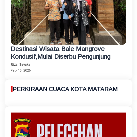
Destinasi Wisata Bale Mangrove
Kondusif,Mulai Diserbu Pengunjung
Rizal Sayaka
Feb 15, 2026
PERKIRAAN CUACA KOTA MATARAM