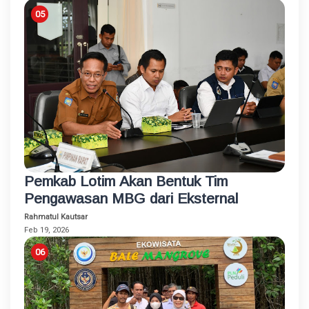
Pemkab Lotim Akan Bentuk Tim
Pengawasan MBG dari Eksternal
Rahmatul Kautsar
Feb 19, 2026