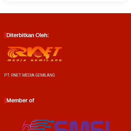
Diterbitkan Oleh:
PT. RNET MEDIA GEMILANG
Member of