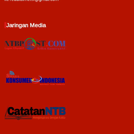
Jaringan Media