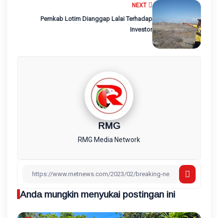
NEXT
Pemkab Lotim Dianggap Lalai Terhadap
Investor
RMG
RMG Media Network
Anda mungkin menyukai postingan ini