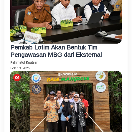
Pemkab Lotim Akan Bentuk Tim
Pengawasan MBG dari Eksternal
Rahmatul Kautsar
Feb 19, 2026