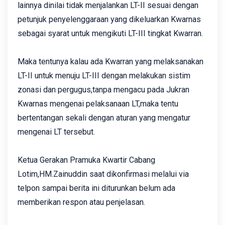
lainnya dinilai tidak menjalankan LT-II sesuai dengan
petunjuk penyelenggaraan yang dikeluarkan Kwarnas
sebagai syarat untuk mengikuti LT-III tingkat Kwarran.
Maka tentunya kalau ada Kwarran yang melaksanakan
LT-II untuk menuju LT-III dengan melakukan sistim
zonasi dan pergugus,tanpa mengacu pada Jukran
Kwarnas mengenai pelaksanaan LT,maka tentu
bertentangan sekali dengan aturan yang mengatur
mengenai LT tersebut.‎
Ketua Gerakan Pramuka Kwartir Cabang
Lotim,HM.Zainuddin saat dikonfirmasi melalui via
telpon sampai berita ini diturunkan belum ada
memberikan respon atau penjelasan.