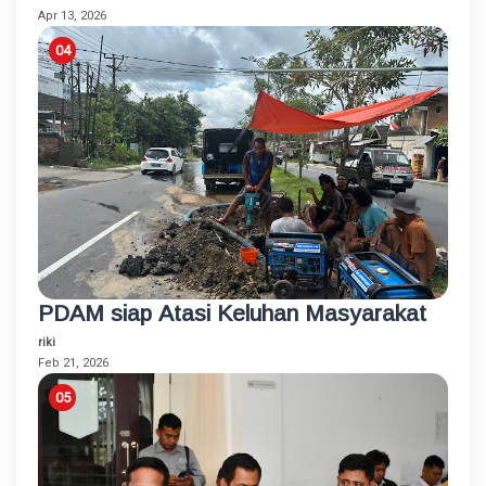
Apr 13, 2026
PDAM siap Atasi Keluhan Masyarakat
riki
Feb 21, 2026