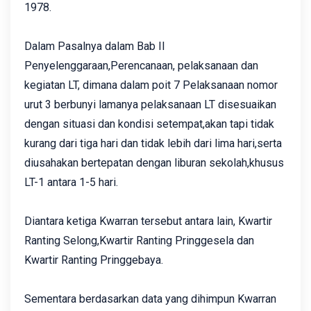
1978.
Dalam Pasalnya dalam Bab II
Penyelenggaraan,Perencanaan, pelaksanaan dan
kegiatan LT, dimana dalam poit 7 Pelaksanaan nomor
urut 3 berbunyi lamanya pelaksanaan LT disesuaikan
dengan situasi dan kondisi setempat,akan tapi tidak
kurang dari tiga hari dan tidak lebih dari lima hari,serta
diusahakan bertepatan dengan liburan sekolah,khusus
LT-1 antara 1-5 hari.
Diantara ketiga Kwarran tersebut antara lain, Kwartir
Ranting Selong,Kwartir Ranting Pringgesela dan
Kwartir Ranting Pringgebaya.
Sementara berdasarkan data yang dihimpun Kwarran