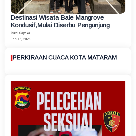
Destinasi Wisata Bale Mangrove
Kondusif,Mulai Diserbu Pengunjung
Rizal Sayaka
Feb 15, 2026
PERKIRAAN CUACA KOTA MATARAM