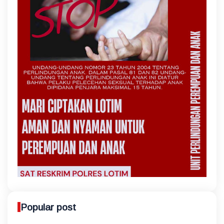
Popular post