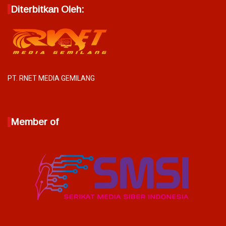
Diterbitkan Oleh:
PT. RNET MEDIA GEMILANG
Member of