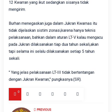
12 Kwarran yang ikut sedangkan sisanya tidak
mengirim.
Burhan menegaskan juga dalam Jukran Kwarnas itu
tidak dijelaskan sistim zonasi,karena hanya teknis
pelaksanaan, bahkan dalam aturan LT-V kalau mengacu
pada Jukran dilaksanakan tiap dua tahun sekali,akan
tapi selama ini selalu dilaksanakan setiap 5 tahun
sekali.
" Yang jelas pelaksanaan LT-III tidak bertentangan
dengan Jukran Kwarran," pungkasnya.(SR).
0
PREVIOUS