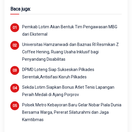
Baca juga:
Pemkab Lotim Akan Bentuk Tim Pengawasan MBG
dari Eksternal
Universitas Hamzanwadi dan Baznas RI Resmikan Z
Coffee Hening, Ruang Usaha Inklusif bagi
Penyandang Disabilitas
DPMD Loteng Siap Sukseskan Pilkades
Serentak,Antisifasi Kisruh Pilkades
Sekda Lotim Siapkan Bonus Atlet Tenis Lapangan
Peraih Medali di Ajang Porprov
Polsek Metro Kebayoran Baru Gelar Nobar Piala Dunia
Bersama Warga, Pererat Silaturahmi dan Jaga
Kamtibmas