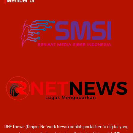
Member of
RNETnews (Rinjani Network News) adalah portal berita digital yang