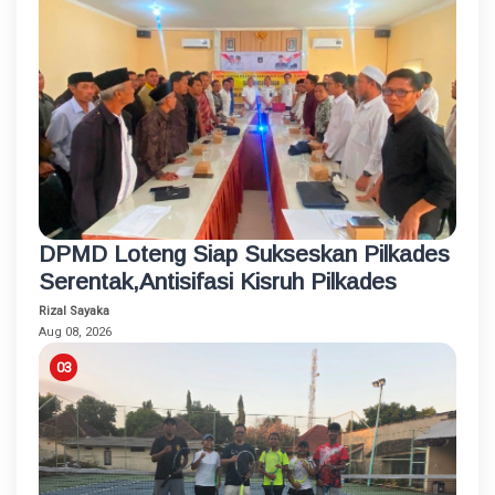
DPMD Loteng Siap Sukseskan Pilkades
Serentak,Antisifasi Kisruh Pilkades
Rizal Sayaka
Aug 08, 2026