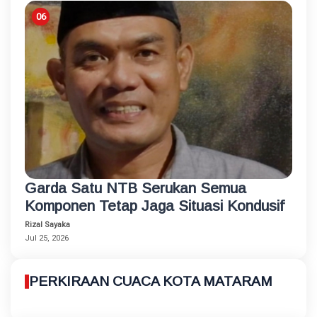
Garda Satu NTB Serukan Semua
Komponen Tetap Jaga Situasi Kondusif
Rizal Sayaka
Jul 25, 2026
PERKIRAAN CUACA KOTA MATARAM