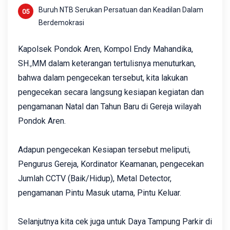
Buruh NTB Serukan Persatuan dan Keadilan Dalam
Berdemokrasi
Kapolsek Pondok Aren, Kompol Endy Mahandika,
SH.,MM dalam keterangan tertulisnya menuturkan,
bahwa dalam pengecekan tersebut, kita lakukan
pengecekan secara langsung kesiapan kegiatan dan
pengamanan Natal dan Tahun Baru di Gereja wilayah
Pondok Aren.
Adapun pengecekan Kesiapan tersebut meliputi,
Pengurus Gereja, Kordinator Keamanan, pengecekan
Jumlah CCTV (Baik/Hidup), Metal Detector,
pengamanan Pintu Masuk utama, Pintu Keluar.
Selanjutnya kita cek juga untuk Daya Tampung Parkir di