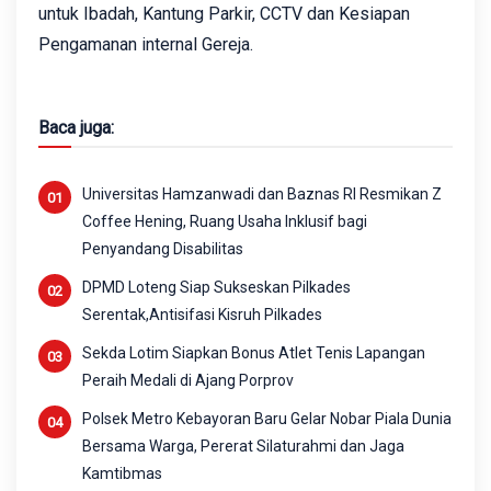
untuk Ibadah, Kantung Parkir, CCTV dan Kesiapan
Pengamanan internal Gereja.
Baca juga:
Universitas Hamzanwadi dan Baznas RI Resmikan Z
Coffee Hening, Ruang Usaha Inklusif bagi
Penyandang Disabilitas
DPMD Loteng Siap Sukseskan Pilkades
Serentak,Antisifasi Kisruh Pilkades
Sekda Lotim Siapkan Bonus Atlet Tenis Lapangan
Peraih Medali di Ajang Porprov
Polsek Metro Kebayoran Baru Gelar Nobar Piala Dunia
Bersama Warga, Pererat Silaturahmi dan Jaga
Kamtibmas