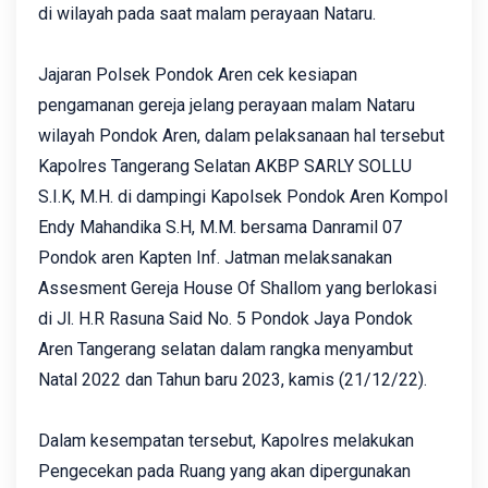
di wilayah pada saat malam perayaan Nataru.
Jajaran Polsek Pondok Aren cek kesiapan
pengamanan gereja jelang perayaan malam Nataru
wilayah Pondok Aren, dalam pelaksanaan hal tersebut
Kapolres Tangerang Selatan AKBP SARLY SOLLU
S.I.K, M.H. di dampingi Kapolsek Pondok Aren Kompol
Endy Mahandika S.H, M.M. bersama Danramil 07
Pondok aren Kapten Inf. Jatman melaksanakan
Assesment Gereja House Of Shallom yang berlokasi
di Jl. H.R Rasuna Said No. 5 Pondok Jaya Pondok
Aren Tangerang selatan dalam rangka menyambut
Natal 2022 dan Tahun baru 2023, kamis (21/12/22).
Dalam kesempatan tersebut, Kapolres melakukan
Pengecekan pada Ruang yang akan dipergunakan