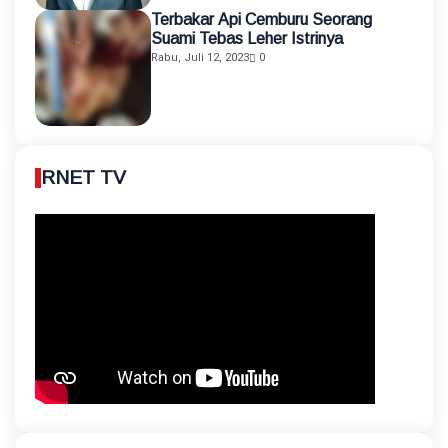
Terbakar Api Cemburu Seorang
Suami Tebas Leher Istrinya
Rabu, Juli 12, 2023
0
RNET TV