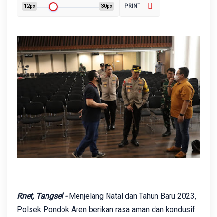
12px
30px
PRINT
Rnet, Tangsel -
Menjelang Natal dan Tahun Baru 2023,
Polsek Pondok Aren berikan rasa aman dan kondusif