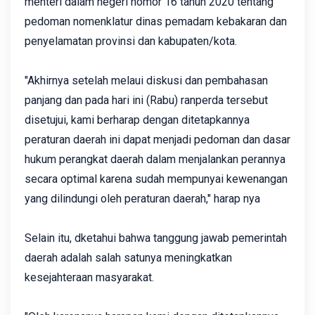
menteri dalam negeri nomor 16 tahun 2020 tentang
pedoman nomenklatur dinas pemadam kebakaran dan
penyelamatan provinsi dan kabupaten/kota.
"Akhirnya setelah melaui diskusi dan pembahasan
panjang dan pada hari ini (Rabu) ranperda tersebut
disetujui, kami berharap dengan ditetapkannya
peraturan daerah ini dapat menjadi pedoman dan dasar
hukum perangkat daerah dalam menjalankan perannya
secara optimal karena sudah mempunyai kewenangan
yang dilindungi oleh peraturan daerah," harap nya
Selain itu, dketahui bahwa tanggung jawab pemerintah
daerah adalah salah satunya meningkatkan
kesejahteraan masyarakat.