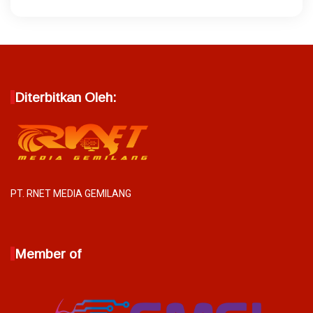
Diterbitkan Oleh:
PT. RNET MEDIA GEMILANG
Member of