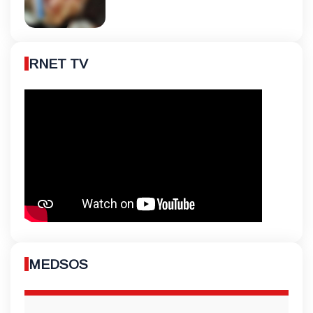
RNET TV
MEDSOS