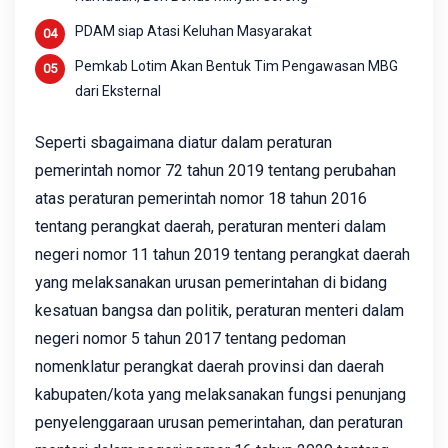
PDAM siap Atasi Keluhan Masyarakat
Pemkab Lotim Akan Bentuk Tim Pengawasan MBG
dari Eksternal
Seperti sbagaimana diatur dalam peraturan
pemerintah nomor 72 tahun 2019 tentang perubahan
atas peraturan pemerintah nomor 18 tahun 2016
tentang perangkat daerah, peraturan menteri dalam
negeri nomor 11 tahun 2019 tentang perangkat daerah
yang melaksanakan urusan pemerintahan di bidang
kesatuan bangsa dan politik, peraturan menteri dalam
negeri nomor 5 tahun 2017 tentang pedoman
nomenklatur perangkat daerah provinsi dan daerah
kabupaten/kota yang melaksanakan fungsi penunjang
penyelenggaraan urusan pemerintahan, dan peraturan