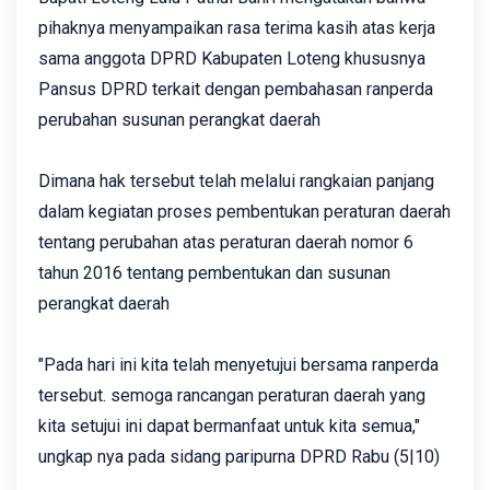
pihaknya menyampaikan rasa terima kasih atas kerja
sama anggota DPRD Kabupaten Loteng khususnya
Pansus DPRD terkait dengan pembahasan ranperda
perubahan susunan perangkat daerah
Dimana hak tersebut telah melalui rangkaian panjang
dalam kegiatan proses pembentukan peraturan daerah
tentang perubahan atas peraturan daerah nomor 6
tahun 2016 tentang pembentukan dan susunan
perangkat daerah
"Pada hari ini kita telah menyetujui bersama ranperda
tersebut. semoga rancangan peraturan daerah yang
kita setujui ini dapat bermanfaat untuk kita semua,"
ungkap nya pada sidang paripurna DPRD Rabu (5|10)