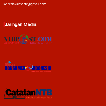
ke redaksirnettv@gmail.com
Jaringan Media