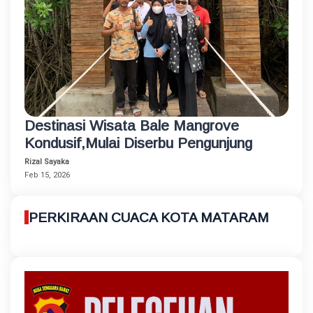
Destinasi Wisata Bale Mangrove
Kondusif,Mulai Diserbu Pengunjung
Rizal Sayaka
Feb 15, 2026
PERKIRAAN CUACA KOTA MATARAM