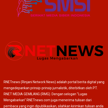
RNETnews (Rinjani Network News) adalah portal berita digital yang
mengedepankan prinsip-prinsip jurnalistik, diterbitkan oleh PT.
RNET MEDIA GEMILANG (RMG). Dengan selogan "Lugas
Mengabarkan" RNETnews.com juga menerima tulisan dari
pembaca yang ingin dipublikasikan, silahkan kirimkan tulisan anda