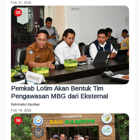
Feb 21, 2026
Pemkab Lotim Akan Bentuk Tim
Pengawasan MBG dari Eksternal
Rahmatul Kautsar
Feb 19, 2026