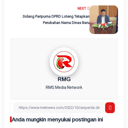
NEXT
Sidang Paripurna DPRD Loteng Tetapkan
Perubahan Nama Dinas Baru
RMG
RMG Media Network
Anda mungkin menyukai postingan ini