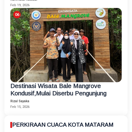
Feb 19, 2026
Destinasi Wisata Bale Mangrove
Kondusif,Mulai Diserbu Pengunjung
Rizal Sayaka
Feb 15, 2026
PERKIRAAN CUACA KOTA MATARAM