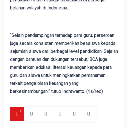
belahan wilayah di Indonesia.
“Selain pendampingan terhadap para guru, perseroan
juga secara konsisten memberikan beasiswa kepada
sejumlah siswa dari berbagai level pendidikan. Sejalan
dengan bantuan dan dukungan tersebut, BCA juga
memberikan edukasi literasi keuangan kepada para
guru dan siswa untuk meningkatkan pemahaman
terkait pengelolaan keuangan yang
berkesinambungan,” tutup Indrawanto. (rls/red)
0