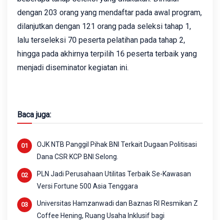
dengan 203 orang yang mendaftar pada awal program,
dilanjutkan dengan 121 orang pada seleksi tahap 1,
lalu terseleksi 70 peserta pelatihan pada tahap 2,
hingga pada akhirnya terpilih 16 peserta terbaik yang
menjadi diseminator kegiatan ini.
Baca juga:
OJK NTB Panggil Pihak BNI Terkait Dugaan Politisasi
Dana CSR KCP BNI Selong.
PLN Jadi Perusahaan Utilitas Terbaik Se-Kawasan
Versi Fortune 500 Asia Tenggara
Universitas Hamzanwadi dan Baznas RI Resmikan Z
Coffee Hening, Ruang Usaha Inklusif bagi