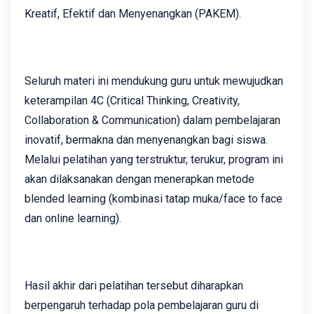
Kreatif, Efektif dan Menyenangkan (PAKEM).
Seluruh materi ini mendukung guru untuk mewujudkan
keterampilan 4C (Critical Thinking, Creativity,
Collaboration & Communication) dalam pembelajaran
inovatif, bermakna dan menyenangkan bagi siswa.
Melalui pelatihan yang terstruktur, terukur, program ini
akan dilaksanakan dengan menerapkan metode
blended learning (kombinasi tatap muka/face to face
dan online learning).
Hasil akhir dari pelatihan tersebut diharapkan
berpengaruh terhadap pola pembelajaran guru di