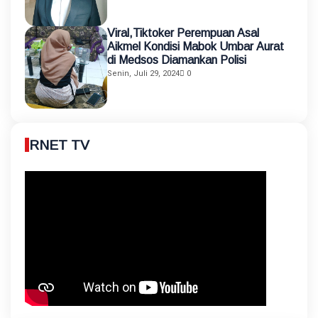
Viral,Tiktoker Perempuan Asal
Aikmel Kondisi Mabok Umbar Aurat
di Medsos Diamankan Polisi
Senin, Juli 29, 2024
0
RNET TV