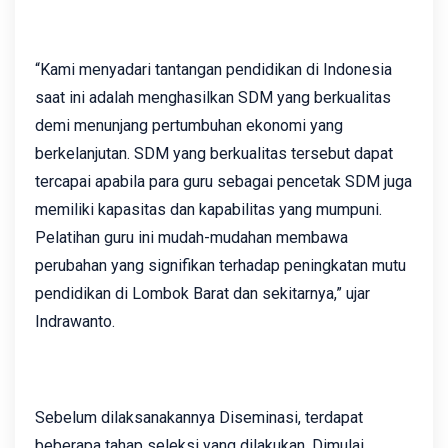
“Kami menyadari tantangan pendidikan di Indonesia
saat ini adalah menghasilkan SDM yang berkualitas
demi menunjang pertumbuhan ekonomi yang
berkelanjutan. SDM yang berkualitas tersebut dapat
tercapai apabila para guru sebagai pencetak SDM juga
memiliki kapasitas dan kapabilitas yang mumpuni.
Pelatihan guru ini mudah-mudahan membawa
perubahan yang signifikan terhadap peningkatan mutu
pendidikan di Lombok Barat dan sekitarnya,” ujar
Indrawanto.
Sebelum dilaksanakannya Diseminasi, terdapat
beberapa tahap seleksi yang dilakukan. Dimulai