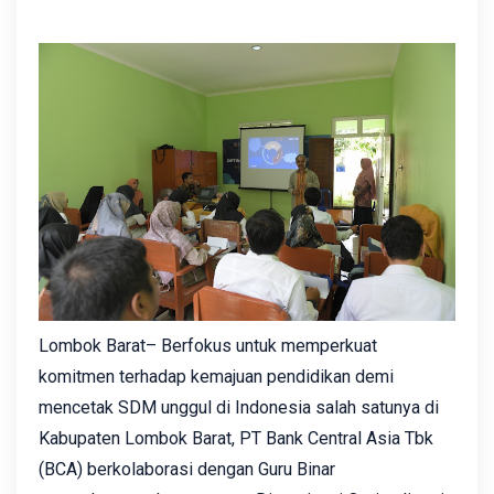
Lombok Barat– Berfokus untuk memperkuat
komitmen terhadap kemajuan pendidikan demi
mencetak SDM unggul di Indonesia salah satunya di
Kabupaten Lombok Barat, PT Bank Central Asia Tbk
(BCA) berkolaborasi dengan Guru Binar