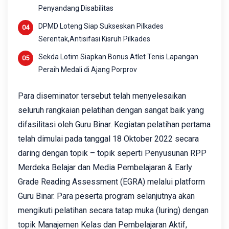
Penyandang Disabilitas
DPMD Loteng Siap Sukseskan Pilkades
Serentak,Antisifasi Kisruh Pilkades
Sekda Lotim Siapkan Bonus Atlet Tenis Lapangan
Peraih Medali di Ajang Porprov
Para diseminator tersebut telah menyelesaikan
seluruh rangkaian pelatihan dengan sangat baik yang
difasilitasi oleh Guru Binar. Kegiatan pelatihan pertama
telah dimulai pada tanggal 18 Oktober 2022 secara
daring dengan topik – topik seperti Penyusunan RPP
Merdeka Belajar dan Media Pembelajaran & Early
Grade Reading Assessment (EGRA) melalui platform
Guru Binar. Para peserta program selanjutnya akan
mengikuti pelatihan secara tatap muka (luring) dengan
topik Manajemen Kelas dan Pembelajaran Aktif,