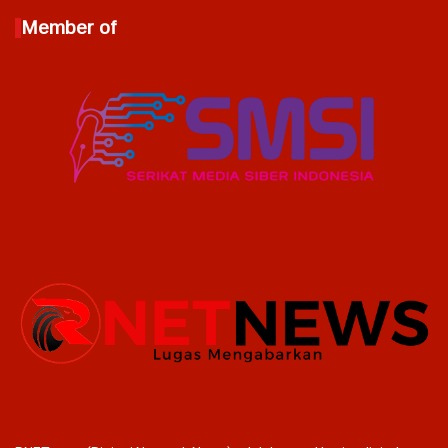
Member of