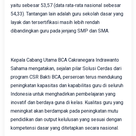
yaitu sebesar 53,57 (data rata-rata nasional sebesar
54,33). Tantangan lain adalah guru sekolah dasar yang
layak dan tersertifikasi masih lebih rendah
dibandingkan guru pada jenjang SMP dan SMA.
Kepala Cabang Utama BCA Cakranegara Indrawanto
Sahama mengatakan, sejalan pilar Solusi Cerdas dari
program CSR Bakti BCA, perseroan terus mendukung
peningkatan kapasitas dan kapabilitas guru di seluruh
Indonesia untuk menghadirkan pembelajaran yang
inovatif dan berdaya guna di kelas. Kualitas guru yang
meningkat akan berdampak pada peningkatan mutu
pendidikan dan output kelulusan yang sesuai dengan
kompetensi dasar yang ditetapkan secara nasional.