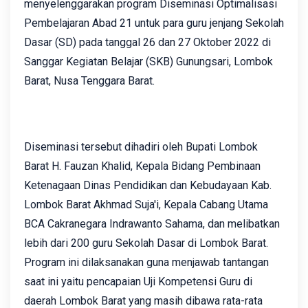
menyelenggarakan program Diseminasi Optimalisasi
Pembelajaran Abad 21 untuk para guru jenjang Sekolah
Dasar (SD) pada tanggal 26 dan 27 Oktober 2022 di
Sanggar Kegiatan Belajar (SKB) Gunungsari, Lombok
Barat, Nusa Tenggara Barat.
Diseminasi tersebut dihadiri oleh Bupati Lombok
Barat H. Fauzan Khalid, Kepala Bidang Pembinaan
Ketenagaan Dinas Pendidikan dan Kebudayaan Kab.
Lombok Barat Akhmad Suja'i, Kepala Cabang Utama
BCA Cakranegara Indrawanto Sahama, dan melibatkan
lebih dari 200 guru Sekolah Dasar di Lombok Barat.
Program ini dilaksanakan guna menjawab tantangan
saat ini yaitu pencapaian Uji Kompetensi Guru di
daerah Lombok Barat yang masih dibawa rata-rata