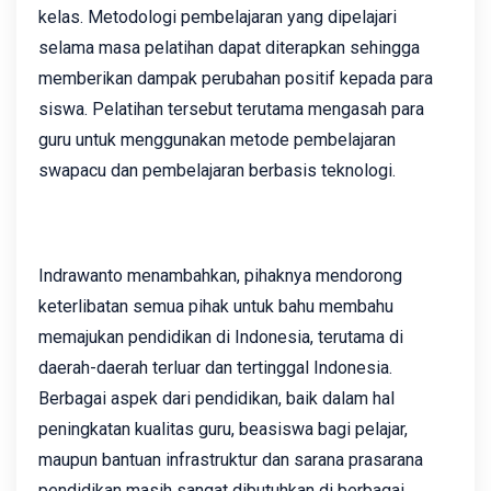
kelas. Metodologi pembelajaran yang dipelajari
selama masa pelatihan dapat diterapkan sehingga
memberikan dampak perubahan positif kepada para
siswa. Pelatihan tersebut terutama mengasah para
guru untuk menggunakan metode pembelajaran
swapacu dan pembelajaran berbasis teknologi.
Indrawanto menambahkan, pihaknya mendorong
keterlibatan semua pihak untuk bahu membahu
memajukan pendidikan di Indonesia, terutama di
daerah-daerah terluar dan tertinggal Indonesia.
Berbagai aspek dari pendidikan, baik dalam hal
peningkatan kualitas guru, beasiswa bagi pelajar,
maupun bantuan infrastruktur dan sarana prasarana
pendidikan masih sangat dibutuhkan di berbagai