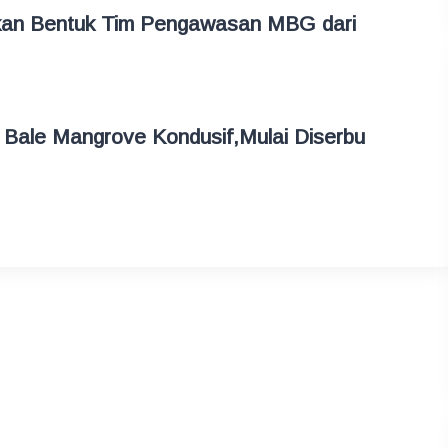
kan Bentuk Tim Pengawasan MBG dari
 Bale Mangrove Kondusif,Mulai Diserbu