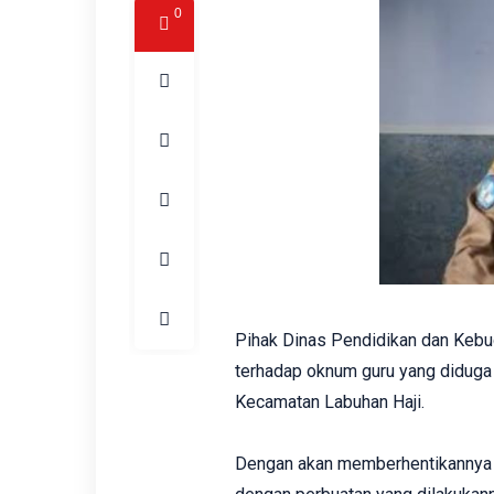
0
Pihak Dinas Pendidikan dan Kebu
terhadap oknum guru yang diduga
Kecamatan Labuhan Haji.
Dengan akan memberhentikannya m