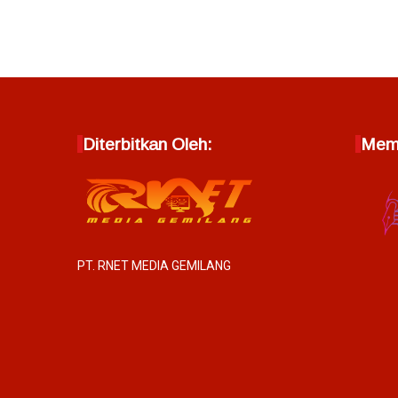
Diterbitkan Oleh:
Memb
PT. RNET MEDIA GEMILANG