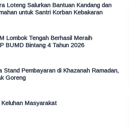
 Loteng Salurkan Bantuan Kandang dan
mahan untuk Santri Korban Kebakaran
M Lombok Tengah Berhasil Meraih
P BUMD Bintang 4 Tahun 2026
a Stand Pembayaran di Khazanah Ramadan,
ak Goreng
 Keluhan Masyarakat