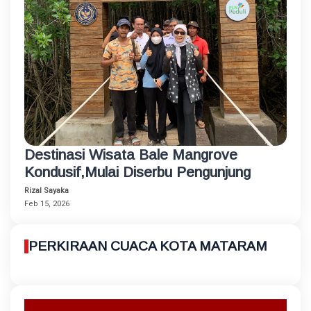
Destinasi Wisata Bale Mangrove
Kondusif,Mulai Diserbu Pengunjung
Rizal Sayaka
Feb 15, 2026
PERKIRAAN CUACA KOTA MATARAM