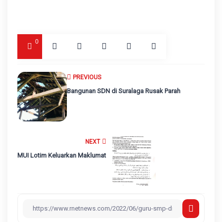
0
PREVIOUS
Bangunan SDN di Suralaga Rusak Parah
NEXT
MUI Lotim Keluarkan Maklumat