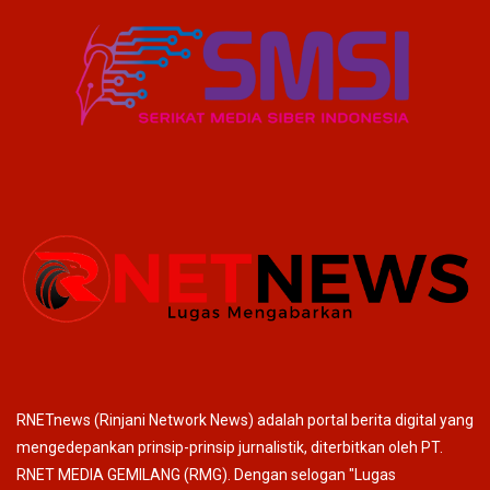
RNETnews (Rinjani Network News) adalah portal berita digital yang
mengedepankan prinsip-prinsip jurnalistik, diterbitkan oleh PT.
RNET MEDIA GEMILANG (RMG). Dengan selogan "Lugas