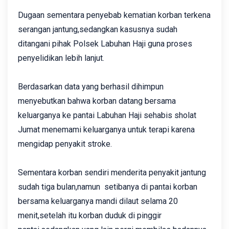
Dugaan sementara penyebab kematian korban terkena
serangan jantung,sedangkan kasusnya sudah
ditangani pihak Polsek Labuhan Haji guna proses
penyelidikan lebih lanjut.
Berdasarkan data yang berhasil dihimpun
menyebutkan bahwa korban datang bersama
keluarganya ke pantai Labuhan Haji sehabis sholat
Jumat menemami keluarganya untuk terapi karena
mengidap penyakit stroke.
Sementara korban sendiri menderita penyakit jantung
sudah tiga bulan,‎namun setibanya di pantai korban
bersama keluarganya mandi dilaut selama 20
menit,setelah itu korban duduk di pinggir