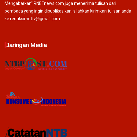
Mengabarkan" RNETnews.com juga menerima tulisan dari
pembaca yang ingin dipublikasikan, silahkan kirimkan tulisan anda
ke redaksirnettv@gmail.com
Jaringan Media