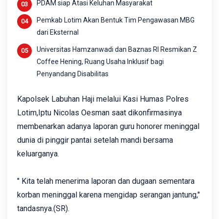
PDAM siap Atasi Keluhan Masyarakat
Pemkab Lotim Akan Bentuk Tim Pengawasan MBG
dari Eksternal
Universitas Hamzanwadi dan Baznas RI Resmikan Z
Coffee Hening, Ruang Usaha Inklusif bagi
Penyandang Disabilitas
Kapolsek Labuhan Haji melalui Kasi Humas Polres
Lotim,Iptu Nicolas Oesman saat dikonfirmasinya
membenarkan adanya laporan guru honorer meninggal
dunia di pinggir pantai setelah mandi bersama
keluarganya.
" Kita telah menerima laporan dan dugaan sementara
korban meninggal karena mengidap serangan jantung,"
tandasnya.(SR).