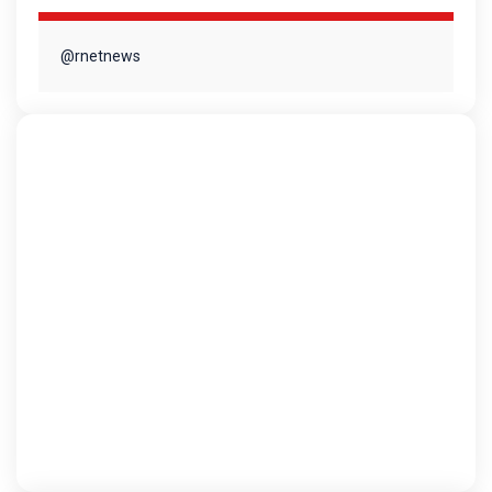
@rnetnews