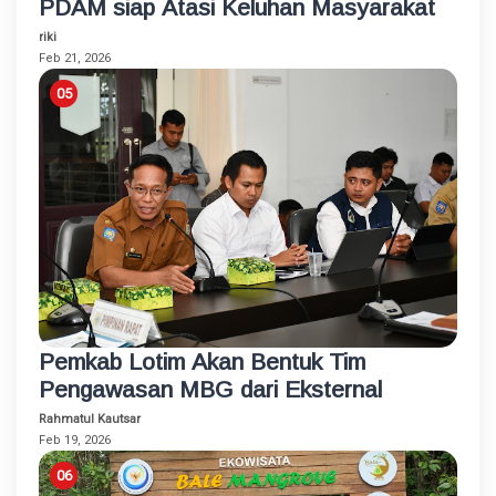
PDAM siap Atasi Keluhan Masyarakat
riki
Feb 21, 2026
Pemkab Lotim Akan Bentuk Tim
Pengawasan MBG dari Eksternal
Rahmatul Kautsar
Feb 19, 2026