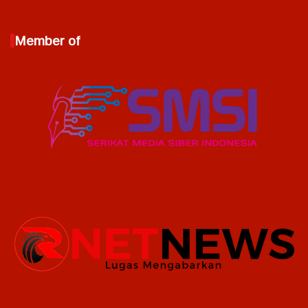
Member of