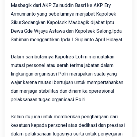
Masbagik dari AKP Zainuddin Basri ke AKP Ery
Armunnanto yang sebelumnya menjabat Kapolsek
Sikur.Sedangkan Kapolsek Masbagik dijabat Iptu
Dewa Gde Wijaya Astawa dan Kapolsek Selong,Ipda
Sahiman menggantikan Ipda L.Supianto April Hidayat.
Dalam sambutannya Kapolres Lotim mengatakan
‎mutasi personel atau serah terima jabatan dalam
lingkungan organisasi Polri merupakan suatu yang
wajar karena mutasi bertujuan untuk mempertahankan
dan menjaga stabilitas dan dinamika operesional
pelaksanaan tugas organisasi Polri.
Selain itu juga untuk memberikan penghargaan dari
kesatuan kepada personel atas dedikasi dan prestasi
dalam pelaksanaan tugasnya serta untuk penyegaran