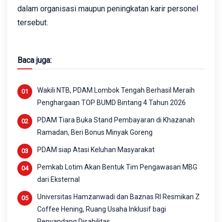
dalam organisasi maupun peningkatan karir personel
tersebut.
Baca juga:
Wakili NTB, PDAM Lombok Tengah Berhasil Meraih
Penghargaan TOP BUMD Bintang 4 Tahun 2026
PDAM Tiara Buka Stand Pembayaran di Khazanah
Ramadan, Beri Bonus Minyak Goreng
PDAM siap Atasi Keluhan Masyarakat
Pemkab Lotim Akan Bentuk Tim Pengawasan MBG
dari Eksternal
Universitas Hamzanwadi dan Baznas RI Resmikan Z
Coffee Hening, Ruang Usaha Inklusif bagi
Penyandang Disabilitas