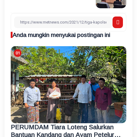
Anda mungkin menyukai postingan ini
PERUMDAM Tiara Loteng Salurkan
Bantuan Kandang dan Ayam Petelur