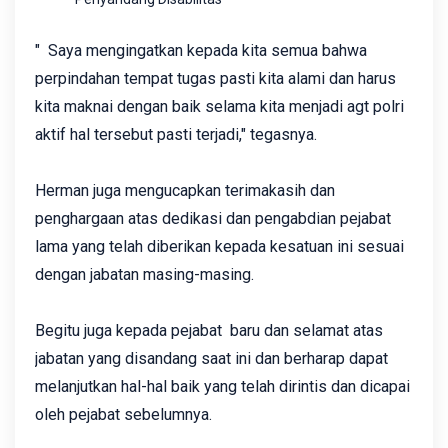
" Saya mengingatkan kepada kita semua bahwa
perpindahan tempat tugas pasti kita alami dan harus
kita maknai dengan baik selama kita menjadi agt polri
aktif hal tersebut pasti terjadi," tegasnya.
Herman juga ‎mengucapkan terimakasih dan
penghargaan atas dedikasi dan pengabdian pejabat
lama yang telah diberikan kepada kesatuan ini sesuai
dengan jabatan masing-masing.
Begitu juga kepada pejabat baru dan selamat atas
jabatan yang disandang saat ini dan berharap dapat
melanjutkan hal-hal baik yang telah dirintis dan dicapai
oleh pejabat sebelumnya.