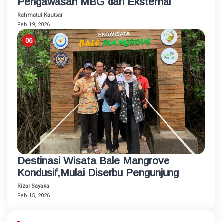
Pengawasan MBG dari Eksternal
Rahmatul Kautsar
Feb 19, 2026
Destinasi Wisata Bale Mangrove
Kondusif,Mulai Diserbu Pengunjung
Rizal Sayaka
Feb 15, 2026