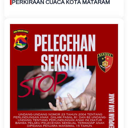
PERKIRAAN CUACA KOTA MATARAM