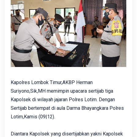
Kapolres Lombok Timur,AKBP Herman
Suriyono,Sik,MH memimpin upacara sertijab tiga
Kapolsek di wilayah jajaran Polres Lotim. Dengan
Sertijab bertempat di aula Darma Bhayangkara Polres
Lotim,Kamis (09|12).
Diantara Kapolsek yang disertijabkan yakni Kapolsek