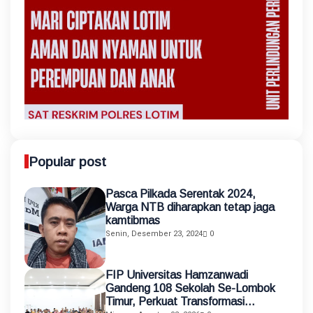
Popular post
Pasca Pilkada Serentak 2024,
Warga NTB diharapkan tetap jaga
kamtibmas
Senin, Desember 23, 2024
0
FIP Universitas Hamzanwadi
Gandeng 108 Sekolah Se-Lombok
Timur, Perkuat Transformasi