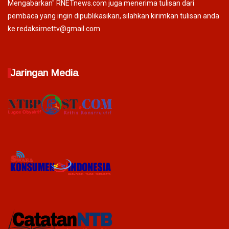
Mengabarkan" RNETnews.com juga menerima tulisan dari
pembaca yang ingin dipublikasikan, silahkan kirimkan tulisan anda
ke redaksirnettv@gmail.com
Jaringan Media