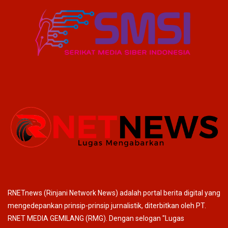
RNETnews (Rinjani Network News) adalah portal berita digital yang
mengedepankan prinsip-prinsip jurnalistik, diterbitkan oleh PT.
RNET MEDIA GEMILANG (RMG). Dengan selogan "Lugas