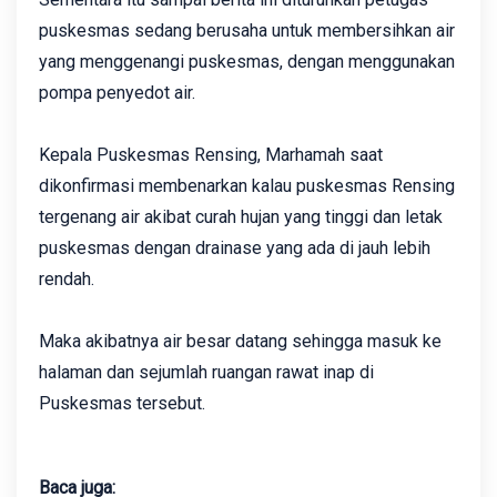
puskesmas sedang berusaha untuk membersihkan air
yang menggenangi puskesmas, dengan menggunakan
pompa penyedot air.
Kepala Puskesmas Rensing, Marhamah saat
dikonfirmasi membenarkan kalau puskesmas Rensing
tergenang air akibat curah hujan yang tinggi dan letak
puskesmas dengan drainase yang ada di jauh lebih
rendah.
Maka akibatnya air besar datang sehingga masuk ke
halaman dan sejumlah ruangan rawat inap di
Puskesmas tersebut.‎
Baca juga: