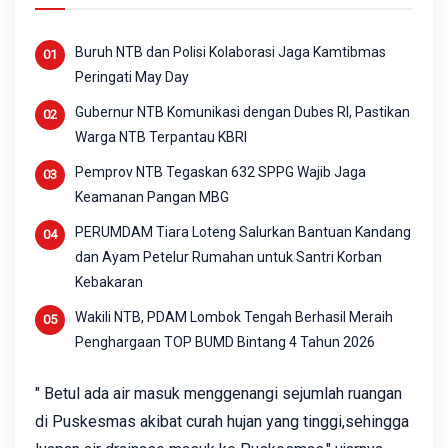
Buruh NTB dan Polisi Kolaborasi Jaga Kamtibmas
Peringati May Day
Gubernur NTB Komunikasi dengan Dubes RI, Pastikan
Warga NTB Terpantau KBRI
Pemprov NTB Tegaskan 632 SPPG Wajib Jaga
Keamanan Pangan MBG
PERUMDAM Tiara Loteng Salurkan Bantuan Kandang
dan Ayam Petelur Rumahan untuk Santri Korban
Kebakaran
Wakili NTB, PDAM Lombok Tengah Berhasil Meraih
Penghargaan TOP BUMD Bintang 4 Tahun 2026
" Betul ada air masuk menggenangi sejumlah ruangan
di Puskesmas akibat curah hujan yang tinggi,sehingga