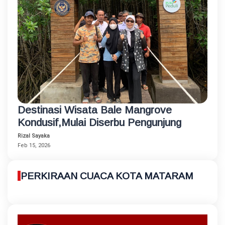
Destinasi Wisata Bale Mangrove
Kondusif,Mulai Diserbu Pengunjung
Rizal Sayaka
Feb 15, 2026
PERKIRAAN CUACA KOTA MATARAM