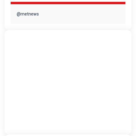
@rnetnews