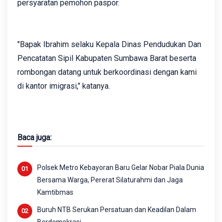
persyaratan pemohon paspor.
"Bapak Ibrahim selaku Kepala Dinas Pendudukan Dan
Pencatatan Sipil Kabupaten Sumbawa Barat beserta
rombongan datang untuk berkoordinasi dengan kami
di kantor imigrasi," katanya.
Baca juga:
Polsek Metro Kebayoran Baru Gelar Nobar Piala Dunia
Bersama Warga, Pererat Silaturahmi dan Jaga
Kamtibmas
Buruh NTB Serukan Persatuan dan Keadilan Dalam
Berdemokrasi