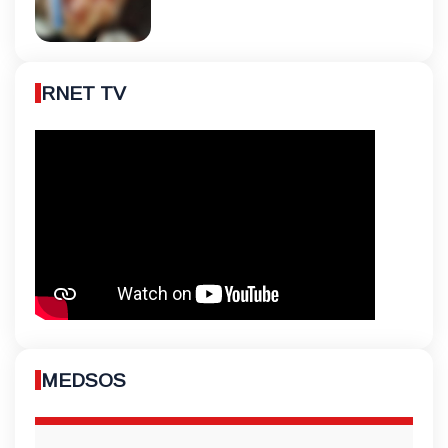
RNET TV
MEDSOS