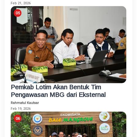
Feb 21, 2026
Pemkab Lotim Akan Bentuk Tim
Pengawasan MBG dari Eksternal
Rahmatul Kautsar
Feb 19, 2026