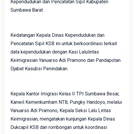
Kependudukan dan Pencatatan Sipil Kabupaten
Sumbawa Barat.
Kedatangan Kepala Dinas Kependudukan dan
Pencatatan Sipil KSB ini untuk berkoordinasi terkait
data kependudukan dengan Kasi Lalulintas
Keimigrasian Yanuarso Adi Pramono dan Pandapotan
Djabat Kasubsi Penindakan.
Kepala Kantor Imigrasi Kelas II TPI Sumbawa Besar,
Kanwil Kemenkumham NTB, Pungky Handoyo, melalui
Yanuarso Adi Pramono, Kepala Seksi Lalu Lintas
Keimigrasian, mengatakan kunjungan Kepala Dinas
Dukcapil KSB dan rombongan untuk koordinasi