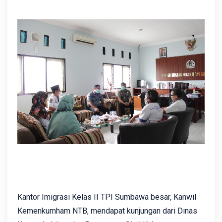
Kantor Imigrasi Kelas II TPI Sumbawa besar, Kanwil
Kemenkumham NTB, mendapat kunjungan dari Dinas