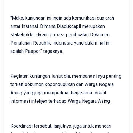
"Maka, kunjungan ini ingin ada komunikasi dua arah
antar instansi. Dimana Disdukcapil merupakan
stakeholder dalam proses pembuatan Dokumen
Perjalanan Republik Indonesia yang dalam hal ini
adalah Paspor," tegasnya.
Kegiatan kunjungan, lanjut dia, membahas isyu penting
terkait dokumen kependudukan dan Warga Negara
Asing yang juga memperkuat kerjasama terkait
informasi intelijen terhadap Warga Negara Asing.
Koordinasi tersebut, lanjutnya, juga untuk mencari