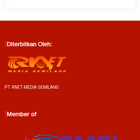
Diterbitkan Oleh:
PT. RNET MEDIA GEMILANG
Member of