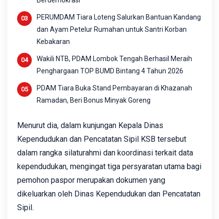
PERUMDAM Tiara Loteng Salurkan Bantuan Kandang
dan Ayam Petelur Rumahan untuk Santri Korban
Kebakaran
Wakili NTB, PDAM Lombok Tengah Berhasil Meraih
Penghargaan TOP BUMD Bintang 4 Tahun 2026
PDAM Tiara Buka Stand Pembayaran di Khazanah
Ramadan, Beri Bonus Minyak Goreng
Menurut dia, dalam kunjungan Kepala Dinas
Kependudukan dan Pencatatan Sipil KSB tersebut
dalam rangka silaturahmi dan koordinasi terkait data
kependudukan, mengingat tiga persyaratan utama bagi
pemohon paspor merupakan dokumen yang
dikeluarkan oleh Dinas Kependudukan dan Pencatatan
Sipil.