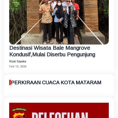
Destinasi Wisata Bale Mangrove
Kondusif,Mulai Diserbu Pengunjung
Rizal Sayaka
Feb 15, 2026
PERKIRAAN CUACA KOTA MATARAM