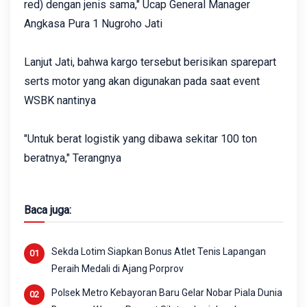
red) dengan jenis sama," Ucap General Manager
Angkasa Pura 1 Nugroho Jati
Lanjut Jati, bahwa kargo tersebut berisikan sparepart
serts motor yang akan digunakan pada saat event
WSBK nantinya
"Untuk berat logistik yang dibawa sekitar 100 ton
beratnya," Terangnya
Baca juga:
Sekda Lotim Siapkan Bonus Atlet Tenis Lapangan
Peraih Medali di Ajang Porprov
Polsek Metro Kebayoran Baru Gelar Nobar Piala Dunia