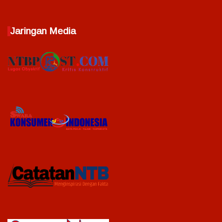
Jaringan Media