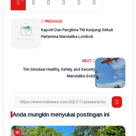
PREVIOUS
Kapolri Dan Panglima TNI Kunjungi Sirkuit
Pertamina Mandalika Lombok
NEXT
Tim Simulasi Healthy, Safety, and Security
Mandalika Solid
Anda mungkin menyukai postingan ini