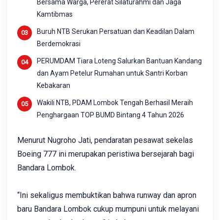
Bersama Warga, Pererat Silaturahmi dan Jaga
Kamtibmas
Buruh NTB Serukan Persatuan dan Keadilan Dalam
Berdemokrasi
PERUMDAM Tiara Loteng Salurkan Bantuan Kandang
dan Ayam Petelur Rumahan untuk Santri Korban
Kebakaran
Wakili NTB, PDAM Lombok Tengah Berhasil Meraih
Penghargaan TOP BUMD Bintang 4 Tahun 2026
Menurut Nugroho Jati, pendaratan pesawat sekelas
Boeing 777 ini merupakan peristiwa bersejarah bagi
Bandara Lombok.
“Ini sekaligus membuktikan bahwa runway dan apron
baru Bandara Lombok cukup mumpuni untuk melayani