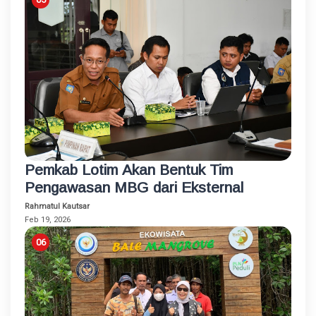
Pemkab Lotim Akan Bentuk Tim
Pengawasan MBG dari Eksternal
Rahmatul Kautsar
Feb 19, 2026