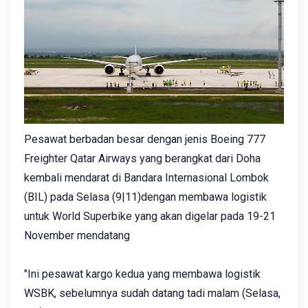
Pesawat berbadan besar dengan jenis Boeing 777
Freighter Qatar Airways yang berangkat dari Doha
kembali mendarat di Bandara Internasional Lombok
(BIL) pada Selasa (9|11)dengan membawa logistik
untuk World Superbike yang akan digelar pada 19-21
November mendatang
"Ini pesawat kargo kedua yang membawa logistik
WSBK, sebelumnya sudah datang tadi malam (Selasa,