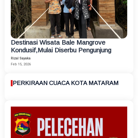
Destinasi Wisata Bale Mangrove
Kondusif,Mulai Diserbu Pengunjung
Rizal Sayaka
Feb 15, 2026
PERKIRAAN CUACA KOTA MATARAM