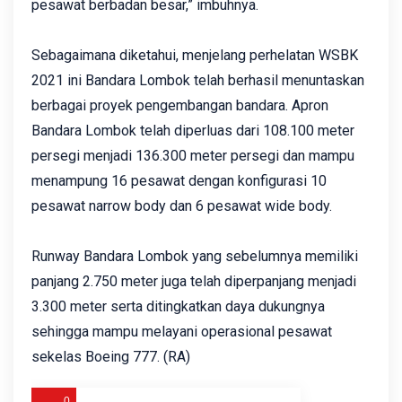
pesawat berbadan besar,” imbuhnya.
Sebagaimana diketahui, menjelang perhelatan WSBK
2021 ini Bandara Lombok telah berhasil menuntaskan
berbagai proyek pengembangan bandara. Apron
Bandara Lombok telah diperluas dari 108.100 meter
persegi menjadi 136.300 meter persegi dan mampu
menampung 16 pesawat dengan konfigurasi 10
pesawat narrow body dan 6 pesawat wide body.
Runway Bandara Lombok yang sebelumnya memiliki
panjang 2.750 meter juga telah diperpanjang menjadi
3.300 meter serta ditingkatkan daya dukungnya
sehingga mampu melayani operasional pesawat
sekelas Boeing 777. (RA)
0