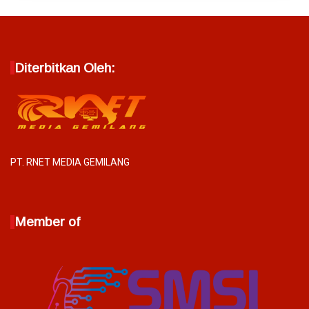
Diterbitkan Oleh:
PT. RNET MEDIA GEMILANG
Member of