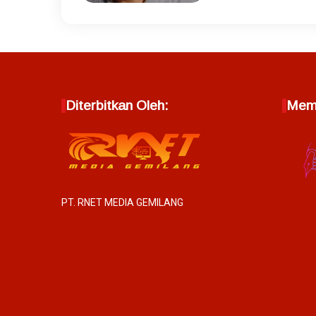
Diterbitkan Oleh:
Memb
PT. RNET MEDIA GEMILANG