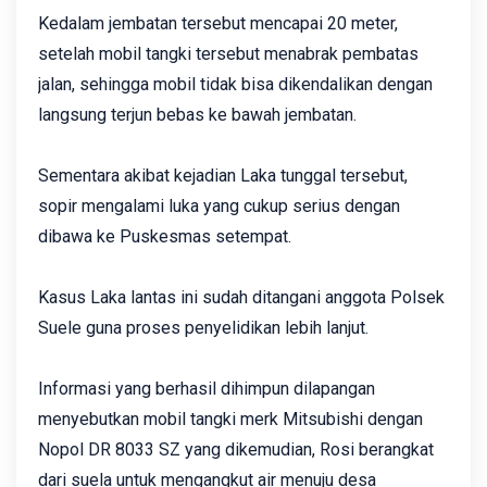
Kedalam jembatan tersebut mencapai 20 meter,
setelah mobil tangki tersebut menabrak pembatas
jalan, sehingga mobil tidak bisa dikendalikan dengan
langsung terjun bebas ke bawah jembatan.
Sementara akibat kejadian Laka tunggal tersebut,
sopir mengalami luka yang cukup serius dengan
dibawa ke Puskesmas setempat.
Kasus Laka lantas ini sudah ditangani anggota Polsek
Suele guna proses penyelidikan lebih lanjut.
Informasi yang berhasil dihimpun dilapangan
menyebutkan ‎mobil tangki merk Mitsubishi dengan
Nopol DR 8033 SZ yang dikemudian, Rosi berangkat
dari suela untuk mengangkut air menuju desa