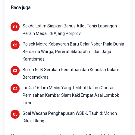
Baca juga:
Sekda Lotim Siapkan Bonus Atlet Tenis Lapangan
Peraih Medali di Ajang Porprov
Polsek Metro Kebayoran Baru Gelar Nobar Piala Dunia
Bersama Warga, Pererat Silaturahmi dan Jaga
Kamtibmas
Buruh NTB Serukan Persatuan dan Keadilan Dalam
Berdemokrasi
Ini Dia 16 Tim Medis Yang Terlibat Dalam Operasi
Pemisahan Kembar Siam Kaki Empat Asal Lombok
Timur
Soal Wacana Penghapusan WSBK, Tauhid; Mohon
Dikaji Ulang