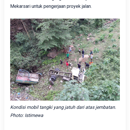
Mekarsari untuk pengerjaan proyek jalan.
Kondisi mobil tangki yang jatuh dari atas jembatan.
Photo: Istimewa