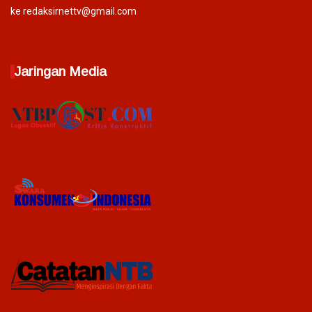
ke redaksirnettv@gmail.com
Jaringan Media