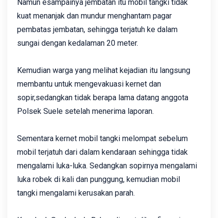
Namun esampainya jembatan itu mobil tangki tidak
kuat menanjak dan mundur menghantam pagar
pembatas jembatan, sehingga terjatuh ke dalam
sungai dengan kedalaman 20 meter.
Kemudian warga yang melihat kejadian itu langsung
membantu untuk mengevakuasi kernet dan
sopir,sedangkan tidak berapa lama datang anggota
Polsek Suele setelah menerima laporan.‎
Sementara ‎kernet mobil tangki melompat sebelum
mobil terjatuh dari dalam kendaraan sehingga tidak
mengalami luka-luka. Sedangkan sopirnya mengalami
luka robek di kali dan punggung, kemudian mobil
tangki mengalami kerusakan parah.