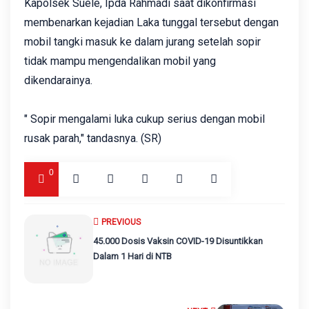
Kapolsek Suele, Ipda Rahmadi saat dikonfirmasi
membenarkan kejadian Laka tunggal tersebut dengan
mobil tangki masuk ke dalam jurang setelah sopir
tidak mampu mengendalikan mobil yang
dikendarainya.
" Sopir mengalami luka cukup serius dengan mobil
rusak parah," tandasnya. (SR)
0
PREVIOUS
45.000 Dosis Vaksin COVID-19 Disuntikkan
Dalam 1 Hari di NTB