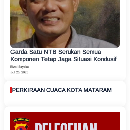
Garda Satu NTB Serukan Semua
Komponen Tetap Jaga Situasi Kondusif
Rizal Sayaka
Jul 25, 2026
PERKIRAAN CUACA KOTA MATARAM