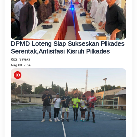
DPMD Loteng Siap Sukseskan Pilkades
Serentak,Antisifasi Kisruh Pilkades
Rizal Sayaka
Aug 08, 2026