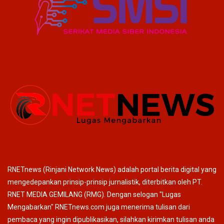
RNETnews (Rinjani Network News) adalah portal berita digital yang
mengedepankan prinsip-prinsip jurnalistik, diterbitkan oleh PT.
RNET MEDIA GEMILANG (RMG). Dengan selogan "Lugas
Mengabarkan" RNETnews.com juga menerima tulisan dari
pembaca yang ingin dipublikasikan, silahkan kirimkan tulisan anda