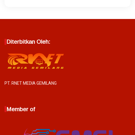
Diterbitkan Oleh:
PT. RNET MEDIA GEMILANG
Member of