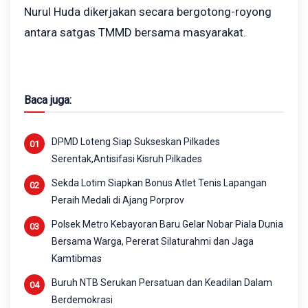
Nurul Huda dikerjakan secara bergotong-royong
antara satgas TMMD bersama masyarakat.
Baca juga:
DPMD Loteng Siap Sukseskan Pilkades
Serentak,Antisifasi Kisruh Pilkades
Sekda Lotim Siapkan Bonus Atlet Tenis Lapangan
Peraih Medali di Ajang Porprov
Polsek Metro Kebayoran Baru Gelar Nobar Piala Dunia
Bersama Warga, Pererat Silaturahmi dan Jaga
Kamtibmas
Buruh NTB Serukan Persatuan dan Keadilan Dalam
Berdemokrasi