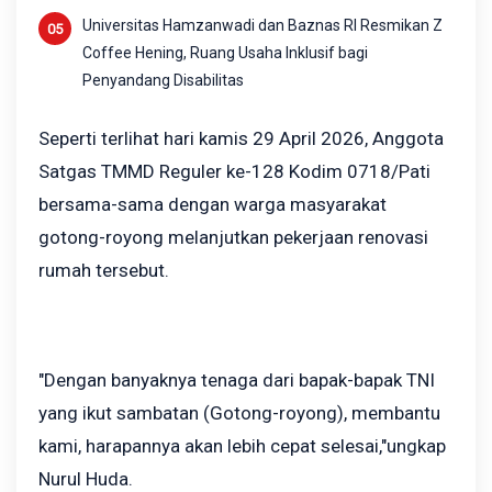
Universitas Hamzanwadi dan Baznas RI Resmikan Z
Coffee Hening, Ruang Usaha Inklusif bagi
Penyandang Disabilitas
Seperti terlihat hari kamis 29 April 2026, Anggota
Satgas TMMD Reguler ke-128 Kodim 0718/Pati
bersama-sama dengan warga masyarakat
gotong-royong melanjutkan pekerjaan renovasi
rumah tersebut.
"Dengan banyaknya tenaga dari bapak-bapak TNI
yang ikut sambatan (Gotong-royong), membantu
kami, harapannya akan lebih cepat selesai,"ungkap
Nurul Huda.