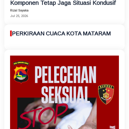
Komponen Tetap Jaga Situasi Kondusif
Rizal Sayaka
Jul 25, 2026
PERKIRAAN CUACA KOTA MATARAM