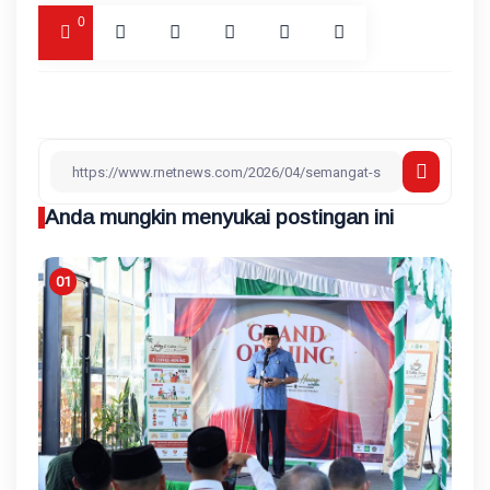
0
Anda mungkin menyukai postingan ini