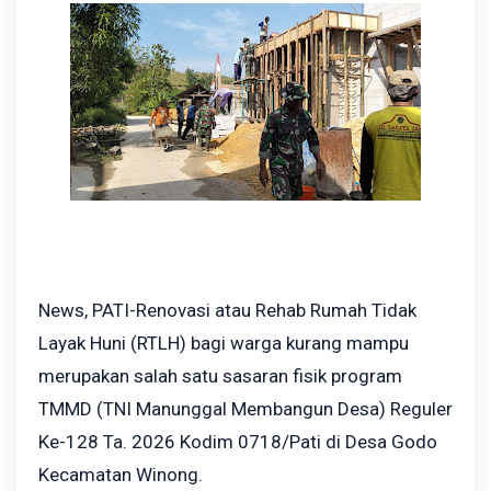
News, PATI-Renovasi atau Rehab Rumah Tidak
Layak Huni (RTLH) bagi warga kurang mampu
merupakan salah satu sasaran fisik program
TMMD (TNI Manunggal Membangun Desa) Reguler
Ke-128 Ta. 2026 Kodim 0718/Pati di Desa Godo
Kecamatan Winong.