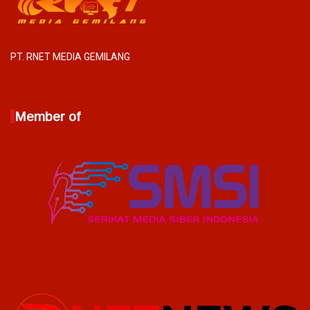
PT. RNET MEDIA GEMILANG
Member of