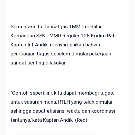
Sementara itu Dansatgas TMMD melalui
Komandan SSK TMMD Reguler 128 Kodim Pati
Kapten Inf Andik menyampaikan bahwa
pembagian tugas sebelum dimulai pekerjaan
sangat penting dilakukan.
"Contoh seperti ini, kita dapat membagi tugas,
untuk sasaran mana, RTLH yang telah dimulai
sehingga dapat efisiensi waktu dan koordinasi
tentunya,"kata Kapten Andik. (Red)