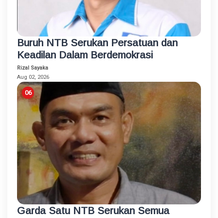
Buruh NTB Serukan Persatuan dan
Keadilan Dalam Berdemokrasi
Rizal Sayaka
Aug 02, 2026
Garda Satu NTB Serukan Semua