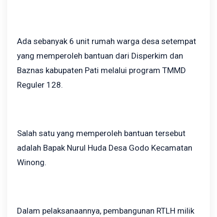
Ada sebanyak 6 unit rumah warga desa setempat
yang memperoleh bantuan dari Disperkim dan
Baznas kabupaten Pati melalui program TMMD
Reguler 128.
Salah satu yang memperoleh bantuan tersebut
adalah Bapak Nurul Huda Desa Godo Kecamatan
Winong.
Dalam pelaksanaannya, pembangunan RTLH milik