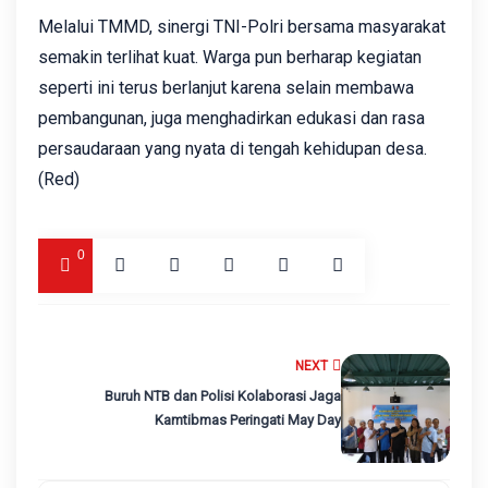
Melalui TMMD, sinergi TNI-Polri bersama masyarakat
semakin terlihat kuat. Warga pun berharap kegiatan
seperti ini terus berlanjut karena selain membawa
pembangunan, juga menghadirkan edukasi dan rasa
persaudaraan yang nyata di tengah kehidupan desa.
(Red)
0
NEXT
Buruh NTB dan Polisi Kolaborasi Jaga
Kamtibmas Peringati May Day