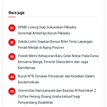
Baca juga:
DPMD Loteng Siap Sukseskan Pilkades
Serentak,Antisifasi Kisruh Pilkades
Sekda Lotim Siapkan Bonus Atlet Tenis Lapangan
Peraih Medali di Ajang Porprov
Polsek Metro Kebayoran Baru Gelar Nobar Piala Dunia
Bersama Warga, Pererat Silaturahmi dan Jaga
Kamtibmas
Buruh NTB Serukan Persatuan dan Keadilan Dalam
Berdemokrasi
Universitas Hamzanwadi dan Baznas RI Resmikan Z
Coffee Hening, Ruang Usaha Inklusif bagi
Penyandang Disabilitas