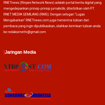
RNETnews (Rinjani Network News) adalah portal berita digital yang
mengedepankan prinsip-prinsip jurnalistik, diterbitkan oleh PT.
RNET MEDIA GEMILANG (RMG). Dengan selogan "Lugas
Mengabarkan" RNETnews.com juga menerima tulisan dari
pembaca yang ingin dipublikasikan, silahkan kirimkan tulisan anda
ke redaksirnettv@gmail.com
Jaringan Media