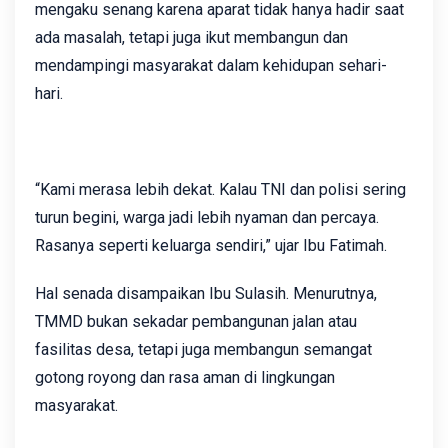
mengaku senang karena aparat tidak hanya hadir saat
ada masalah, tetapi juga ikut membangun dan
mendampingi masyarakat dalam kehidupan sehari-
hari.
“Kami merasa lebih dekat. Kalau TNI dan polisi sering
turun begini, warga jadi lebih nyaman dan percaya.
Rasanya seperti keluarga sendiri,” ujar Ibu Fatimah.
Hal senada disampaikan Ibu Sulasih. Menurutnya,
TMMD bukan sekadar pembangunan jalan atau
fasilitas desa, tetapi juga membangun semangat
gotong royong dan rasa aman di lingkungan
masyarakat.