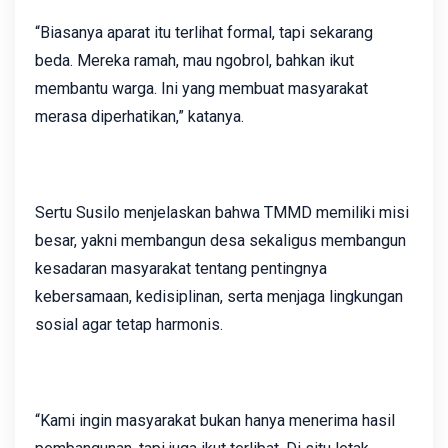
“Biasanya aparat itu terlihat formal, tapi sekarang
beda. Mereka ramah, mau ngobrol, bahkan ikut
membantu warga. Ini yang membuat masyarakat
merasa diperhatikan,” katanya.
Sertu Susilo menjelaskan bahwa TMMD memiliki misi
besar, yakni membangun desa sekaligus membangun
kesadaran masyarakat tentang pentingnya
kebersamaan, kedisiplinan, serta menjaga lingkungan
sosial agar tetap harmonis.
“Kami ingin masyarakat bukan hanya menerima hasil