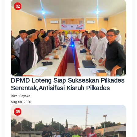
DPMD Loteng Siap Sukseskan Pilkades
Serentak,Antisifasi Kisruh Pilkades
Rizal Sayaka
Aug 08, 2026