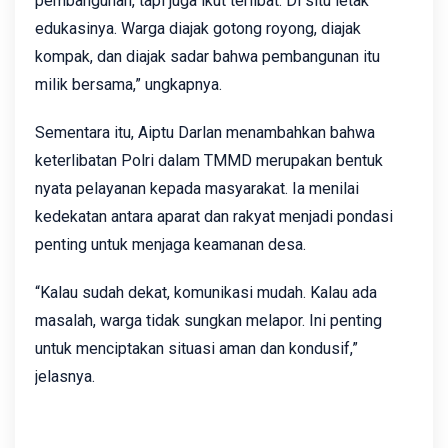
pembangunan, tapi juga ikut terlibat. Di situ letak
edukasinya. Warga diajak gotong royong, diajak
kompak, dan diajak sadar bahwa pembangunan itu
milik bersama,” ungkapnya.
Sementara itu, Aiptu Darlan menambahkan bahwa
keterlibatan Polri dalam TMMD merupakan bentuk
nyata pelayanan kepada masyarakat. Ia menilai
kedekatan antara aparat dan rakyat menjadi pondasi
penting untuk menjaga keamanan desa.
“Kalau sudah dekat, komunikasi mudah. Kalau ada
masalah, warga tidak sungkan melapor. Ini penting
untuk menciptakan situasi aman dan kondusif,”
jelasnya.