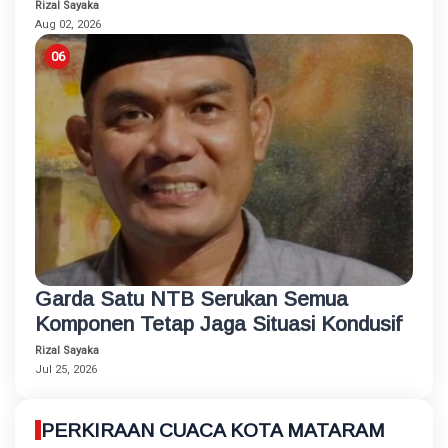
Rizal Sayaka
Aug 02, 2026
Garda Satu NTB Serukan Semua
Komponen Tetap Jaga Situasi Kondusif
Rizal Sayaka
Jul 25, 2026
PERKIRAAN CUACA KOTA MATARAM