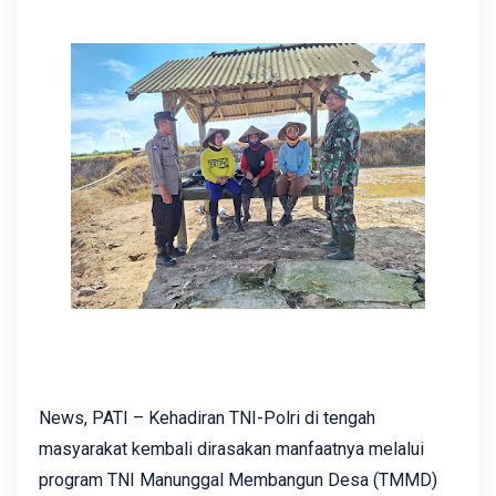
News, PATI – Kehadiran TNI-Polri di tengah
masyarakat kembali dirasakan manfaatnya melalui
program TNI Manunggal Membangun Desa (TMMD)