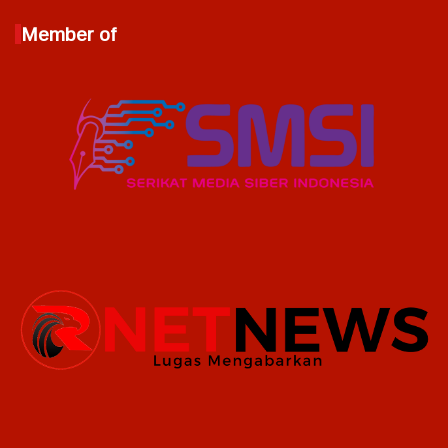
Member of