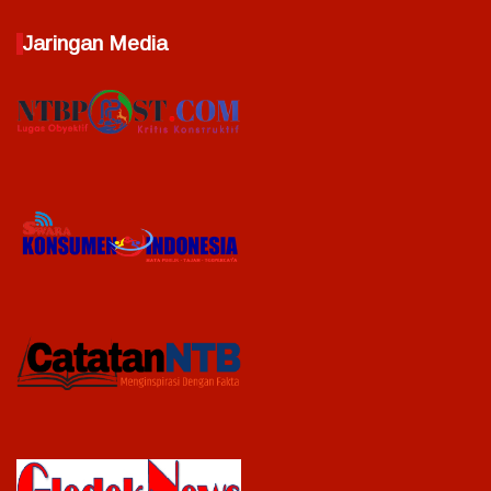
Jaringan Media