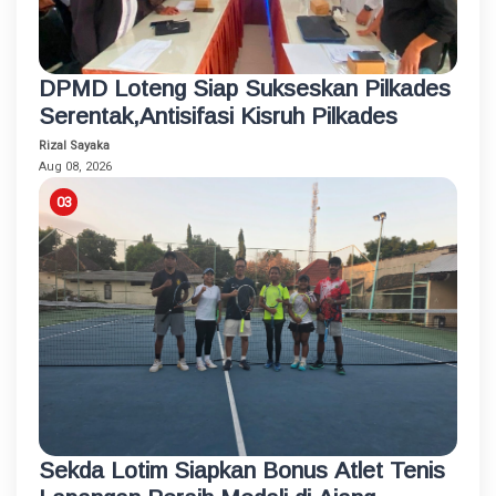
DPMD Loteng Siap Sukseskan Pilkades
Serentak,Antisifasi Kisruh Pilkades
Rizal Sayaka
Aug 08, 2026
Sekda Lotim Siapkan Bonus Atlet Tenis