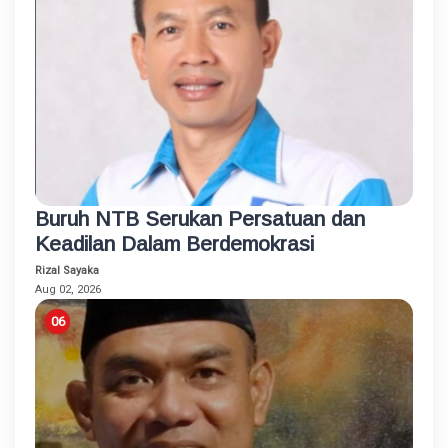
Buruh NTB Serukan Persatuan dan
Keadilan Dalam Berdemokrasi
Rizal Sayaka
Aug 02, 2026