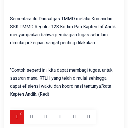
Sementara itu Dansatgas TMMD melalui Komandan
SSK TMMD Reguler 128 Kodim Pati Kapten Inf Andik
menyampaikan bahwa pembagian tugas sebelum
dimulai pekerjaan sangat penting dilakukan.
"Contoh seperti ini, kita dapat membagi tugas, untuk
sasaran mana, RTLH yang telah dimulai sehingga
dapat efisiensi waktu dan koordinasi tentunya,"kata
Kapten Andik. (Red)
0