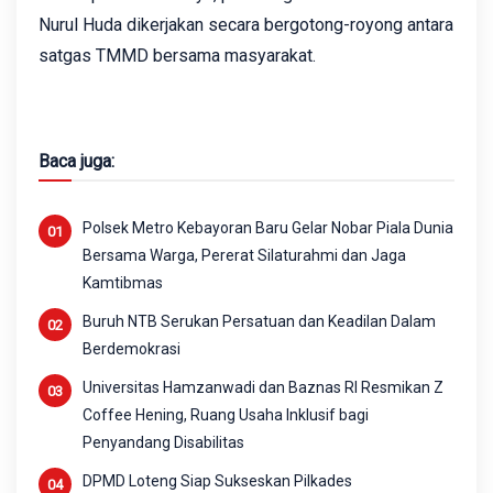
Nurul Huda dikerjakan secara bergotong-royong antara
satgas TMMD bersama masyarakat.
Baca juga:
Polsek Metro Kebayoran Baru Gelar Nobar Piala Dunia
Bersama Warga, Pererat Silaturahmi dan Jaga
Kamtibmas
Buruh NTB Serukan Persatuan dan Keadilan Dalam
Berdemokrasi
Universitas Hamzanwadi dan Baznas RI Resmikan Z
Coffee Hening, Ruang Usaha Inklusif bagi
Penyandang Disabilitas
DPMD Loteng Siap Sukseskan Pilkades