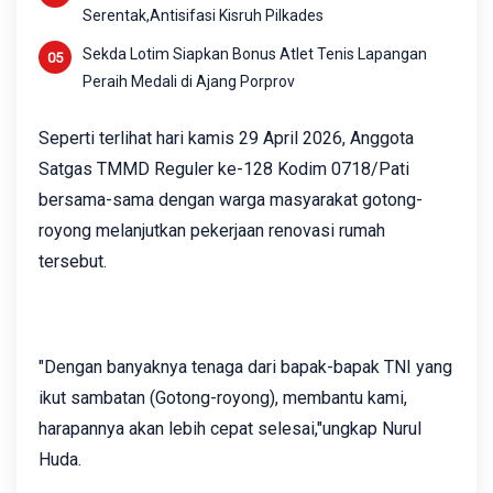
Serentak,Antisifasi Kisruh Pilkades
Sekda Lotim Siapkan Bonus Atlet Tenis Lapangan
Peraih Medali di Ajang Porprov
Seperti terlihat hari kamis 29 April 2026, Anggota
Satgas TMMD Reguler ke-128 Kodim 0718/Pati
bersama-sama dengan warga masyarakat gotong-
royong melanjutkan pekerjaan renovasi rumah
tersebut.
"Dengan banyaknya tenaga dari bapak-bapak TNI yang
ikut sambatan (Gotong-royong), membantu kami,
harapannya akan lebih cepat selesai,"ungkap Nurul
Huda.