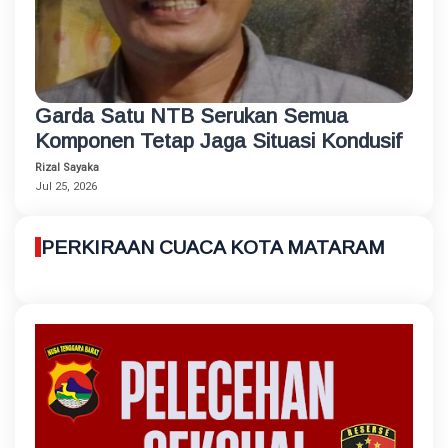
Garda Satu NTB Serukan Semua
Komponen Tetap Jaga Situasi Kondusif
Rizal Sayaka
Jul 25, 2026
PERKIRAAN CUACA KOTA MATARAM