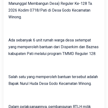
Manunggal Membangun Desa) Reguler Ke-128 Ta.
2026 Kodim 0718/Pati di Desa Godo Kecamatan
Winong.
Ada sebanyak 6 unit rumah warga desa setempat
yang memperoleh bantuan dari Disperkim dan Baznas
kabupaten Pati melalui program TMMD Reguler 128.
Salah satu yang memperoleh bantuan tersebut adalah
Bapak Nurul Huda Desa Godo Kecamatan Winong.
Dalam pelaksanaannya, pembangunan RTLH milik