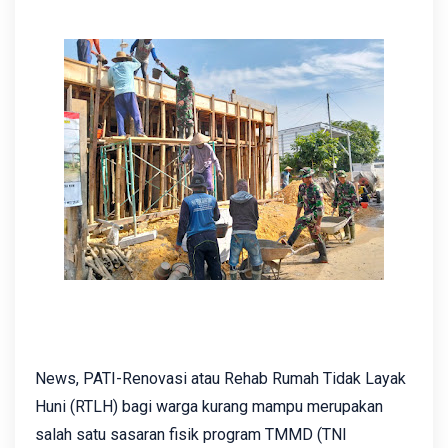
News, PATI-Renovasi atau Rehab Rumah Tidak Layak
Huni (RTLH) bagi warga kurang mampu merupakan
salah satu sasaran fisik program TMMD (TNI