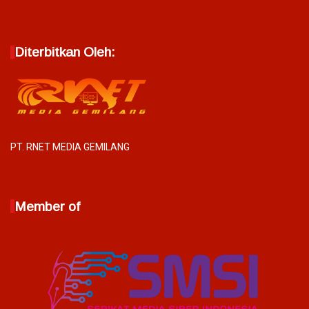
Diterbitkan Oleh:
PT. RNET MEDIA GEMILANG
Member of